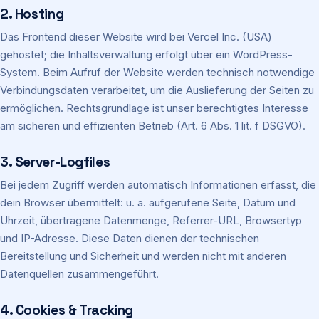
2. Hosting
Login
Das Frontend dieser Website wird bei Vercel Inc. (USA)
gehostet; die Inhaltsverwaltung erfolgt über ein WordPress-
System. Beim Aufruf der Website werden technisch notwendige
Firma eintragen
Verbindungsdaten verarbeitet, um die Auslieferung der Seiten zu
ermöglichen. Rechtsgrundlage ist unser berechtigtes Interesse
am sicheren und effizienten Betrieb (Art. 6 Abs. 1 lit. f DSGVO).
3. Server-Logfiles
Bei jedem Zugriff werden automatisch Informationen erfasst, die
dein Browser übermittelt: u. a. aufgerufene Seite, Datum und
Uhrzeit, übertragene Datenmenge, Referrer-URL, Browsertyp
und IP-Adresse. Diese Daten dienen der technischen
Bereitstellung und Sicherheit und werden nicht mit anderen
Datenquellen zusammengeführt.
4. Cookies & Tracking