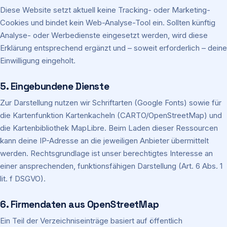
Diese Website setzt aktuell keine Tracking- oder Marketing-
Cookies und bindet kein Web-Analyse-Tool ein. Sollten künftig
Analyse- oder Werbedienste eingesetzt werden, wird diese
Erklärung entsprechend ergänzt und – soweit erforderlich – deine
Einwilligung eingeholt.
5. Eingebundene Dienste
Zur Darstellung nutzen wir Schriftarten (Google Fonts) sowie für
die Kartenfunktion Kartenkacheln (CARTO/OpenStreetMap) und
die Kartenbibliothek MapLibre. Beim Laden dieser Ressourcen
kann deine IP-Adresse an die jeweiligen Anbieter übermittelt
werden. Rechtsgrundlage ist unser berechtigtes Interesse an
einer ansprechenden, funktionsfähigen Darstellung (Art. 6 Abs. 1
lit. f DSGVO).
6. Firmendaten aus OpenStreetMap
Ein Teil der Verzeichniseinträge basiert auf öffentlich