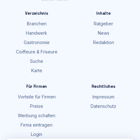
Verzeichnis
Inhalte
Branchen
Ratgeber
Handwerk
News
Gastronomie
Redaktion
Coiffeure & Friseure
Suche
Karte
Für Firmen
Rechtliches
Vorteile für Firmen
Impressum
Preise
Datenschutz
Werbung schalten
Firma eintragen
Login