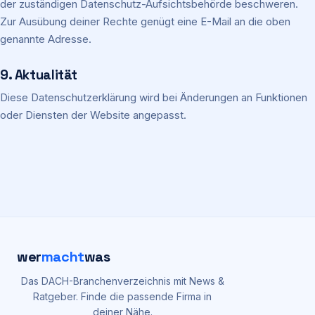
der zuständigen Datenschutz-Aufsichtsbehörde beschweren.
Zur Ausübung deiner Rechte genügt eine E-Mail an die oben
genannte Adresse.
9. Aktualität
Diese Datenschutzerklärung wird bei Änderungen an Funktionen
oder Diensten der Website angepasst.
wer
macht
was
Das DACH-Branchenverzeichnis mit News &
Ratgeber. Finde die passende Firma in
deiner Nähe.