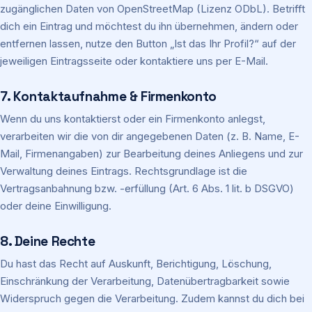
zugänglichen Daten von OpenStreetMap (Lizenz ODbL). Betrifft
dich ein Eintrag und möchtest du ihn übernehmen, ändern oder
entfernen lassen, nutze den Button „Ist das Ihr Profil?“ auf der
jeweiligen Eintragsseite oder kontaktiere uns per E-Mail.
7. Kontaktaufnahme & Firmenkonto
Wenn du uns kontaktierst oder ein Firmenkonto anlegst,
verarbeiten wir die von dir angegebenen Daten (z. B. Name, E-
Mail, Firmenangaben) zur Bearbeitung deines Anliegens und zur
Verwaltung deines Eintrags. Rechtsgrundlage ist die
Vertragsanbahnung bzw. -erfüllung (Art. 6 Abs. 1 lit. b DSGVO)
oder deine Einwilligung.
8. Deine Rechte
Du hast das Recht auf Auskunft, Berichtigung, Löschung,
Einschränkung der Verarbeitung, Datenübertragbarkeit sowie
Widerspruch gegen die Verarbeitung. Zudem kannst du dich bei