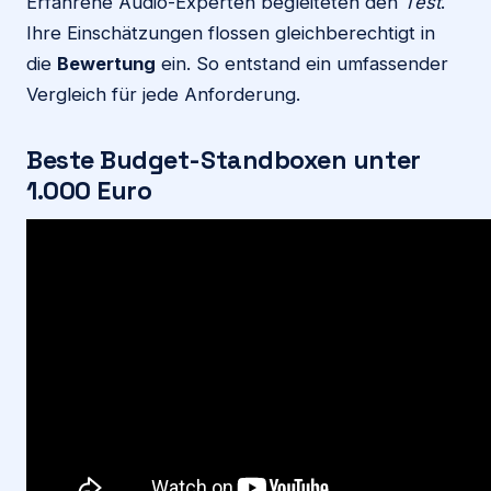
Erfahrene Audio-Experten begleiteten den
Test
.
Ihre Einschätzungen flossen gleichberechtigt in
die
Bewertung
ein. So entstand ein umfassender
Vergleich für jede Anforderung.
Beste Budget-Standboxen unter
1.000 Euro