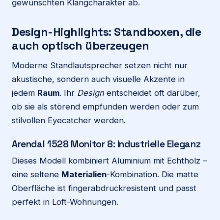
gewünschten Klangcharakter ab.
Design-Highlights: Standboxen, die
auch optisch überzeugen
Moderne Standlautsprecher setzen nicht nur
akustische, sondern auch visuelle Akzente in
jedem
Raum
. Ihr
Design
entscheidet oft darüber,
ob sie als störend empfunden werden oder zum
stilvollen Eyecatcher werden.
Arendal 1528 Monitor 8: Industrielle Eleganz
Dieses Modell kombiniert Aluminium mit Echtholz –
eine seltene
Materialien
-Kombination. Die matte
Oberfläche ist fingerabdruckresistent und passt
perfekt in Loft-Wohnungen.