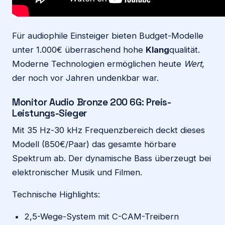
Für audiophile Einsteiger bieten Budget-Modelle
unter 1.000€ überraschend hohe
Klang
qualität.
Moderne Technologien ermöglichen heute
Wert
,
der noch vor Jahren undenkbar war.
Monitor Audio Bronze 200 6G: Preis-
Leistungs-Sieger
Mit 35 Hz-30 kHz Frequenzbereich deckt dieses
Modell (850€/Paar) das gesamte hörbare
Spektrum ab. Der dynamische Bass überzeugt bei
elektronischer Musik und Filmen.
Technische Highlights:
2,5-Wege-System mit C-CAM-Treibern