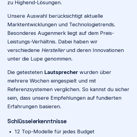
zu Highend-Lösungen.
Unsere Auswahl berücksichtigt aktuelle
Marktentwicklungen und Technologietrends.
Besonderes Augenmerk liegt auf dem Preis-
Leistungs-Verhältnis. Dabei haben wir
verschiedene
Hersteller
und deren Innovationen
unter die Lupe genommen.
Die getesteten
Lautsprecher
wurden über
mehrere Wochen eingespielt und mit
Referenzsystemen verglichen. So kannst du sicher
sein, dass unsere Empfehlungen auf fundierten
Erfahrungen basieren.
Schlüsselerkenntnisse
12 Top-Modelle für jedes Budget