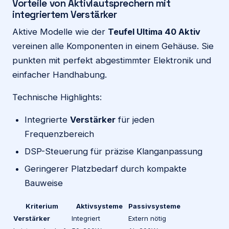
Vorteile von Aktivlautsprechern mit
integriertem Verstärker
Aktive Modelle wie der
Teufel Ultima 40 Aktiv
vereinen alle Komponenten in einem Gehäuse. Sie
punkten mit perfekt abgestimmter Elektronik und
einfacher Handhabung.
Technische Highlights:
Integrierte
Verstärker
für jeden
Frequenzbereich
DSP-Steuerung für präzise Klanganpassung
Geringerer Platzbedarf durch kompakte
Bauweise
Kriterium
Aktivsysteme
Passivsysteme
Verstärker
Integriert
Extern nötig