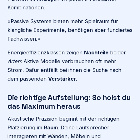
Kombinationen.
«Passive Systeme bieten mehr Spielraum für
klangliche Experimente, benötigen aber fundiertes
Fachwissen.»
Energieeffizienzklassen zeigen
Nachteile
beider
Arten
: Aktive Modelle verbrauchen oft mehr
Strom. Dafür entfällt bei ihnen die Suche nach
dem passenden
Verstärker
.
Die richtige Aufstellung: So holst du
das Maximum heraus
Akustische Präzision beginnt mit der richtigen
Platzierung im
Raum
. Deine Lautsprecher
interagieren mit Wänden, Möbeln und