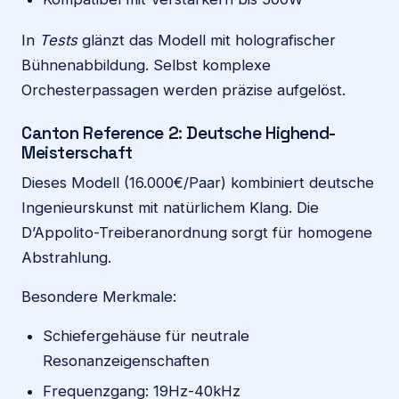
In
Tests
glänzt das Modell mit holografischer
Bühnenabbildung. Selbst komplexe
Orchesterpassagen werden präzise aufgelöst.
Canton Reference 2: Deutsche Highend-
Meisterschaft
Dieses Modell (16.000€/Paar) kombiniert deutsche
Ingenieurskunst mit natürlichem Klang. Die
D’Appolito-Treiberanordnung sorgt für homogene
Abstrahlung.
Besondere Merkmale:
Schiefergehäuse für neutrale
Resonanzeigenschaften
Frequenzgang: 19Hz-40kHz