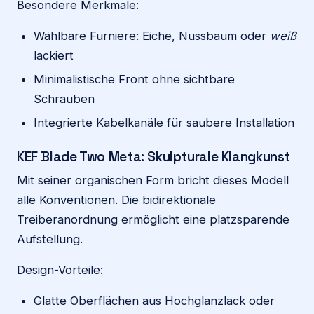
Besondere Merkmale:
Wählbare Furniere: Eiche, Nussbaum oder
weiß
lackiert
Minimalistische Front ohne sichtbare
Schrauben
Integrierte Kabelkanäle für saubere Installation
KEF Blade Two Meta: Skulpturale Klangkunst
Mit seiner organischen Form bricht dieses Modell
alle Konventionen. Die bidirektionale
Treiberanordnung ermöglicht eine platzsparende
Aufstellung.
Design-Vorteile:
Glatte Oberflächen aus Hochglanzlack oder