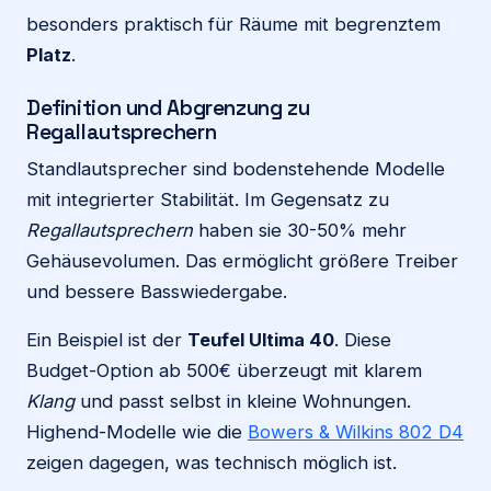
besonders praktisch für Räume mit begrenztem
Platz
.
Definition und Abgrenzung zu
Regallautsprechern
Standlautsprecher sind bodenstehende Modelle
mit integrierter Stabilität. Im Gegensatz zu
Regallautsprechern
haben sie 30-50% mehr
Gehäusevolumen. Das ermöglicht größere Treiber
und bessere Basswiedergabe.
Ein Beispiel ist der
Teufel Ultima 40
. Diese
Budget-Option ab 500€ überzeugt mit klarem
Klang
und passt selbst in kleine Wohnungen.
Highend-Modelle wie die
Bowers & Wilkins 802 D4
zeigen dagegen, was technisch möglich ist.