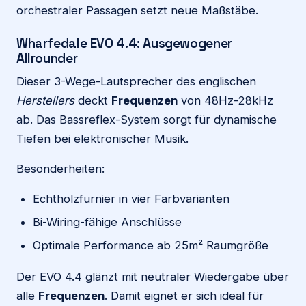
orchestraler Passagen setzt neue Maßstäbe.
Wharfedale EVO 4.4: Ausgewogener
Allrounder
Dieser 3-Wege-Lautsprecher des englischen
Herstellers
deckt
Frequenzen
von 48Hz-28kHz
ab. Das Bassreflex-System sorgt für dynamische
Tiefen bei elektronischer Musik.
Besonderheiten:
Echtholzfurnier in vier Farbvarianten
Bi-Wiring-fähige Anschlüsse
Optimale Performance ab 25m² Raumgröße
Der EVO 4.4 glänzt mit neutraler Wiedergabe über
alle
Frequenzen
. Damit eignet er sich ideal für