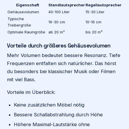
Eigenschaft
Standlautsprecher
Regallautsprecher
Gehäusevolumen
40-100 Liter
15-30 Liter
Typische
16-30 cm
10-16 cm
Treibergröße
Optimale Raumgröße
ab 20 m²
bis 20 m²
Vorteile durch größeres Gehäusevolumen
Mehr Volumen bedeutet bessere Resonanz. Tiefe
Frequenzen entfalten sich natürlicher. Das hörst
du besonders bei klassischer Musik oder Filmen
mit viel Bass.
Vorteile im Überblick:
Keine zusätzlichen Möbel nötig
Bessere Schallabstrahlung durch Höhe
Höhere Maximal-Lautstärke ohne