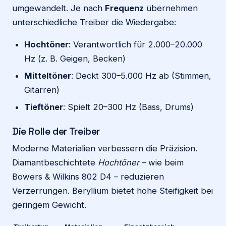
umgewandelt. Je nach
Frequenz
übernehmen
unterschiedliche Treiber die Wiedergabe:
Hochtöner
: Verantwortlich für 2.000–20.000
Hz (z. B. Geigen, Becken)
Mitteltöner
: Deckt 300–5.000 Hz ab (Stimmen,
Gitarren)
Tieftöner
: Spielt 20–300 Hz (Bass, Drums)
Die Rolle der Treiber
Moderne Materialien verbessern die Präzision.
Diamantbeschichtete
Hochtöner
– wie beim
Bowers & Wilkins 802 D4 – reduzieren
Verzerrungen. Beryllium bietet hohe Steifigkeit bei
geringem Gewicht.