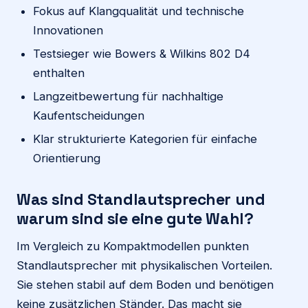
Fokus auf Klangqualität und technische
Innovationen
Testsieger wie Bowers & Wilkins 802 D4
enthalten
Langzeitbewertung für nachhaltige
Kaufentscheidungen
Klar strukturierte Kategorien für einfache
Orientierung
Was sind Standlautsprecher und
warum sind sie eine gute Wahl?
Im Vergleich zu Kompaktmodellen punkten
Standlautsprecher mit physikalischen Vorteilen.
Sie stehen stabil auf dem Boden und benötigen
keine zusätzlichen Ständer. Das macht sie