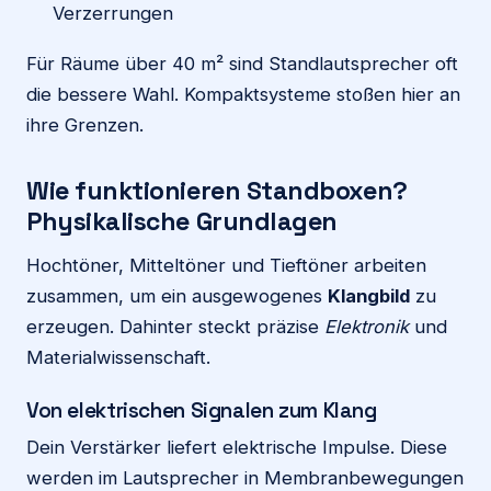
Verzerrungen
Für Räume über 40 m² sind Standlautsprecher oft
die bessere Wahl. Kompaktsysteme stoßen hier an
ihre Grenzen.
Wie funktionieren Standboxen?
Physikalische Grundlagen
Hochtöner, Mitteltöner und Tieftöner arbeiten
zusammen, um ein ausgewogenes
Klangbild
zu
erzeugen. Dahinter steckt präzise
Elektronik
und
Materialwissenschaft.
Von elektrischen Signalen zum Klang
Dein Verstärker liefert elektrische Impulse. Diese
werden im Lautsprecher in Membranbewegungen