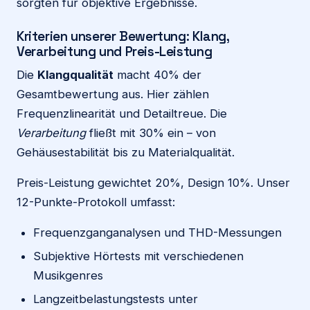
sorgten für objektive Ergebnisse.
Kriterien unserer Bewertung: Klang,
Verarbeitung und Preis-Leistung
Die
Klangqualität
macht 40% der
Gesamtbewertung aus. Hier zählen
Frequenzlinearität und Detailtreue. Die
Verarbeitung
fließt mit 30% ein – von
Gehäusestabilität bis zu Materialqualität.
Preis-Leistung gewichtet 20%, Design 10%. Unser
12-Punkte-Protokoll umfasst:
Frequenzganganalysen und THD-Messungen
Subjektive Hörtests mit verschiedenen
Musikgenres
Langzeitbelastungstests unter