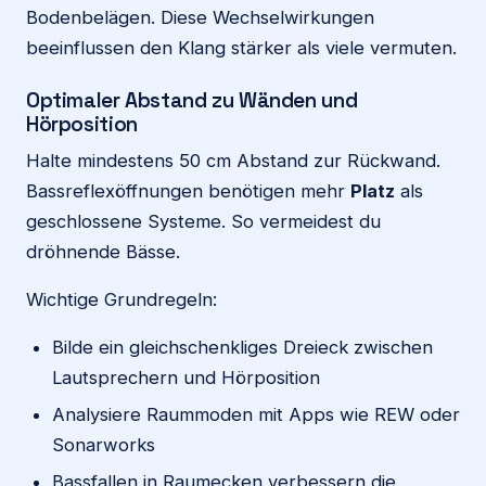
Bodenbelägen. Diese Wechselwirkungen
beeinflussen den Klang stärker als viele vermuten.
Optimaler Abstand zu Wänden und
Hörposition
Halte mindestens 50 cm Abstand zur Rückwand.
Bassreflexöffnungen benötigen mehr
Platz
als
geschlossene Systeme. So vermeidest du
dröhnende Bässe.
Wichtige Grundregeln:
Bilde ein gleichschenkliges Dreieck zwischen
Lautsprechern und Hörposition
Analysiere Raummoden mit Apps wie REW oder
Sonarworks
Bassfallen in Raumecken verbessern die