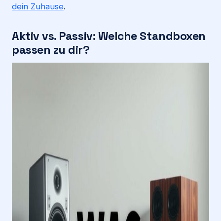
dein Zuhause
.
Aktiv vs. Passiv: Welche Standboxen
passen zu dir?