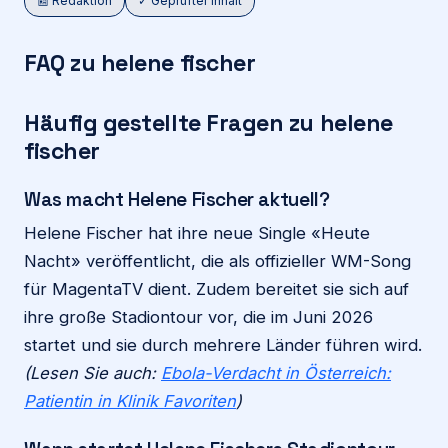
📰 Redaktion
✓ Geprüfter Inhalt
FAQ zu helene fischer
Häufig gestellte Fragen zu helene
fischer
Was macht Helene Fischer aktuell?
Helene Fischer hat ihre neue Single «Heute
Nacht» veröffentlicht, die als offizieller WM-Song
für MagentaTV dient. Zudem bereitet sie sich auf
ihre große Stadiontour vor, die im Juni 2026
startet und sie durch mehrere Länder führen wird.
(Lesen Sie auch:
Ebola-Verdacht in Österreich:
Patientin in Klinik Favoriten
)