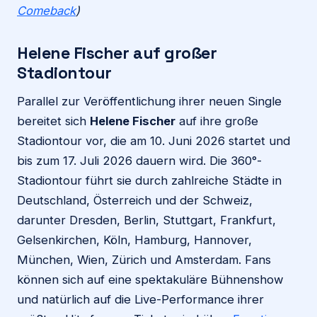
Comeback
)
Helene Fischer auf großer
Stadiontour
Parallel zur Veröffentlichung ihrer neuen Single
bereitet sich
Helene Fischer
auf ihre große
Stadiontour vor, die am 10. Juni 2026 startet und
bis zum 17. Juli 2026 dauern wird. Die 360°-
Stadiontour führt sie durch zahlreiche Städte in
Deutschland, Österreich und der Schweiz,
darunter Dresden, Berlin, Stuttgart, Frankfurt,
Gelsenkirchen, Köln, Hamburg, Hannover,
München, Wien, Zürich und Amsterdam. Fans
können sich auf eine spektakuläre Bühnenshow
und natürlich auf die Live-Performance ihrer