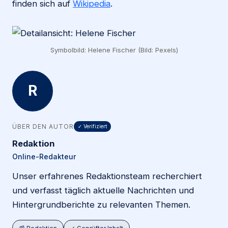
finden sich auf
Wikipedia
.
Symbolbild: Helene Fischer (Bild: Pexels)
R
ÜBER DEN AUTOR
✓ Verifiziert
Redaktion
Online-Redakteur
Unser erfahrenes Redaktionsteam recherchiert
und verfasst täglich aktuelle Nachrichten und
Hintergrundberichte zu relevanten Themen.