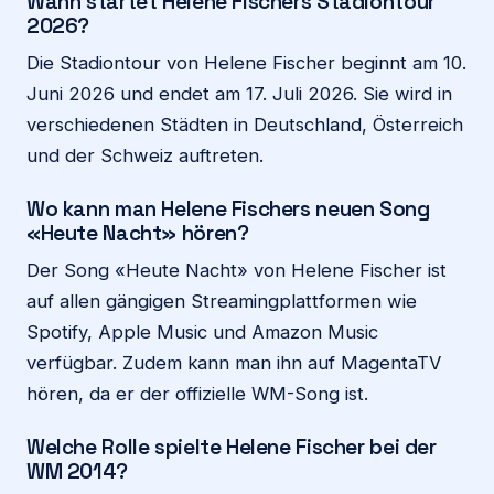
Wann startet Helene Fischers Stadiontour
2026?
Die Stadiontour von Helene Fischer beginnt am 10.
Juni 2026 und endet am 17. Juli 2026. Sie wird in
verschiedenen Städten in Deutschland, Österreich
und der Schweiz auftreten.
Wo kann man Helene Fischers neuen Song
«Heute Nacht» hören?
Der Song «Heute Nacht» von Helene Fischer ist
auf allen gängigen Streamingplattformen wie
Spotify, Apple Music und Amazon Music
verfügbar. Zudem kann man ihn auf MagentaTV
hören, da er der offizielle WM-Song ist.
Welche Rolle spielte Helene Fischer bei der
WM 2014?