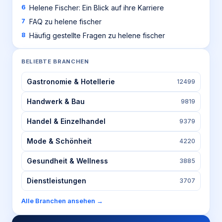
Helene Fischer: Ein Blick auf ihre Karriere
FAQ zu helene fischer
Häufig gestellte Fragen zu helene fischer
BELIEBTE BRANCHEN
Gastronomie & Hotellerie
12499
Handwerk & Bau
9819
Handel & Einzelhandel
9379
Mode & Schönheit
4220
Gesundheit & Wellness
3885
Dienstleistungen
3707
Alle Branchen ansehen →