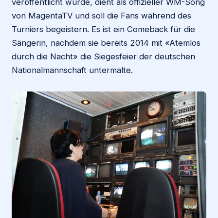
veröffentlicht wurde, dient als offizieller WM-Song
von MagentaTV und soll die Fans während des
Turniers begeistern. Es ist ein Comeback für die
Sängerin, nachdem sie bereits 2014 mit «Atemlos
durch die Nacht» die Siegesfeier der deutschen
Nationalmannschaft untermalte.