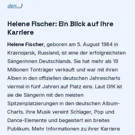
den…
)
Helene Fischer: Ein Blick auf ihre
Karriere
Helene Fischer
, geboren am 5. August 1984 in
Krasnojarsk, Russland, ist eine der erfolgreichsten
Sängerinnen Deutschlands. Sie hat mehr als 19
Millionen Tonträger verkauft und war mit ihren
Alben in den offiziellen deutschen Jahrescharts
viermal in fünf Jahren auf Platz eins. Laut GfK ist
sie die Sängerin mit den meisten
Spitzenplatzierungen in den deutschen Album-
Charts. Ihre Musik vereint Schlager, Pop und
Dance-Elemente und begeistert ein breites
Publikum. Mehr Informationen zu ihrer Karriere