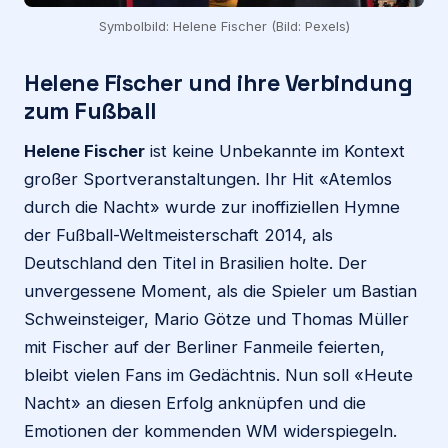
Symbolbild: Helene Fischer (Bild: Pexels)
Helene Fischer und ihre Verbindung
zum Fußball
Helene Fischer
ist keine Unbekannte im Kontext
großer Sportveranstaltungen. Ihr Hit «Atemlos
durch die Nacht» wurde zur inoffiziellen Hymne
der Fußball-Weltmeisterschaft 2014, als
Deutschland den Titel in Brasilien holte. Der
unvergessene Moment, als die Spieler um Bastian
Schweinsteiger, Mario Götze und Thomas Müller
mit Fischer auf der Berliner Fanmeile feierten,
bleibt vielen Fans im Gedächtnis. Nun soll «Heute
Nacht» an diesen Erfolg anknüpfen und die
Emotionen der kommenden WM widerspiegeln.