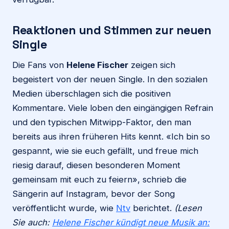
Reaktionen und Stimmen zur neuen
Single
Die Fans von
Helene Fischer
zeigen sich
begeistert von der neuen Single. In den sozialen
Medien überschlagen sich die positiven
Kommentare. Viele loben den eingängigen Refrain
und den typischen Mitwipp-Faktor, den man
bereits aus ihren früheren Hits kennt. «Ich bin so
gespannt, wie sie euch gefällt, und freue mich
riesig darauf, diesen besonderen Moment
gemeinsam mit euch zu feiern», schrieb die
Sängerin auf Instagram, bevor der Song
veröffentlicht wurde, wie
Ntv
berichtet.
(Lesen
Sie auch:
Helene Fischer kündigt neue Musik an: