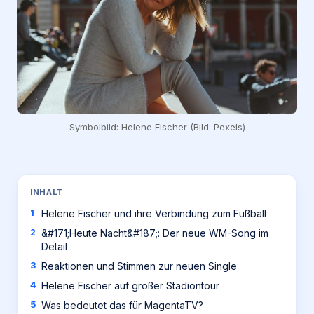
Symbolbild: Helene Fischer (Bild: Pexels)
INHALT
Helene Fischer und ihre Verbindung zum Fußball
&#171;Heute Nacht&#187;: Der neue WM-Song im
Detail
Reaktionen und Stimmen zur neuen Single
Helene Fischer auf großer Stadiontour
Was bedeutet das für MagentaTV?