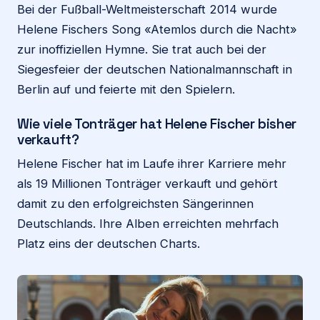
Bei der Fußball-Weltmeisterschaft 2014 wurde
Helene Fischers Song «Atemlos durch die Nacht»
zur inoffiziellen Hymne. Sie trat auch bei der
Siegesfeier der deutschen Nationalmannschaft in
Berlin auf und feierte mit den Spielern.
Wie viele Tonträger hat Helene Fischer bisher
verkauft?
Helene Fischer hat im Laufe ihrer Karriere mehr
als 19 Millionen Tonträger verkauft und gehört
damit zu den erfolgreichsten Sängerinnen
Deutschlands. Ihre Alben erreichten mehrfach
Platz eins der deutschen Charts.