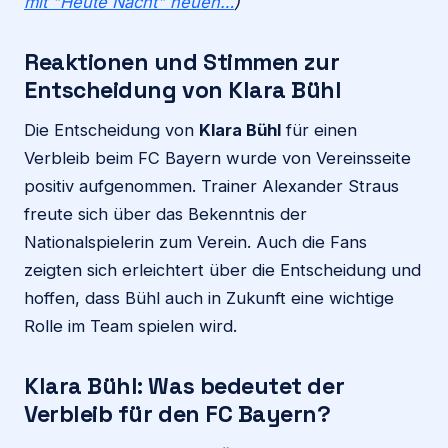
mit "Heute Nacht" neuen…
)
Reaktionen und Stimmen zur
Entscheidung von Klara Bühl
Die Entscheidung von
Klara Bühl
für einen
Verbleib beim FC Bayern wurde von Vereinsseite
positiv aufgenommen. Trainer Alexander Straus
freute sich über das Bekenntnis der
Nationalspielerin zum Verein. Auch die Fans
zeigten sich erleichtert über die Entscheidung und
hoffen, dass Bühl auch in Zukunft eine wichtige
Rolle im Team spielen wird.
Klara Bühl: Was bedeutet der
Verbleib für den FC Bayern?