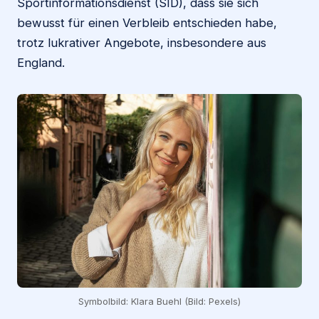
Sportinformationsdienst (SID), dass sie sich
bewusst für einen Verbleib entschieden habe,
trotz lukrativer Angebote, insbesondere aus
England.
Symbolbild: Klara Buehl (Bild: Pexels)