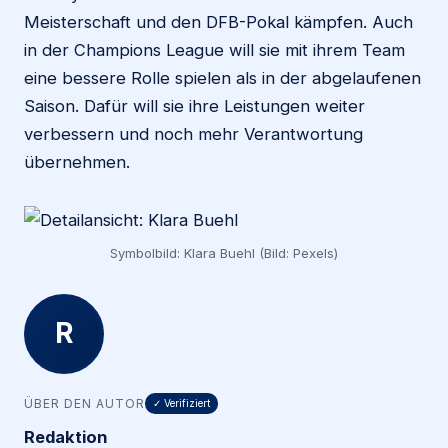
Meisterschaft und den DFB-Pokal kämpfen. Auch
in der Champions League will sie mit ihrem Team
eine bessere Rolle spielen als in der abgelaufenen
Saison. Dafür will sie ihre Leistungen weiter
verbessern und noch mehr Verantwortung
übernehmen.
Symbolbild: Klara Buehl (Bild: Pexels)
R
ÜBER DEN AUTOR
✓ Verifiziert
Redaktion