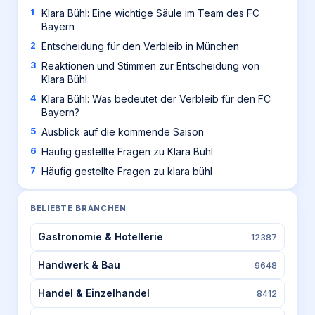
Klara Bühl: Eine wichtige Säule im Team des FC
Bayern
Entscheidung für den Verbleib in München
Reaktionen und Stimmen zur Entscheidung von
Klara Bühl
Klara Bühl: Was bedeutet der Verbleib für den FC
Bayern?
Ausblick auf die kommende Saison
Häufig gestellte Fragen zu Klara Bühl
Häufig gestellte Fragen zu klara bühl
BELIEBTE BRANCHEN
Gastronomie & Hotellerie
12387
Handwerk & Bau
9648
Handel & Einzelhandel
8412