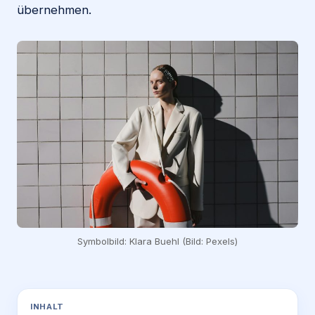
übernehmen.
Symbolbild: Klara Buehl (Bild: Pexels)
INHALT