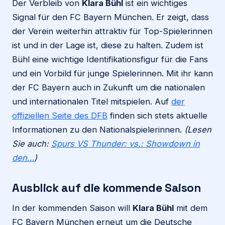
Der Verbleib von
Klara Bühl
ist ein wichtiges
Signal für den FC Bayern München. Er zeigt, dass
der Verein weiterhin attraktiv für Top-Spielerinnen
ist und in der Lage ist, diese zu halten. Zudem ist
Bühl eine wichtige Identifikationsfigur für die Fans
und ein Vorbild für junge Spielerinnen. Mit ihr kann
der FC Bayern auch in Zukunft um die nationalen
und internationalen Titel mitspielen. Auf
der
offiziellen Seite des DFB
finden sich stets aktuelle
Informationen zu den Nationalspielerinnen.
(Lesen
Sie auch:
Spurs VS Thunder: vs.: Showdown in
den…
)
Ausblick auf die kommende Saison
In der kommenden Saison will
Klara Bühl
mit dem
FC Bayern München erneut um die Deutsche