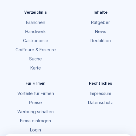
Verzeichnis
Inhalte
Branchen
Ratgeber
Handwerk
News
Gastronomie
Redaktion
Coiffeure & Friseure
Suche
Karte
Für Firmen
Rechtliches
Vorteile für Firmen
Impressum
Preise
Datenschutz
Werbung schalten
Firma eintragen
Login