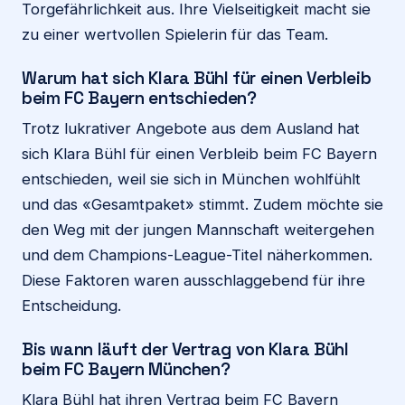
Torgefährlichkeit aus. Ihre Vielseitigkeit macht sie
zu einer wertvollen Spielerin für das Team.
Warum hat sich Klara Bühl für einen Verbleib
beim FC Bayern entschieden?
Trotz lukrativer Angebote aus dem Ausland hat
sich Klara Bühl für einen Verbleib beim FC Bayern
entschieden, weil sie sich in München wohlfühlt
und das «Gesamtpaket» stimmt. Zudem möchte sie
den Weg mit der jungen Mannschaft weitergehen
und dem Champions-League-Titel näherkommen.
Diese Faktoren waren ausschlaggebend für ihre
Entscheidung.
Bis wann läuft der Vertrag von Klara Bühl
beim FC Bayern München?
Klara Bühl hat ihren Vertrag beim FC Bayern