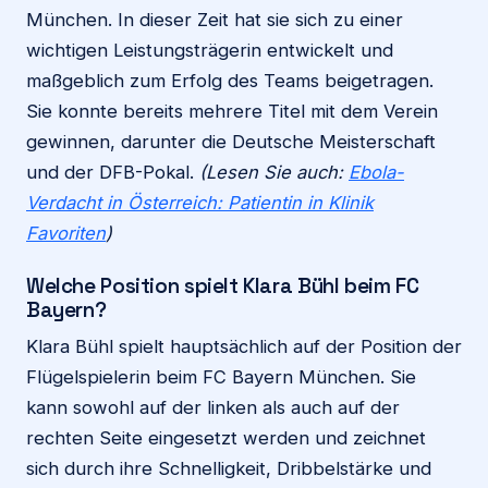
München. In dieser Zeit hat sie sich zu einer
wichtigen Leistungsträgerin entwickelt und
maßgeblich zum Erfolg des Teams beigetragen.
Sie konnte bereits mehrere Titel mit dem Verein
gewinnen, darunter die Deutsche Meisterschaft
und der DFB-Pokal.
(Lesen Sie auch:
Ebola-
Verdacht in Österreich: Patientin in Klinik
Favoriten
)
Welche Position spielt Klara Bühl beim FC
Bayern?
Klara Bühl spielt hauptsächlich auf der Position der
Flügelspielerin beim FC Bayern München. Sie
kann sowohl auf der linken als auch auf der
rechten Seite eingesetzt werden und zeichnet
sich durch ihre Schnelligkeit, Dribbelstärke und