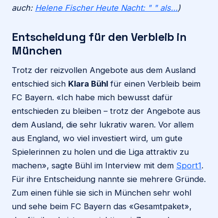
auch:
Helene Fischer Heute Nacht: " " als…
)
Entscheidung für den Verbleib in
München
Trotz der reizvollen Angebote aus dem Ausland
entschied sich
Klara Bühl
für einen Verbleib beim
FC Bayern. «Ich habe mich bewusst dafür
entschieden zu bleiben – trotz der Angebote aus
dem Ausland, die sehr lukrativ waren. Vor allem
aus England, wo viel investiert wird, um gute
Spielerinnen zu holen und die Liga attraktiv zu
machen», sagte Bühl im Interview mit dem
Sport1
.
Für ihre Entscheidung nannte sie mehrere Gründe.
Zum einen fühle sie sich in München sehr wohl
und sehe beim FC Bayern das «Gesamtpaket»,