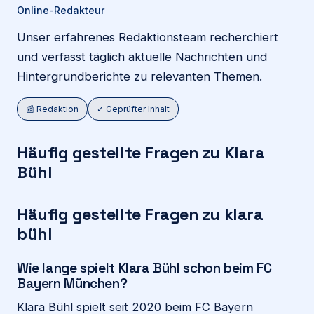
Online-Redakteur
Unser erfahrenes Redaktionsteam recherchiert
und verfasst täglich aktuelle Nachrichten und
Hintergrundberichte zu relevanten Themen.
📰 Redaktion
✓ Geprüfter Inhalt
Häufig gestellte Fragen zu Klara
Bühl
Häufig gestellte Fragen zu klara
bühl
Wie lange spielt Klara Bühl schon beim FC
Bayern München?
Klara Bühl spielt seit 2020 beim FC Bayern