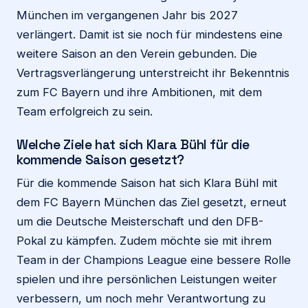
München im vergangenen Jahr bis 2027
verlängert. Damit ist sie noch für mindestens eine
weitere Saison an den Verein gebunden. Die
Vertragsverlängerung unterstreicht ihr Bekenntnis
zum FC Bayern und ihre Ambitionen, mit dem
Team erfolgreich zu sein.
Welche Ziele hat sich Klara Bühl für die
kommende Saison gesetzt?
Für die kommende Saison hat sich Klara Bühl mit
dem FC Bayern München das Ziel gesetzt, erneut
um die Deutsche Meisterschaft und den DFB-
Pokal zu kämpfen. Zudem möchte sie mit ihrem
Team in der Champions League eine bessere Rolle
spielen und ihre persönlichen Leistungen weiter
verbessern, um noch mehr Verantwortung zu