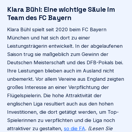
Klara Bühl: Eine wichtige Säule im
Team des FC Bayern
Klara Bühl spielt seit 2020 beim FC Bayern
München und hat sich dort zu einer
Leistungsträgerin entwickelt. In der abgelaufenen
Saison trug sie maßgeblich zum Gewinn der
Deutschen Meisterschaft und des DFB-Pokals bei.
Ihre Leistungen blieben auch im Ausland nicht
unbemerkt. Vor allem Vereine aus England zeigten
großes Interesse an einer Verpflichtung der
Flügelspielerin. Die hohe Attraktivität der
englischen Liga resultiert auch aus den hohen
Investitionen, die dort getätigt werden, um Top-
Spielerinnen zu verpflichten und die Liga noch
attraktiver zu gestalten,
so die FA
.
(Lesen Sie