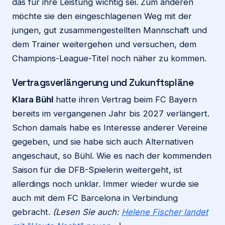
das für ihre Leistung wichtig sei. Zum anderen
möchte sie den eingeschlagenen Weg mit der
jungen, gut zusammengestellten Mannschaft und
dem Trainer weitergehen und versuchen, dem
Champions-League-Titel noch näher zu kommen.
Vertragsverlängerung und Zukunftspläne
Klara Bühl
hatte ihren Vertrag beim FC Bayern
bereits im vergangenen Jahr bis 2027 verlängert.
Schon damals habe es Interesse anderer Vereine
gegeben, und sie habe sich auch Alternativen
angeschaut, so Bühl. Wie es nach der kommenden
Saison für die DFB-Spielerin weitergeht, ist
allerdings noch unklar. Immer wieder wurde sie
auch mit dem FC Barcelona in Verbindung
gebracht.
(Lesen Sie auch:
Helene Fischer landet