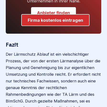
Unternehmen in Ihrer Nähe.
Anbieter finden
Firma kostenlos eintragen
Fazit
Der Lärmschutz Ablauf ist ein vielschichtiger
Prozess, der von der ersten Lärmanalyse über die
Planung und Genehmigung bis zur eigentlichen
Umsetzung und Kontrolle reicht. Er erfordert nicht
nur technisches Fachwissen, sondern auch eine
genaue Kenntnis der rechtlichen
Rahmenbedingungen wie der TA Lärm und des
BImSchG. Durch gezielte Maßnahmen, sei es