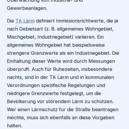
Gewerbeanlagen.
Die
TA Lärm
definiert Immissionsrichtwerte, die je
nach Gebietsart (z. B. allgemeines Wohngebiet,
Mischgebiet, Industriegebiet) variieren. Ein
allgemeines Wohngebiet hat beispielsweise
strengere Grenzwerte als ein Industriegebiet. Die
Einhaltung dieser Werte wird durch Messungen
überprüft. Auch für Ruhezeiten, insbesondere
nachts, sind in der TA Lärm und in kommunalen
Verordnungen spezifische Regelungen und
niedrigere Grenzwerte festgelegt, um die
Bevölkerung vor störendem Lärm zu schützen.
Wer einen Lärmschutz für die Straße beantragen
möchte, muss sich ebenfalls an diese Vorgaben
halten.