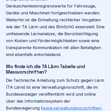
Geräuschemissionsgrenzwerte für Fahrzeuge,
Geräte und Maschinen fortgeschrieben werden.
Weiterhin ist die Einhaltung rechtlicher Vorgaben
wie der TA Lärm und des BImSchG essenziell. Eine
umfassende Lärmanalyse, die Berücksichtigung
von Kosten und Fördermöglichkeiten sowie eine
transparente Kommunikation mit allen Beteiligten
sind ebenfalls entscheidend.
Wo finde ich die TA Lärm Tabelle und
Messvorschriften?
Die Technische Anleitung zum Schutz gegen Lärm
(TA Lärm) ist eine Verwaltungsvorschrift, die im
Bundesanzeiger veröffentlicht wird und online
über das Informationssystem der
Bundesregierung (
www.verwaltungsvorschriften-