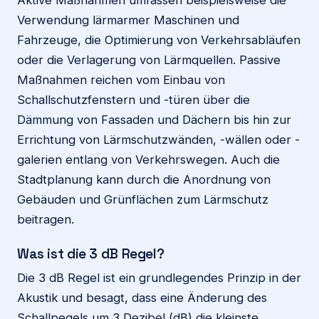
Verwendung lärmarmer Maschinen und
Fahrzeuge, die Optimierung von Verkehrsabläufen
oder die Verlagerung von Lärmquellen. Passive
Maßnahmen reichen vom Einbau von
Schallschutzfenstern und -türen über die
Dämmung von Fassaden und Dächern bis hin zur
Errichtung von Lärmschutzwänden, -wällen oder -
galerien entlang von Verkehrswegen. Auch die
Stadtplanung kann durch die Anordnung von
Gebäuden und Grünflächen zum Lärmschutz
beitragen.
Was ist die 3 dB Regel?
Die 3 dB Regel ist ein grundlegendes Prinzip in der
Akustik und besagt, dass eine Änderung des
Schallpegels um 3 Dezibel (dB) die kleinste