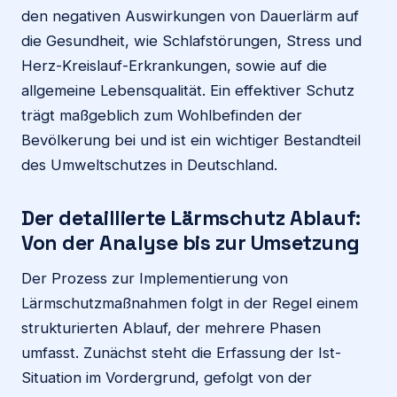
den negativen Auswirkungen von Dauerlärm auf
die Gesundheit, wie Schlafstörungen, Stress und
Herz-Kreislauf-Erkrankungen, sowie auf die
allgemeine Lebensqualität. Ein effektiver Schutz
trägt maßgeblich zum Wohlbefinden der
Bevölkerung bei und ist ein wichtiger Bestandteil
des Umweltschutzes in Deutschland.
Der detaillierte Lärmschutz Ablauf:
Von der Analyse bis zur Umsetzung
Der Prozess zur Implementierung von
Lärmschutzmaßnahmen folgt in der Regel einem
strukturierten Ablauf, der mehrere Phasen
umfasst. Zunächst steht die Erfassung der Ist-
Situation im Vordergrund, gefolgt von der