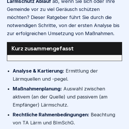
Lärmschutz Ablauf
ab, wenn Sie sich oder Ihre
Gemeinde vor zu viel Geräusch schützen
möchten? Dieser Ratgeber führt Sie durch die
notwendigen Schritte, von der ersten Analyse bis
zur erfolgreichen Umsetzung von Maßnahmen.
Kurz zusammengefasst
Analyse & Kartierung:
Ermittlung der
Lärmquellen und -pegel.
Maßnahmenplanung:
Auswahl zwischen
aktivem (an der Quelle) und passivem (am
Empfänger) Lärmschutz.
Rechtliche Rahmenbedingungen:
Beachtung
von TA Lärm und BImSchG.