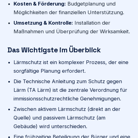
Kosten & Förderung:
Budgetplanung und
Möglichkeiten der finanziellen Unterstützung.
Umsetzung & Kontrolle:
Installation der
Maßnahmen und Überprüfung der Wirksamkeit.
Das Wichtigste im Überblick
Lärmschutz ist ein komplexer Prozess, der eine
sorgfältige Planung erfordert.
Die Technische Anleitung zum Schutz gegen
Lärm (TA Lärm) ist die zentrale Verordnung für
immissionsschutzrechtliche Genehmigungen.
Zwischen aktivem Lärmschutz (direkt an der
Quelle) und passivem Lärmschutz (am
Gebäude) wird unterschieden.
Eine frühzeitige Beteiligung der Bürger und eine