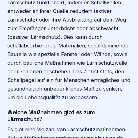
Lärmschutz funktioniert, indem er Schallwellen
entweder an ihrer Quelle reduziert (aktiver
Lärmschutz) oder ihre Ausbreitung auf dem Weg
zum Empfänger unterbricht oder abschwächt
(passiver Lärmschutz). Dies kann durch
schallabsorbierende Materialien, schalldämmende
Bauteile wie spezielle Fenster oder Wände, sowie
durch bauliche Maßnahmen wie Lärmschutzwälle
oder -galerien geschehen. Das Ziel ist stets, den
Schallpegel auf ein für Menschen erträgliches und
gesundheitlich unbedenkliches Maß zu senken,
um die Lebensqualität zu verbessern.
Welche Maßnahmen gibt es zum
Lärmschutz?
Es gibt eine Vielzahl von Lärmschutzmaßnahmen.
Aktive Maßnahmen umfassen beispielsweise die