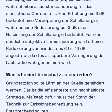
wahrnehmbare Lautstärkeänderung für das
menschliche Ohr darstellt. Eine Erhöhung um 3 dB
bedeutet eine Verdopplung der Schallenergie,
während eine Reduzierung um 3 dB eine
Halbierung der Schallenergie bedeutet. Für eine
deutliche subjektive Lärmminderung wird oft eine
Reduzierung von mindestens 6 bis 10 dB
angestrebt, da dies als spürbare Verringerung der
Lautstärke wahrgenommen wird.
Was ist beim Lärmschutz zu beachten?
Grundsätzlich sollte Lärm an der Quelle gemindert
werden. Das ist die effizienteste und nachhaltigste
Strategie. Maßstab dafür muss der Stand der
Technik zur Emissionsbegrenzung sein.
Entsprechend sollten