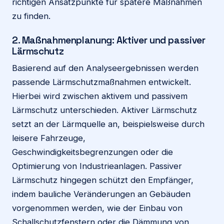
richtigen Ansatzpunkte für spätere Maßnahmen
zu finden.
2. Maßnahmenplanung: Aktiver und passiver
Lärmschutz
Basierend auf den Analyseergebnissen werden
passende Lärmschutzmaßnahmen entwickelt.
Hierbei wird zwischen aktivem und passivem
Lärmschutz unterschieden. Aktiver Lärmschutz
setzt an der Lärmquelle an, beispielsweise durch
leisere Fahrzeuge,
Geschwindigkeitsbegrenzungen oder die
Optimierung von Industrieanlagen. Passiver
Lärmschutz hingegen schützt den Empfänger,
indem bauliche Veränderungen an Gebäuden
vorgenommen werden, wie der Einbau von
Schallschutzfenstern oder die Dämmung von