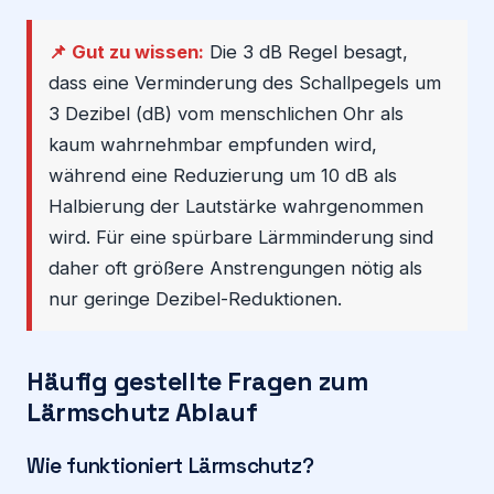
📌 Gut zu wissen:
Die 3 dB Regel besagt,
dass eine Verminderung des Schallpegels um
3 Dezibel (dB) vom menschlichen Ohr als
kaum wahrnehmbar empfunden wird,
während eine Reduzierung um 10 dB als
Halbierung der Lautstärke wahrgenommen
wird. Für eine spürbare Lärmminderung sind
daher oft größere Anstrengungen nötig als
nur geringe Dezibel-Reduktionen.
Häufig gestellte Fragen zum
Lärmschutz Ablauf
Wie funktioniert Lärmschutz?