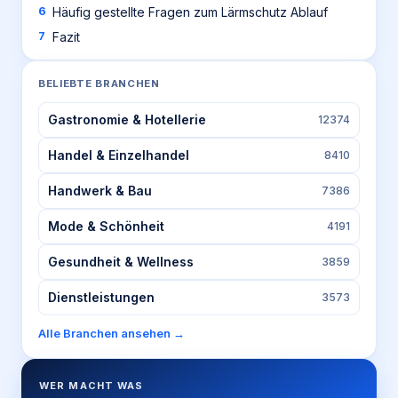
Häufig gestellte Fragen zum Lärmschutz Ablauf
Fazit
BELIEBTE BRANCHEN
Gastronomie & Hotellerie
12374
Handel & Einzelhandel
8410
Handwerk & Bau
7386
Mode & Schönheit
4191
Gesundheit & Wellness
3859
Dienstleistungen
3573
Alle Branchen ansehen →
WER MACHT WAS