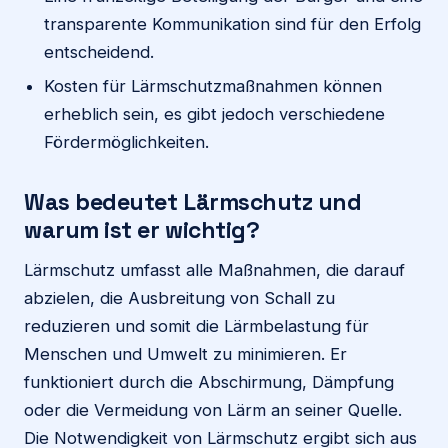
transparente Kommunikation sind für den Erfolg
entscheidend.
Kosten für Lärmschutzmaßnahmen können
erheblich sein, es gibt jedoch verschiedene
Fördermöglichkeiten.
Was bedeutet Lärmschutz und
warum ist er wichtig?
Lärmschutz umfasst alle Maßnahmen, die darauf
abzielen, die Ausbreitung von Schall zu
reduzieren und somit die Lärmbelastung für
Menschen und Umwelt zu minimieren. Er
funktioniert durch die Abschirmung, Dämpfung
oder die Vermeidung von Lärm an seiner Quelle.
Die Notwendigkeit von Lärmschutz ergibt sich aus