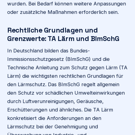
wurden. Bei Bedarf können weitere Anpassungen
oder zusätzliche Maßnahmen erforderlich sein.
Rechtliche Grundlagen und
Grenzwerte: TA Lärm und BImSchG
In Deutschland bilden das Bundes-
Immissionsschutzgesetz (BImSchG) und die
Technische Anleitung zum Schutz gegen Lärm (TA
Lärm) die wichtigsten rechtlichen Grundlagen für
den Lärmschutz. Das BImSchG regelt allgemein
den Schutz vor schädlichen Umwelteinwirkungen
durch Luftverunreinigungen, Geräusche,
Erschütterungen und ähnliches. Die TA Lärm
konkretisiert die Anforderungen an den
Lärmschutz bei der Genehmigung und
Überwachung von Industrie- und