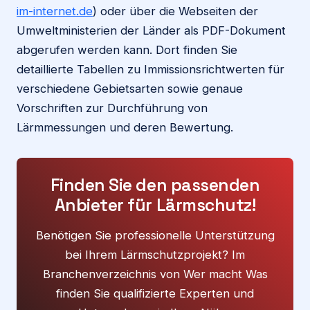
im-internet.de
) oder über die Webseiten der
Umweltministerien der Länder als PDF-Dokument
abgerufen werden kann. Dort finden Sie
detaillierte Tabellen zu Immissionsrichtwerten für
verschiedene Gebietsarten sowie genaue
Vorschriften zur Durchführung von
Lärmmessungen und deren Bewertung.
Finden Sie den passenden
Anbieter für Lärmschutz!
Benötigen Sie professionelle Unterstützung
bei Ihrem Lärmschutzprojekt? Im
Branchenverzeichnis von Wer macht Was
finden Sie qualifizierte Experten und