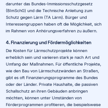
darunter das Bundes-Immissionsschutzgesetz
(BImSchG) und die Technische Anleitung zum
Schutz gegen Lärm (TA Lärm). Bürger und
Interessengruppen haben oft die Möglichkeit, sich
im Rahmen von Anhörungsverfahren zu äußern.
4. Finanzierung und Fördermöglichkeiten
Die Kosten für Lärmschutzprojekte können
erheblich sein und variieren stark je nach Art und
Umfang der Maßnahmen. Für öffentliche Projekte,
wie den Bau von Lärmschutzwänden an Straßen,
gibt es oft Finanzierungsprogramme des Bundes
oder der Länder. Private Haushalte, die passiven
Schallschutz an ihren Gebäuden anbringen
möchten, können unter Umständen von
Förderprogrammen profitieren, die beispielsweise