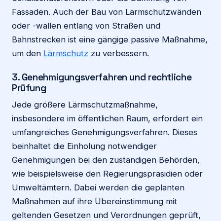
Fassaden. Auch der Bau von Lärmschutzwänden
oder -wällen entlang von Straßen und
Bahnstrecken ist eine gängige passive Maßnahme,
um den
Lärmschutz
zu verbessern.
3. Genehmigungsverfahren und rechtliche
Prüfung
Jede größere Lärmschutzmaßnahme,
insbesondere im öffentlichen Raum, erfordert ein
umfangreiches Genehmigungsverfahren. Dieses
beinhaltet die Einholung notwendiger
Genehmigungen bei den zuständigen Behörden,
wie beispielsweise den Regierungspräsidien oder
Umweltämtern. Dabei werden die geplanten
Maßnahmen auf ihre Übereinstimmung mit
geltenden Gesetzen und Verordnungen geprüft,