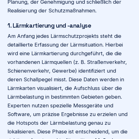
Planung, der Genehmigung und schließlich der
Realisierung der Schutzmaßnahmen.
1. Lärmkartierung und -analyse
Am Anfang jedes Lärmschutzprojekts steht die
detaillierte Erfassung der Lärmsituation. Hierbei
wird eine Lärmkartierung durchgeführt, die die
vorhandenen Lärmquellen (z. B. Straßenverkehr,
Schienenverkehr, Gewerbe) identifiziert und
deren Schallpegel misst. Diese Daten werden in
Lärmkarten visualisiert, die Aufschluss über die
Lärmbelastung in bestimmten Gebieten geben.
Experten nutzen spezielle Messgeräte und
Software, um präzise Ergebnisse zu erzielen und
die Hotspots der Lärmbelastung genau zu
lokalisieren. Diese Phase ist entscheidend, um die