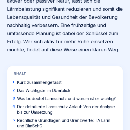
aktiver oder passiver Natur, lässt sich die
Lärmbelastung signifikant reduzieren und somit die
Lebensqualität und Gesundheit der Bevölkerung
nachhaltig verbessern. Eine frühzeitige und
umfassende Planung ist dabei der Schlüssel zum
Erfolg. Wer sich aktiv für mehr Ruhe einsetzen
möchte, findet auf diese Weise einen klaren Weg.
INHALT
Kurz zusammengefasst
Das Wichtigste im Überblick
Was bedeutet Lärmschutz und warum ist er wichtig?
Der detaillierte Lärmschutz Ablauf: Von der Analyse
bis zur Umsetzung
Rechtliche Grundlagen und Grenzwerte: TA Lärm
und BImSchG