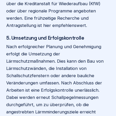
über die Kreditanstalt für Wiederaufbau (KfW)
oder über regionale Programme angeboten
werden. Eine frühzeitige Recherche und
Antragstellung ist hier empfehlenswert.
5. Umsetzung und Erfolgskontrolle
Nach erfolgreicher Planung und Genehmigung
erfolgt die Umsetzung der
Lärmschutzmaßnahmen. Dies kann den Bau von
Lärmschutzwänden, die Installation von
Schallschutzfenstern oder andere bauliche
Veränderungen umfassen. Nach Abschluss der
Arbeiten ist eine Erfolgskontrolle unerlässlich.
Dabei werden erneut Schallpegelmessungen
durchgeführt, um zu überprüfen, ob die
angestrebten Lärmminderungsziele erreicht