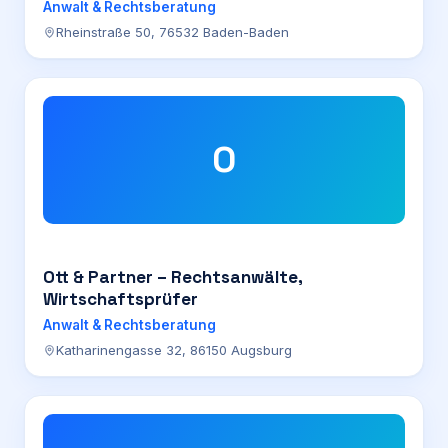
Anwalt & Rechtsberatung
Rheinstraße 50, 76532 Baden-Baden
O
Ott & Partner – Rechtsanwälte,
Wirtschaftsprüfer
Anwalt & Rechtsberatung
Katharinengasse 32, 86150 Augsburg