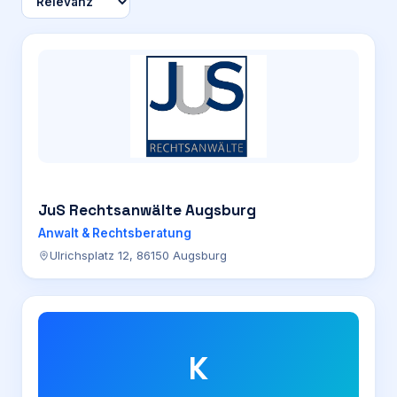
JuS Rechtsanwälte Augsburg
Anwalt & Rechtsberatung
Ulrichsplatz 12, 86150 Augsburg
K