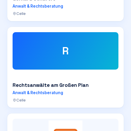
Anwalt & Rechtsberatung
Celle
R
Rechtsanwälte am Großen Plan
Anwalt & Rechtsberatung
Celle