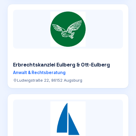
Erbrechtskanzlei Eulberg & Ott-Eulberg
Anwalt & Rechtsberatung
Ludwigstraße 22, 86152 Augsburg