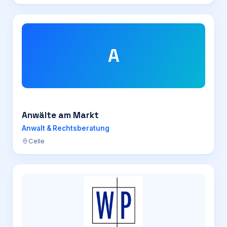
A
Anwälte am Markt
Anwalt & Rechtsberatung
Celle