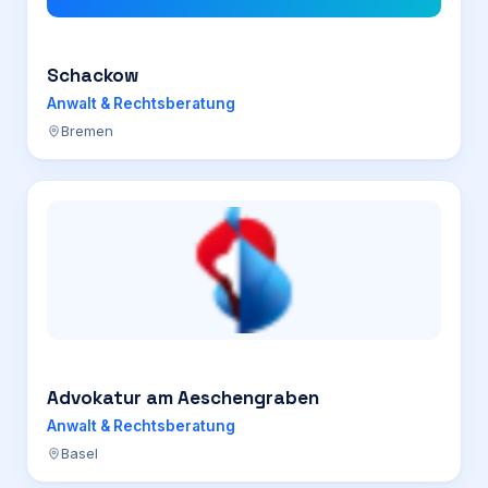
Schackow
Anwalt & Rechtsberatung
Bremen
Advokatur am Aeschengraben
Anwalt & Rechtsberatung
Basel