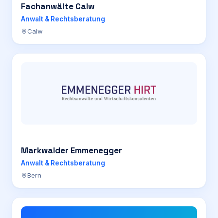
Fachanwälte Calw
Anwalt & Rechtsberatung
Calw
Markwalder Emmenegger
Anwalt & Rechtsberatung
Bern