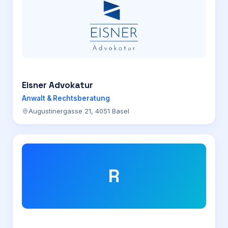
Eisner Advokatur
Anwalt & Rechtsberatung
Augustinergasse 21, 4051 Basel
R