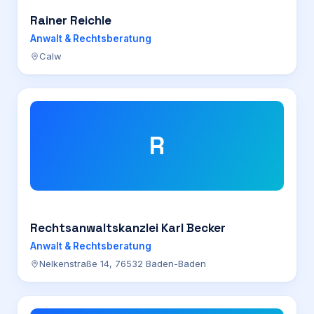
Rainer Reichle
Anwalt & Rechtsberatung
Calw
R
Rechtsanwaltskanzlei Karl Becker
Anwalt & Rechtsberatung
Nelkenstraße 14, 76532 Baden-Baden