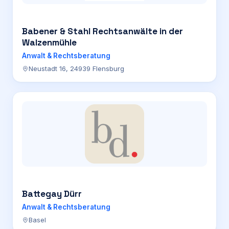
Babener & Stahl Rechtsanwälte in der
Walzenmühle
Anwalt & Rechtsberatung
Neustadt 16, 24939 Flensburg
Battegay Dürr
Anwalt & Rechtsberatung
Basel