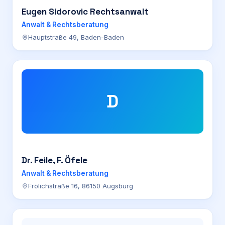
Eugen Sidorovic Rechtsanwalt
Anwalt & Rechtsberatung
Hauptstraße 49, Baden-Baden
D
Dr. Feile, F. Öfele
Anwalt & Rechtsberatung
Frölichstraße 16, 86150 Augsburg