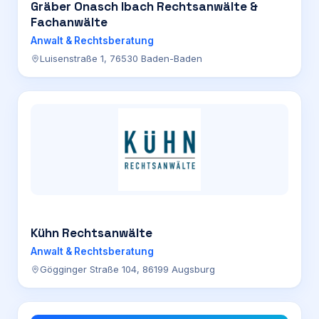
Gräber Onasch Ibach Rechtsanwälte &
Fachanwälte
Anwalt & Rechtsberatung
Luisenstraße 1, 76530 Baden-Baden
Kühn Rechtsanwälte
Anwalt & Rechtsberatung
Gögginger Straße 104, 86199 Augsburg