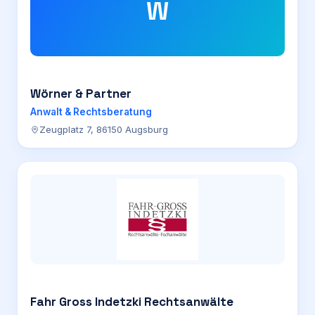
W
Wörner & Partner
Anwalt & Rechtsberatung
Zeugplatz 7, 86150 Augsburg
Fahr Gross Indetzki Rechtsanwälte