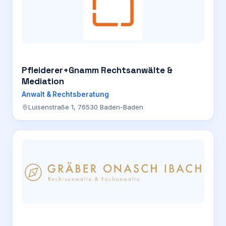
Pfleiderer+Gnamm Rechtsanwälte &
Mediation
Anwalt & Rechtsberatung
Luisenstraße 1, 76530 Baden-Baden