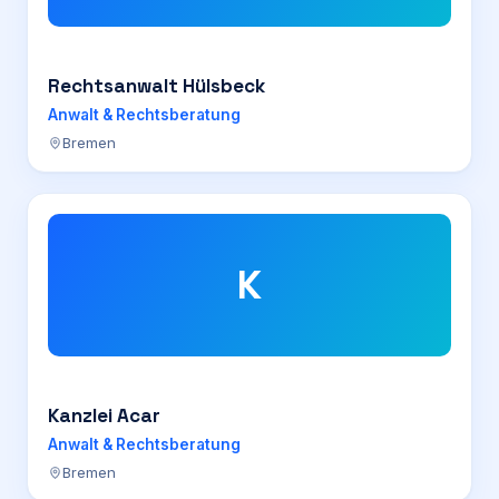
Rechtsanwalt Hülsbeck
Anwalt & Rechtsberatung
Bremen
K
Kanzlei Acar
Anwalt & Rechtsberatung
Bremen