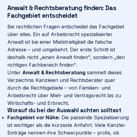
Anwalt & Rechtsberatung finden: Das
Fachgebiet entscheidet
Login
Bei rechtlichen Fragen entscheidet das Fachgebiet
über alles. Ein auf Arbeitsrecht spezialisierter
Firma eintragen
Anwalt ist bei einer Mietstreitigkeit die falsche
Adresse – und umgekehrt. Der erste Schritt ist
deshalb nicht „einen Anwalt finden", sondern „den
richtigen Fachbereich finden".
Unter
Anwalt & Rechtsberatung
sammelt dieses
Verzeichnis Kanzleien und Rechtsberater quer
durch die Rechtsgebiete – von Familien- und
Arbeitsrecht über Miet- und Vertragsrecht bis zu
Wirtschafts- und Erbrecht.
Worauf du bei der Auswahl achten solltest
Fachgebiet vor Nähe:
Die passende Spezialisierung
ist wichtiger als die kürzeste Anfahrt. Viele Kanzlei-
Einträge nennen ihre Schwerpunkte – prüfe, ob