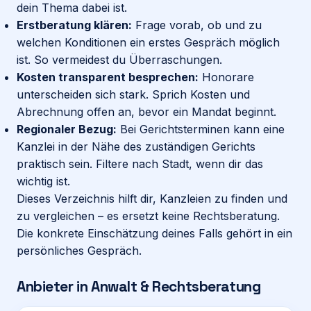
dein Thema dabei ist.
Erstberatung klären:
Frage vorab, ob und zu
welchen Konditionen ein erstes Gespräch möglich
ist. So vermeidest du Überraschungen.
Kosten transparent besprechen:
Honorare
unterscheiden sich stark. Sprich Kosten und
Abrechnung offen an, bevor ein Mandat beginnt.
Regionaler Bezug:
Bei Gerichtsterminen kann eine
Kanzlei in der Nähe des zuständigen Gerichts
praktisch sein. Filtere nach Stadt, wenn dir das
wichtig ist.
Dieses Verzeichnis hilft dir, Kanzleien zu finden und
zu vergleichen – es ersetzt keine Rechtsberatung.
Die konkrete Einschätzung deines Falls gehört in ein
persönliches Gespräch.
Anbieter in
Anwalt & Rechtsberatung