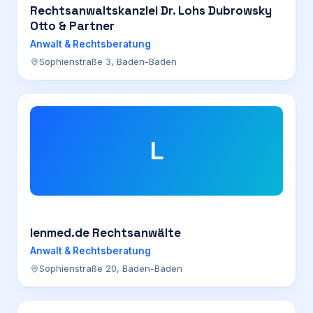
Rechtsanwaltskanzlei Dr. Lohs Dubrowsky
Otto & Partner
Anwalt & Rechtsberatung
Sophienstraße 3, Baden-Baden
L
lenmed.de Rechtsanwälte
Anwalt & Rechtsberatung
Sophienstraße 20, Baden-Baden