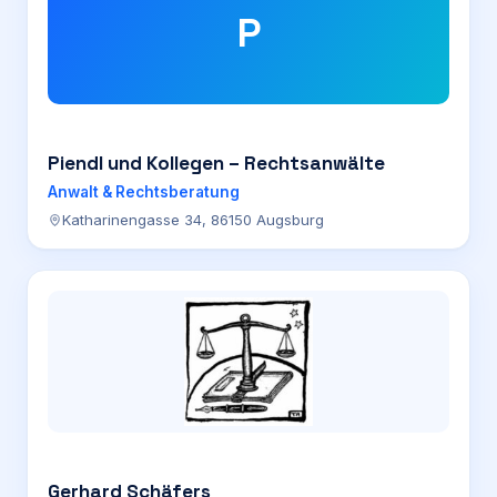
P
Piendl und Kollegen – Rechtsanwälte
Anwalt & Rechtsberatung
Katharinengasse 34, 86150 Augsburg
Gerhard Schäfers