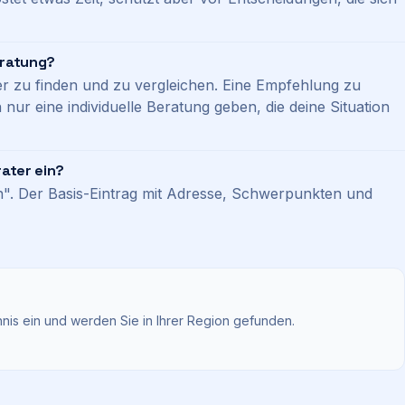
eratung?
ater zu finden und zu vergleichen. Eine Empfehlung zu
ur eine individuelle Beratung geben, die deine Situation
rater ein?
en". Der Basis-Eintrag mit Adresse, Schwerpunkten und
hnis ein und werden Sie in Ihrer Region gefunden.