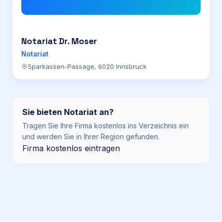
Notariat Dr. Moser
Notariat
Sparkassen-Passage, 6020 Innsbruck
Sie bieten
Notariat
an?
Tragen Sie Ihre Firma kostenlos ins Verzeichnis ein
und werden Sie in Ihrer Region gefunden.
Firma kostenlos eintragen