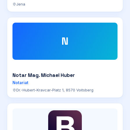
Jena
N
Notar Mag. Michael Huber
Notariat
Dr.-Hubert-Kravcar-Platz 1, 8570 Voitsberg