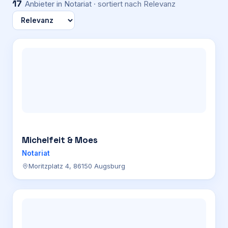
17
Anbieter
in Notariat
· sortiert nach
Relevanz
Michelfeit & Moes
Notariat
Moritzplatz 4, 86150 Augsburg