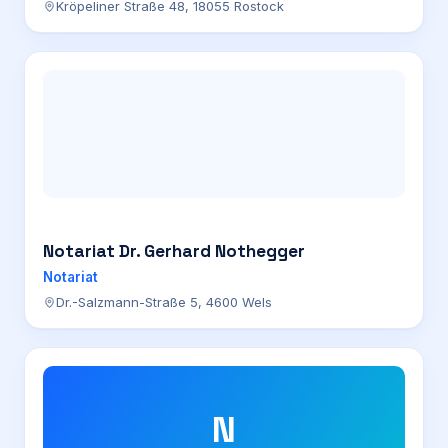
Kröpeliner Straße 48, 18055 Rostock
Notariat Dr. Gerhard Nothegger
Notariat
Dr.-Salzmann-Straße 5, 4600 Wels
N