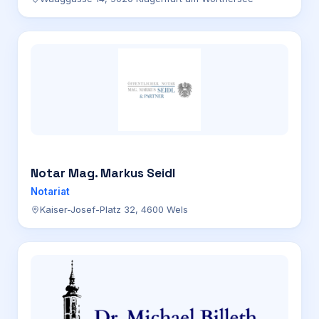
Notar Mag. Markus Seidl
Notariat
Kaiser-Josef-Platz 32, 4600 Wels