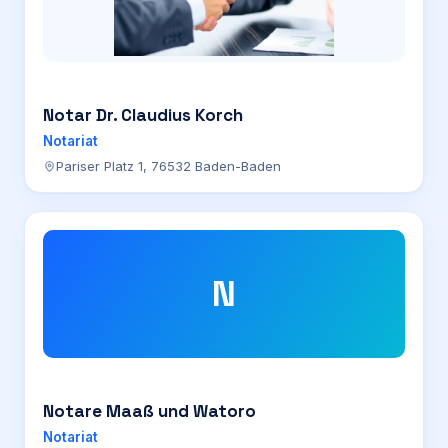
Notar Dr. Claudius Korch
Notariat
Pariser Platz 1, 76532 Baden-Baden
N
Notare Maaß und Watoro
Notariat