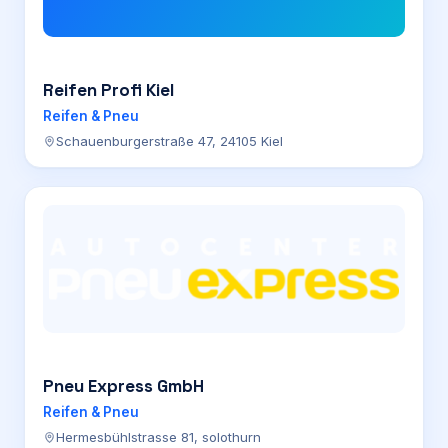
Reifen Profi Kiel
Reifen & Pneu
Schauenburgerstraße 47, 24105 Kiel
Pneu Express GmbH
Reifen & Pneu
Hermesbühlstrasse 81, solothurn