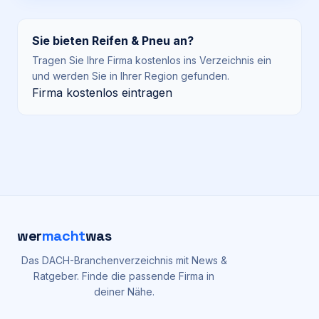
Sie bieten
Reifen & Pneu
an?
Tragen Sie Ihre Firma kostenlos ins Verzeichnis ein
und werden Sie in Ihrer Region gefunden.
Firma kostenlos eintragen
wer
macht
was
Das DACH-Branchenverzeichnis mit News &
Ratgeber. Finde die passende Firma in
deiner Nähe.