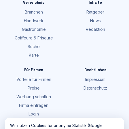
Verzeichnis
Inhalte
Branchen
Ratgeber
Handwerk
News
Gastronomie
Redaktion
Coiffeure & Friseure
Suche
Karte
Für Firmen
Rechtliches
Vorteile für Firmen
Impressum
Preise
Datenschutz
Werbung schalten
Firma eintragen
Login
FAQ
Wir nutzen Cookies für anonyme Statistik (Google