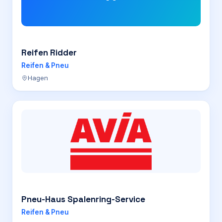
Reifen Ridder
Reifen & Pneu
Hagen
Pneu-Haus Spalenring-Service
Reifen & Pneu