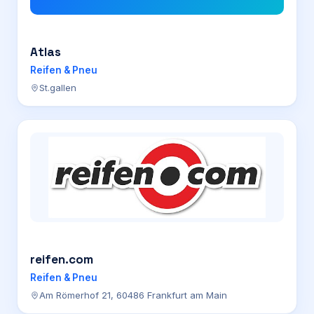
Atlas
Reifen & Pneu
St.gallen
reifen.com
Reifen & Pneu
Am Römerhof 21, 60486 Frankfurt am Main