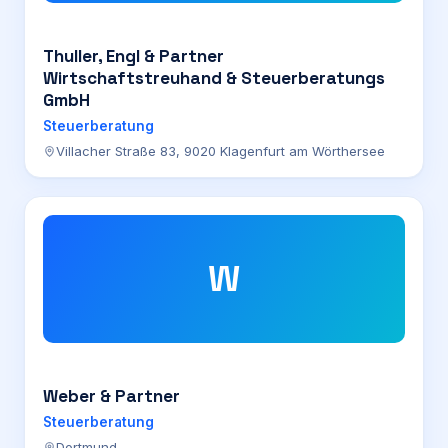
Thuller, Engl & Partner
Wirtschaftstreuhand & Steuerberatungs
GmbH
Steuerberatung
Villacher Straße 83, 9020 Klagenfurt am Wörthersee
W
Weber & Partner
Steuerberatung
Dortmund