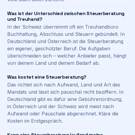
Was ist der Unterschied zwischen Steuerberatung
und Treuhand?
In der Schweiz übernimmt oft ein Treuhandbüro
Buchhaltung, Abschluss und Steuern gebündelt. In
Deutschland und Österreich ist die Steuerberatung
ein eigener, geschützter Beruf. Die Aufgaben
überschneiden sich – welcher Anbieter passt, hängt
von deinem Land und deinem Bedarf ab.
Was kostet eine Steuerberatung?
Das richtet sich nach Aufwand, Land und Art des
Mandats und lässt sich pauschal nicht beziffern. In
Deutschland gibt es dafür eine Gebührenordnung,
in Österreich und der Schweiz wird meist nach
Aufwand oder Pauschale abgerechnet. Kläre die
Kosten im Erstgespräch.
Kann eine Steuerberatung laufend meine