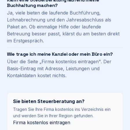
Buchhaltung machen?
Ja, viele bieten die laufende Buchführung,
Lohnabrechnung und den Jahresabschluss als
Paket an. Ob einmalige Hilfe oder laufende
Betreuung besser passt, klärst du am besten direkt
im Erstgespräch.
Wie trage ich meine Kanzlei oder mein Büro ein?
Über die Seite „Firma kostenlos eintragen". Der
Basis-Eintrag mit Adresse, Leistungen und
Kontaktdaten kostet nichts.
Sie bieten
Steuerberatung
an?
Tragen Sie Ihre Firma kostenlos ins Verzeichnis ein
und werden Sie in Ihrer Region gefunden.
Firma kostenlos eintragen