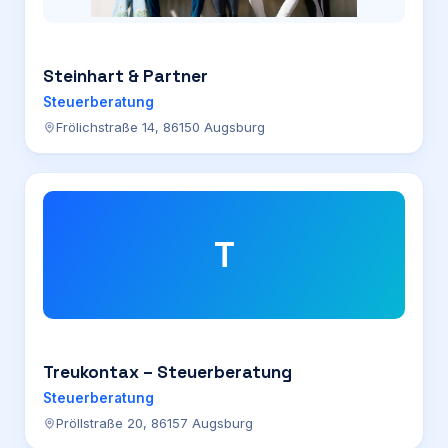
Steinhart & Partner
Steuerberatung
Frölichstraße 14, 86150 Augsburg
T
Treukontax – Steuerberatung
Steuerberatung
Pröllstraße 20, 86157 Augsburg