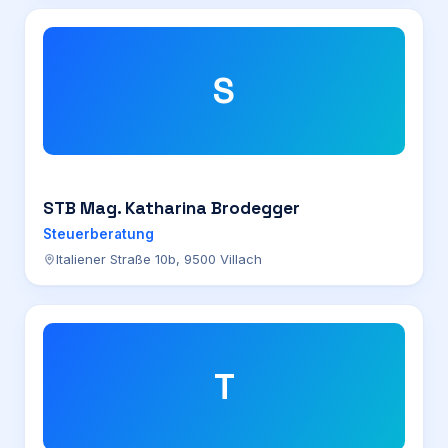
S
STB Mag. Katharina Brodegger
Steuerberatung
Italiener Straße 10b, 9500 Villach
T