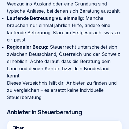
Wegzug ins Ausland oder eine Gründung sind
typische Anlässe, bei denen sich Beratung auszahlt.
Laufende Betreuung vs. einmalig:
Manche
brauchen nur einmal jährlich Hilfe, andere eine
laufende Betreuung. Kläre im Erstgespräch, was zu
dir passt.
Regionaler Bezug:
Steuerrecht unterscheidet sich
zwischen Deutschland, Österreich und der Schweiz
erheblich. Achte darauf, dass die Beratung dein
Land und deinen Kanton bzw. dein Bundesland
kennt.
Dieses Verzeichnis hilft dir, Anbieter zu finden und
zu vergleichen – es ersetzt keine individuelle
Steuerberatung.
Anbieter in
Steuerberatung
Filter