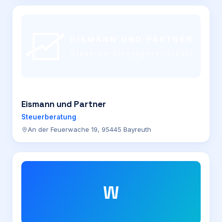
Eismann und Partner
Steuerberatung
An der Feuerwache 19, 95445 Bayreuth
W