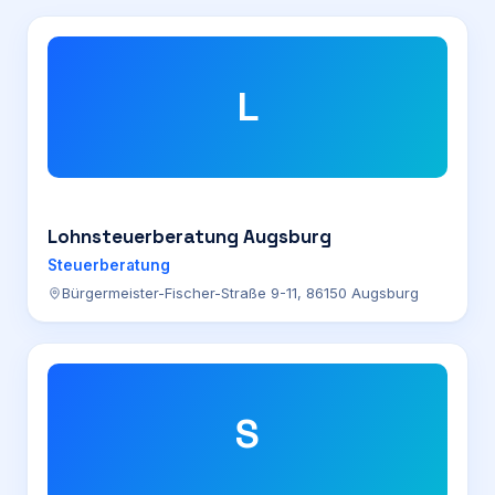
L
Lohnsteuerberatung Augsburg
Steuerberatung
Bürgermeister-Fischer-Straße 9-11, 86150 Augsburg
S