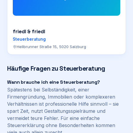
friedl & friedl
Steuerberatung
Hellbrunner Straße 15, 5020 Salzburg
Häufige Fragen zu
Steuerberatung
Wann brauche ich eine Steuerberatung?
Spätestens bei Selbständigkeit, einer
Firmengründung, Immobilien oder komplexeren
Verhältnissen ist professionelle Hilfe sinnvoll – sie
spart Zeit, nutzt Gestaltungsspielräume und
vermeidet teure Fehler. Für eine einfache
Steuererklärung ohne Besonderheiten kommen
viele auch allein zurecht.