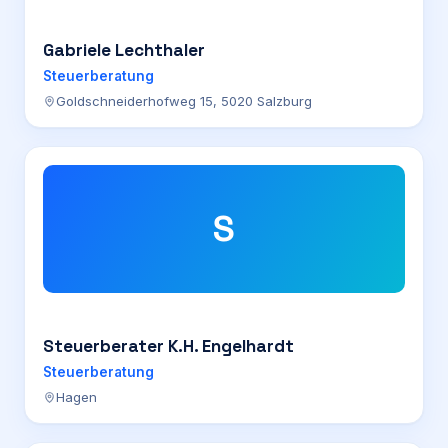
Gabriele Lechthaler
Steuerberatung
Goldschneiderhofweg 15, 5020 Salzburg
S
Steuerberater K.H. Engelhardt
Steuerberatung
Hagen