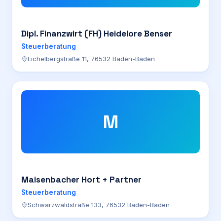
Dipl. Finanzwirt (FH) Heidelore Benser
Steuerberatung
Eichelbergstraße 11, 76532 Baden-Baden
M
Maisenbacher Hort + Partner
Steuerberatung
Schwarzwaldstraße 133, 76532 Baden-Baden