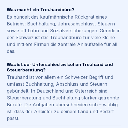
Was macht ein Treuhandbüro?
Es bündelt das kaufmännische Rückgrat eines
Betriebs: Buchhaltung, Jahresabschluss, Steuern
sowie oft Lohn und Sozialversicherungen. Gerade in
der Schweiz ist das Treuhandbüro für viele kleine
und mittlere Firmen die zentrale Anlaufstelle für all
das.
Was ist der Unterschied zwischen Treuhand und
Steuerberatung?
Treuhand ist vor allem ein Schweizer Begriff und
umfasst Buchhaltung, Abschluss und Steuern
gebündelt. In Deutschland und Österreich sind
Steuerberatung und Buchhaltung stärker getrennte
Berufe. Die Aufgaben überschneiden sich – wichtig
ist, dass der Anbieter zu deinem Land und Bedarf
passt.