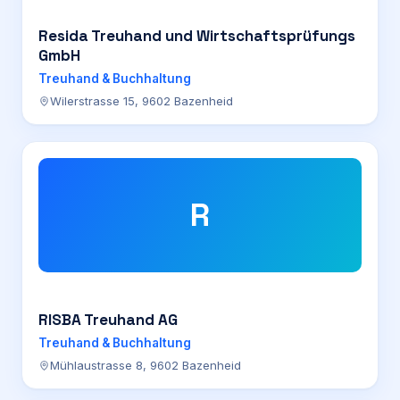
Resida Treuhand und Wirtschaftsprüfungs
GmbH
Treuhand & Buchhaltung
Wilerstrasse 15, 9602 Bazenheid
R
RISBA Treuhand AG
Treuhand & Buchhaltung
Mühlaustrasse 8, 9602 Bazenheid