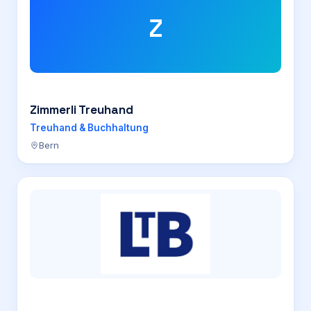
Z
Zimmerli Treuhand
Treuhand & Buchhaltung
Bern