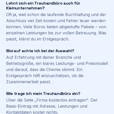
Lohnt sich ein Treuhandbüro auch für
Kleinunternehmen?
Oft ja, weil schon die laufende Buchhaltung und der
Abschluss viel Zeit kosten und Fehler teuer werden
können. Viele Büros bieten abgestufte Pakete – von
einzelnen Leistungen bis zur vollen Betreuung. Was
passt, klärst du im Erstgespräch.
Worauf achte ich bei der Auswahl?
Auf Erfahrung mit deiner Branche und
Betriebsgröße, ein klares Leistungs- und Preismodell
und darauf, dass die Chemie stimmt. Ein
Erstgespräch hilft einzuschätzen, ob die
Zusammenarbeit passt.
Wie trage ich mein Treuhandbüro ein?
Über die Seite „Firma kostenlos eintragen". Der
Basis-Eintrag mit Adresse, Leistungen und
Kontaktdaten kostet nichts.