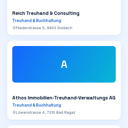
Reich Treuhand & Consulting
Treuhand & Buchhaltung
Fliederstrasse 5, 9403 Goldach
A
Athos Immobilien-Treuhand-Verwaltungs AG
Treuhand & Buchhaltung
Löwenstrasse 4, 7310 Bad Ragaz