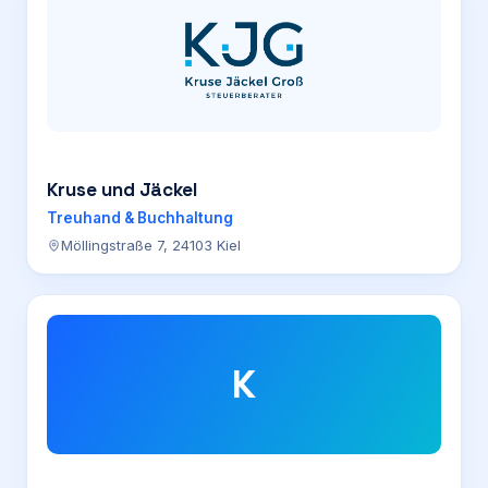
Kruse und Jäckel
Treuhand & Buchhaltung
Möllingstraße 7, 24103 Kiel
K