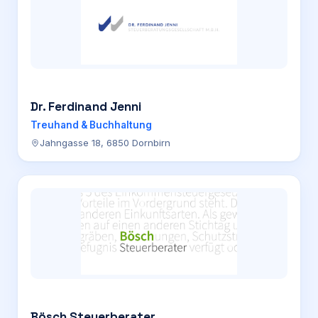
Dr. Ferdinand Jenni
Treuhand & Buchhaltung
Jahngasse 18, 6850 Dornbirn
Bösch Steuerberater