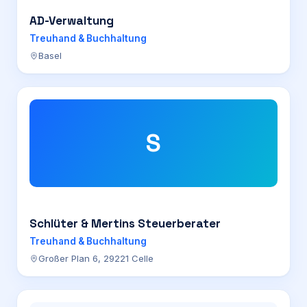
AD-Verwaltung
Treuhand & Buchhaltung
Basel
S
Schlüter & Mertins Steuerberater
Treuhand & Buchhaltung
Großer Plan 6, 29221 Celle