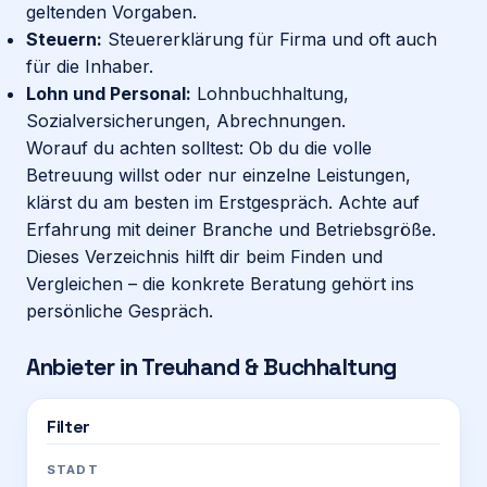
geltenden Vorgaben.
Steuern:
Steuererklärung für Firma und oft auch
für die Inhaber.
Lohn und Personal:
Lohnbuchhaltung,
Sozialversicherungen, Abrechnungen.
Worauf du achten solltest: Ob du die volle
Betreuung willst oder nur einzelne Leistungen,
klärst du am besten im Erstgespräch. Achte auf
Erfahrung mit deiner Branche und Betriebsgröße.
Dieses Verzeichnis hilft dir beim Finden und
Vergleichen – die konkrete Beratung gehört ins
persönliche Gespräch.
Anbieter in
Treuhand & Buchhaltung
Filter
STADT