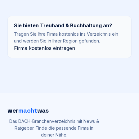
Sie bieten
Treuhand & Buchhaltung
an?
Tragen Sie Ihre Firma kostenlos ins Verzeichnis ein
und werden Sie in Ihrer Region gefunden.
Firma kostenlos eintragen
wer
macht
was
Das DACH-Branchenverzeichnis mit News &
Ratgeber. Finde die passende Firma in
deiner Nähe.