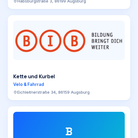
Habsburgstraße 3, 86199 Augsburg
Kette und Kurbel
Velo & Fahrrad
Eichleitnerstraße 34, 86159 Augsburg
B