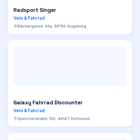
Radsport Singer
Velo & Fahrrad
Bäckergasse 34a, 86150 Augsburg
Galaxy Fahrrad Discounter
Velo & Fahrrad
Speicherstraße 100, 44147 Dortmund