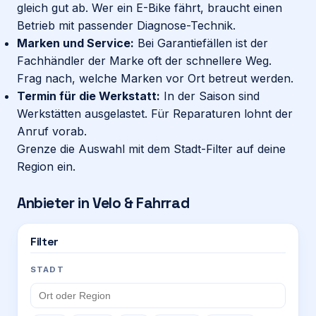
gleich gut ab. Wer ein E-Bike fährt, braucht einen
Betrieb mit passender Diagnose-Technik.
Marken und Service:
Bei Garantiefällen ist der
Fachhändler der Marke oft der schnellere Weg.
Frag nach, welche Marken vor Ort betreut werden.
Termin für die Werkstatt:
In der Saison sind
Werkstätten ausgelastet. Für Reparaturen lohnt der
Anruf vorab.
Grenze die Auswahl mit dem Stadt-Filter auf deine
Region ein.
Anbieter in
Velo & Fahrrad
Filter
STADT