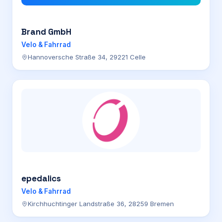
Brand GmbH
Velo & Fahrrad
Hannoversche Straße 34, 29221 Celle
epedalics
Velo & Fahrrad
Kirchhuchtinger Landstraße 36, 28259 Bremen