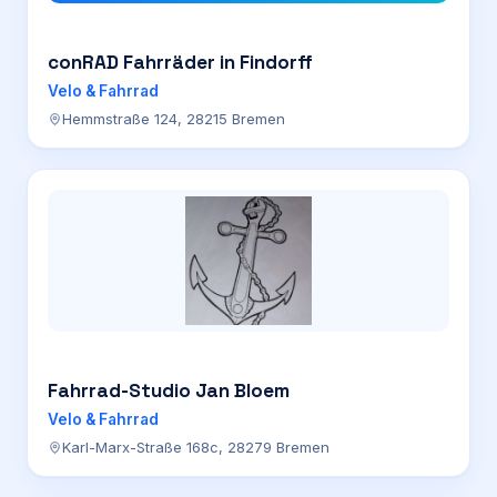
conRAD Fahrräder in Findorff
Velo & Fahrrad
Hemmstraße 124, 28215 Bremen
Fahrrad-Studio Jan Bloem
Velo & Fahrrad
Karl-Marx-Straße 168c, 28279 Bremen