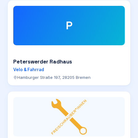
P
Peterswerder Radhaus
Velo & Fahrrad
Hamburger Straße 197, 28205 Bremen