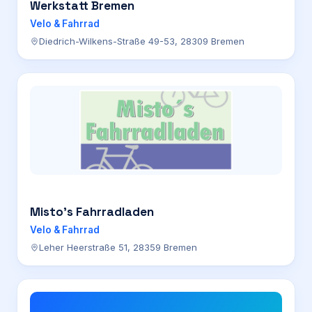
Werkstatt Bremen
Velo & Fahrrad
Diedrich-Wilkens-Straße 49-53, 28309 Bremen
Misto’s Fahrradladen
Velo & Fahrrad
Leher Heerstraße 51, 28359 Bremen