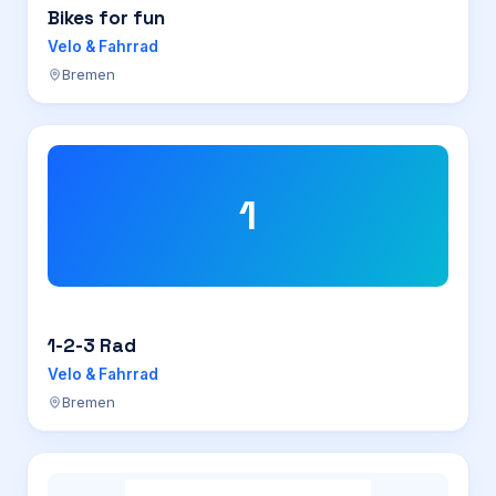
Bikes for fun
Velo & Fahrrad
Bremen
1
1-2-3 Rad
Velo & Fahrrad
Bremen