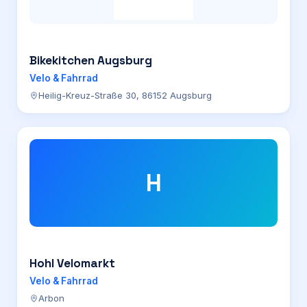
Bikekitchen Augsburg
Velo & Fahrrad
Heilig-Kreuz-Straße 30, 86152 Augsburg
H
Hohl Velomarkt
Velo & Fahrrad
Arbon