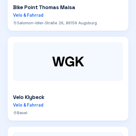
Bike Point Thomas Maisa
Velo & Fahrrad
Salomon-Idler-Straße 26, 86159 Augsburg
Velo Klybeck
Velo & Fahrrad
Basel