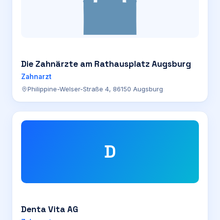
Die Zahnärzte am Rathausplatz Augsburg
Zahnarzt
Philippine-Welser-Straße 4, 86150 Augsburg
D
Denta Vita AG