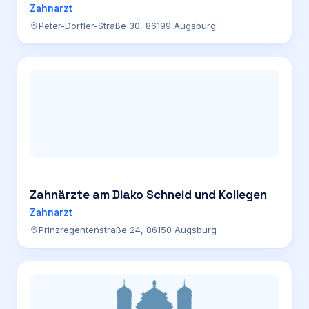
Zahnarzt
Peter-Dörfler-Straße 30, 86199 Augsburg
Zahnärzte am Diako Schneid und Kollegen
Zahnarzt
Prinzregentenstraße 24, 86150 Augsburg