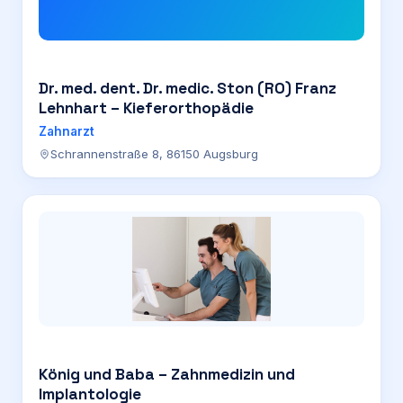
Dr. med. dent. Dr. medic. Ston (RO) Franz
Lehnhart – Kieferorthopädie
Zahnarzt
Schrannenstraße 8, 86150 Augsburg
König und Baba – Zahnmedizin und
Implantologie