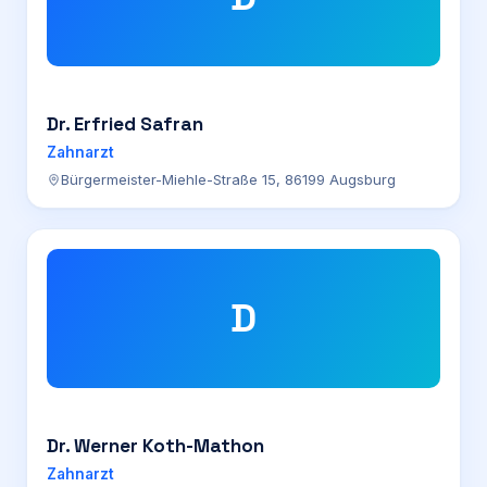
Dr. Erfried Safran
Zahnarzt
Bürgermeister-Miehle-Straße 15, 86199 Augsburg
D
Dr. Werner Koth-Mathon
Zahnarzt