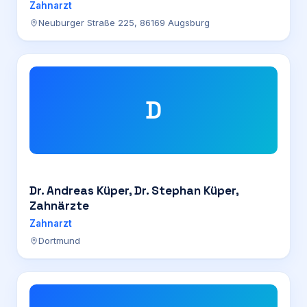
Zahnarzt
Neuburger Straße 225, 86169 Augsburg
D
Dr. Andreas Küper, Dr. Stephan Küper,
Zahnärzte
Zahnarzt
Dortmund