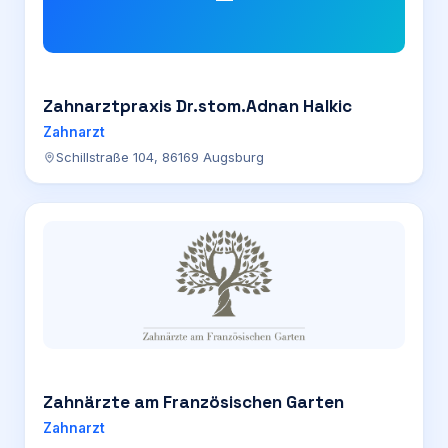
Zahnarztpraxis Dr.stom.Adnan Halkic
Zahnarzt
Schillstraße 104, 86169 Augsburg
Zahnärzte am Französischen Garten
Zahnarzt