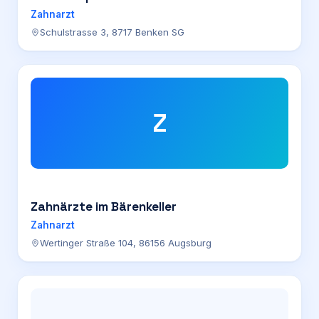
Zahnarzt
Schulstrasse 3, 8717 Benken SG
Z
Zahnärzte im Bärenkeller
Zahnarzt
Wertinger Straße 104, 86156 Augsburg