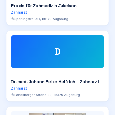
Praxis für Zahmedizin Jukelson
Zahnarzt
Sperlingstraße 1, 86179 Augsburg
D
Dr. med. Johann Peter Helfrich – Zahnarzt
Zahnarzt
Landsberger Straße 33, 86179 Augsburg