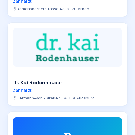
Zahnarzt
Romanshornerstrasse 43, 9320 Arbon
Dr. Kai Rodenhauser
Zahnarzt
Hermann-Köhl-Straße 5, 86159 Augsburg