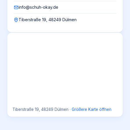
info@schuh-okay.de
Tiberstraße 19, 48249 Dülmen
Tiberstraße 19, 48249 Dülmen
·
Größere Karte öffnen