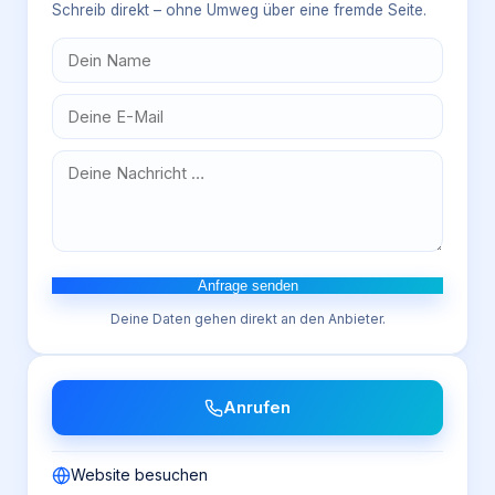
Schreib direkt – ohne Umweg über eine fremde Seite.
Anfrage senden
Deine Daten gehen direkt an den Anbieter.
Anrufen
Website besuchen