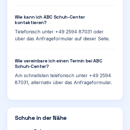
Wie kann ich ABC Schuh-Center
kontaktieren?
Telefonisch unter +49 2594 87031 oder
über das Anfrageformular auf dieser Seite.
Wie vereinbare ich einen Termin bei ABC
Schuh-Center?
Am schnellsten telefonisch unter +49 2594
87031, alternativ über das Anfrageformular.
Schuhe in der Nähe