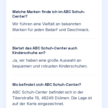
Welche Marken finde ich im ABC Schuh-
Center?
Wir führen eine Vielfalt an bekannten
Marken für jeden Bedarf und Geschmack.
Bietet das ABC Schuh-Center auch
Kinderschuhe an?
Ja, wir haben eine große Auswahl an
bequemen und robusten Kinderschuhen.
Wo befindet sich ABC Schuh-Center?
ABC Schuh-Center befindet sich in der
Tiberstraße 19, 48249 Dülmen. Die Lage ist
auf der Karte eingezeichnet.