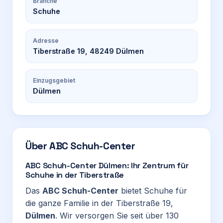
Branche
Schuhe
Adresse
Tiberstraße 19, 48249 Dülmen
Einzugsgebiet
Dülmen
Über
ABC Schuh-Center
ABC Schuh-Center Dülmen: Ihr Zentrum für
Schuhe in der Tiberstraße
Das
ABC Schuh-Center
bietet Schuhe für
die ganze Familie in der Tiberstraße 19,
Dülmen
. Wir versorgen Sie seit über 130