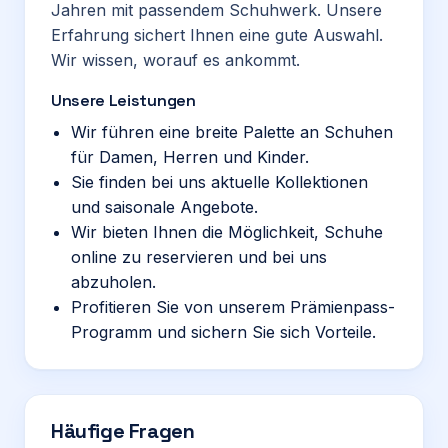
Jahren mit passendem Schuhwerk. Unsere
Erfahrung sichert Ihnen eine gute Auswahl.
Wir wissen, worauf es ankommt.
Unsere Leistungen
Wir führen eine breite Palette an Schuhen
für Damen, Herren und Kinder.
Sie finden bei uns aktuelle Kollektionen
und saisonale Angebote.
Wir bieten Ihnen die Möglichkeit, Schuhe
online zu reservieren und bei uns
abzuholen.
Profitieren Sie von unserem Prämienpass-
Programm und sichern Sie sich Vorteile.
Häufige Fragen