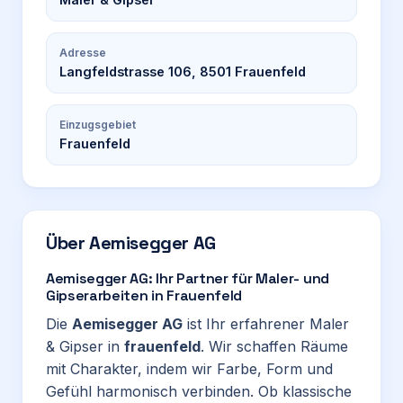
Adresse
Langfeldstrasse 106, 8501 Frauenfeld
Einzugsgebiet
Frauenfeld
Über
Aemisegger AG
Aemisegger AG: Ihr Partner für Maler- und
Gipserarbeiten in Frauenfeld
Die
Aemisegger AG
ist Ihr erfahrener Maler
& Gipser in
frauenfeld
. Wir schaffen Räume
mit Charakter, indem wir Farbe, Form und
Gefühl harmonisch verbinden. Ob klassische