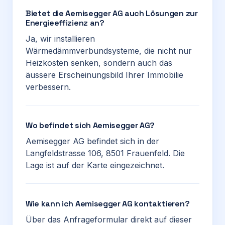
Bietet die Aemisegger AG auch Lösungen zur
Energieeffizienz an?
Ja, wir installieren
Wärmedämmverbundsysteme, die nicht nur
Heizkosten senken, sondern auch das
äussere Erscheinungsbild Ihrer Immobilie
verbessern.
Wo befindet sich Aemisegger AG?
Aemisegger AG befindet sich in der
Langfeldstrasse 106, 8501 Frauenfeld. Die
Lage ist auf der Karte eingezeichnet.
Wie kann ich Aemisegger AG kontaktieren?
Über das Anfrageformular direkt auf dieser