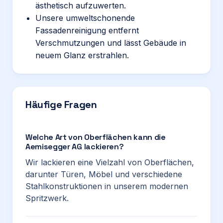
ästhetisch aufzuwerten.
Unsere umweltschonende
Fassadenreinigung entfernt
Verschmutzungen und lässt Gebäude in
neuem Glanz erstrahlen.
Häufige Fragen
Welche Art von Oberflächen kann die
Aemisegger AG lackieren?
Wir lackieren eine Vielzahl von Oberflächen,
darunter Türen, Möbel und verschiedene
Stahlkonstruktionen in unserem modernen
Spritzwerk.