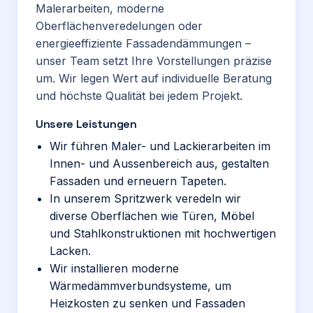
Malerarbeiten, moderne
Oberflächenveredelungen oder
energieeffiziente Fassadendämmungen –
unser Team setzt Ihre Vorstellungen präzise
um. Wir legen Wert auf individuelle Beratung
und höchste Qualität bei jedem Projekt.
Unsere Leistungen
Wir führen Maler- und Lackierarbeiten im
Innen- und Aussenbereich aus, gestalten
Fassaden und erneuern Tapeten.
In unserem Spritzwerk veredeln wir
diverse Oberflächen wie Türen, Möbel
und Stahlkonstruktionen mit hochwertigen
Lacken.
Wir installieren moderne
Wärmedämmverbundsysteme, um
Heizkosten zu senken und Fassaden