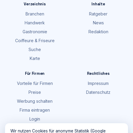
Verzeichnis
Inhalte
Branchen
Ratgeber
Handwerk
News
Gastronomie
Redaktion
Coiffeure & Friseure
Suche
Karte
Für Firmen
Rechtliches
Vorteile für Firmen
Impressum
Preise
Datenschutz
Werbung schalten
Firma eintragen
Login
FAQ
Wir nutzen Cookies für anonyme Statistik (Google