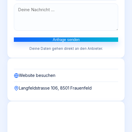
Anfrage senden
Deine Daten gehen direkt an den Anbieter.
Website besuchen
Langfeldstrasse 106, 8501 Frauenfeld