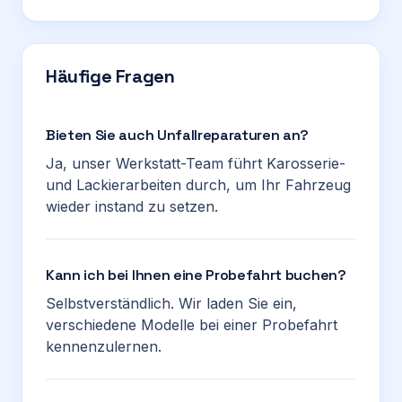
Häufige Fragen
Bieten Sie auch Unfallreparaturen an?
Ja, unser Werkstatt-Team führt Karosserie-
und Lackierarbeiten durch, um Ihr Fahrzeug
wieder instand zu setzen.
Kann ich bei Ihnen eine Probefahrt buchen?
Selbstverständlich. Wir laden Sie ein,
verschiedene Modelle bei einer Probefahrt
kennenzulernen.