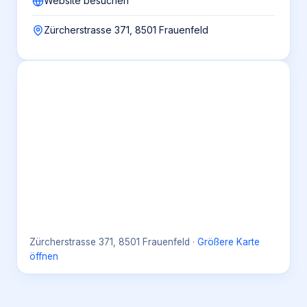
Website besuchen
Zürcherstrasse 371, 8501 Frauenfeld
Zürcherstrasse 371, 8501 Frauenfeld
·
Größere Karte
öffnen