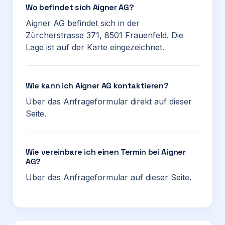
Wo befindet sich Aigner AG?
Aigner AG befindet sich in der
Zürcherstrasse 371, 8501 Frauenfeld. Die
Lage ist auf der Karte eingezeichnet.
Wie kann ich Aigner AG kontaktieren?
Über das Anfrageformular direkt auf dieser
Seite.
Wie vereinbare ich einen Termin bei Aigner
AG?
Über das Anfrageformular auf dieser Seite.