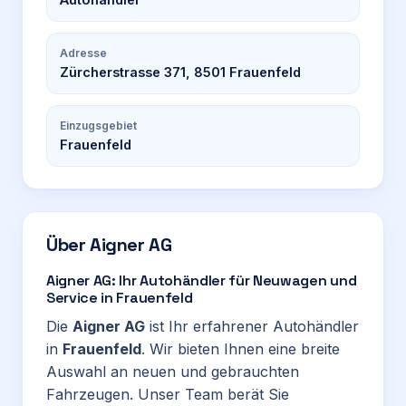
Adresse
Zürcherstrasse 371, 8501 Frauenfeld
Einzugsgebiet
Frauenfeld
Über
Aigner AG
Aigner AG: Ihr Autohändler für Neuwagen und
Service in Frauenfeld
Die
Aigner AG
ist Ihr erfahrener Autohändler
in
Frauenfeld
. Wir bieten Ihnen eine breite
Auswahl an neuen und gebrauchten
Fahrzeugen. Unser Team berät Sie