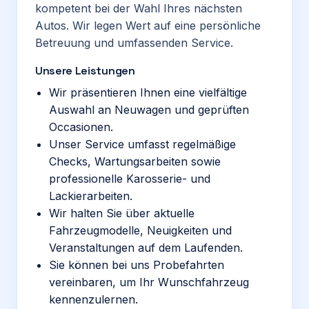
kompetent bei der Wahl Ihres nächsten
Autos. Wir legen Wert auf eine persönliche
Betreuung und umfassenden Service.
Unsere Leistungen
Wir präsentieren Ihnen eine vielfältige
Auswahl an Neuwagen und geprüften
Occasionen.
Unser Service umfasst regelmäßige
Checks, Wartungsarbeiten sowie
professionelle Karosserie- und
Lackierarbeiten.
Wir halten Sie über aktuelle
Fahrzeugmodelle, Neuigkeiten und
Veranstaltungen auf dem Laufenden.
Sie können bei uns Probefahrten
vereinbaren, um Ihr Wunschfahrzeug
kennenzulernen.