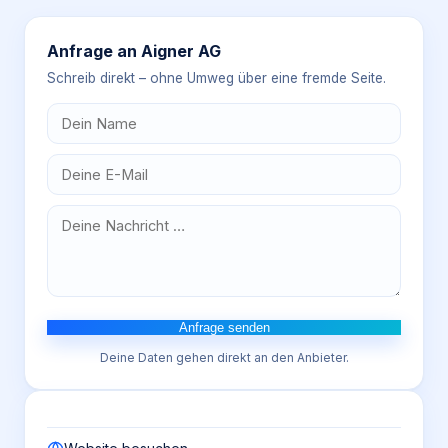
Anfrage an
Aigner AG
Schreib direkt – ohne Umweg über eine fremde Seite.
Anfrage senden
Deine Daten gehen direkt an den Anbieter.