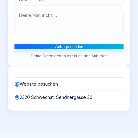
Anfrage senden
Deine Daten gehen direkt an den Anbieter.
Website besuchen
2320 Schwechat, Sendnergasse 30