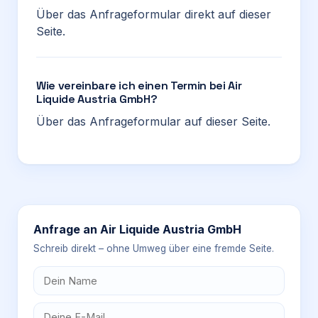
Über das Anfrageformular direkt auf dieser
Seite.
Wie vereinbare ich einen Termin bei Air
Liquide Austria GmbH?
Über das Anfrageformular auf dieser Seite.
Anfrage an
Air Liquide Austria GmbH
Schreib direkt – ohne Umweg über eine fremde Seite.