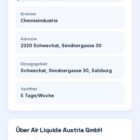
Branche
Chemieindustrie
Adresse
2320 Schwechat, Sendnergasse 30
Einzugsgebiet
Schwechat, Sendnergasse 30, Salzburg
Geöffnet
5
Tage/Woche
Über
Air Liquide Austria GmbH