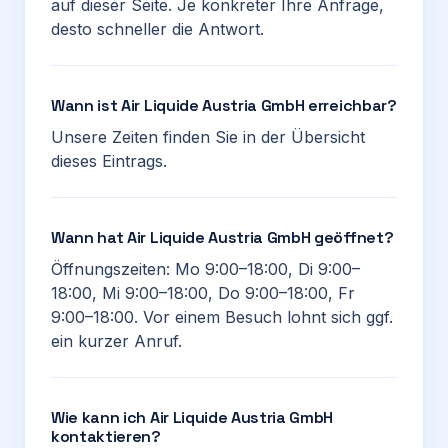
auf dieser Seite. Je konkreter Ihre Anfrage,
desto schneller die Antwort.
Wann ist Air Liquide Austria GmbH erreichbar?
Unsere Zeiten finden Sie in der Übersicht
dieses Eintrags.
Wann hat Air Liquide Austria GmbH geöffnet?
Öffnungszeiten: Mo 9:00–18:00, Di 9:00–
18:00, Mi 9:00–18:00, Do 9:00–18:00, Fr
9:00–18:00. Vor einem Besuch lohnt sich ggf.
ein kurzer Anruf.
Wie kann ich Air Liquide Austria GmbH
kontaktieren?