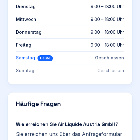
Dienstag
9:00 – 18:00 Uhr
Mittwoch
9:00 – 18:00 Uhr
Donnerstag
9:00 – 18:00 Uhr
Freitag
9:00 – 18:00 Uhr
Samstag
Geschlossen
Heute
Sonntag
Geschlossen
Häufige Fragen
Wie erreichen Sie Air Liquide Austria GmbH?
Sie erreichen uns über das Anfrageformular