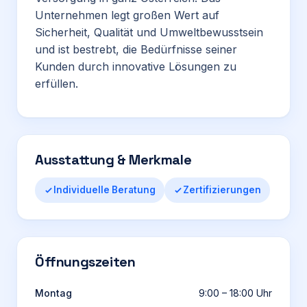
Unternehmen legt großen Wert auf
Sicherheit, Qualität und Umweltbewusstsein
und ist bestrebt, die Bedürfnisse seiner
Kunden durch innovative Lösungen zu
erfüllen.
Ausstattung & Merkmale
Individuelle Beratung
Zertifizierungen
Öffnungszeiten
Montag
9:00 – 18:00 Uhr