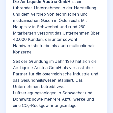
Die
Air Liquide Austria GmbH
ist ein
führendes Unternehmen in der Herstellung
und dem Vertrieb von technischen und
medizinischen Gasen in Österreich. Mit
Hauptsitz in Schwechat und rund 250
Mitarbeitern versorgt das Unternehmen über
40.000 Kunden, darunter sowohl
Handwerksbetriebe als auch multinationale
Konzerne
Seit der Gründung im Jahr 1916 hat sich die
Air Liquide Austria GmbH als verlässlicher
Partner für die österreichische Industrie und
das Gesundheitswesen etabliert. Das
Unternehmen betreibt zwei
Luftzerlegungsanlagen in Schwechat und
Donawitz sowie mehrere Abfüllwerke und
eine CO₂-Rückgewinnungsanlage.