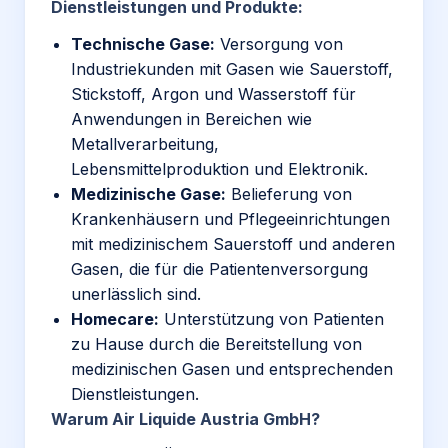
Dienstleistungen und Produkte:
Technische Gase:
Versorgung von
Industriekunden mit Gasen wie Sauerstoff,
Stickstoff, Argon und Wasserstoff für
Anwendungen in Bereichen wie
Metallverarbeitung,
Lebensmittelproduktion und Elektronik.
Medizinische Gase:
Belieferung von
Krankenhäusern und Pflegeeinrichtungen
mit medizinischem Sauerstoff und anderen
Gasen, die für die Patientenversorgung
unerlässlich sind.
Homecare:
Unterstützung von Patienten
zu Hause durch die Bereitstellung von
medizinischen Gasen und entsprechenden
Dienstleistungen
.
Warum Air Liquide Austria GmbH?