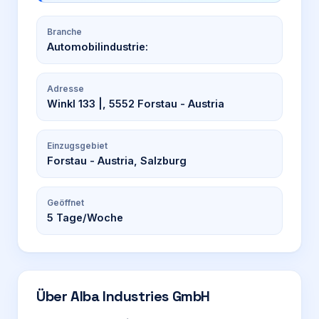
Branche
Automobilindustrie:
Adresse
Winkl 133 |, 5552 Forstau - Austria
Einzugsgebiet
Forstau - Austria, Salzburg
Geöffnet
5
Tage/Woche
Über
Alba Industries GmbH