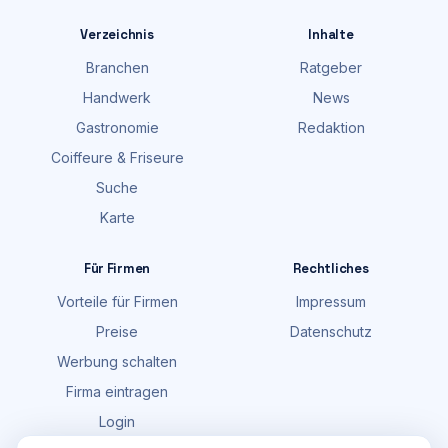
Verzeichnis
Inhalte
Branchen
Ratgeber
Handwerk
News
Gastronomie
Redaktion
Coiffeure & Friseure
Suche
Karte
Für Firmen
Rechtliches
Vorteile für Firmen
Impressum
Preise
Datenschutz
Werbung schalten
Firma eintragen
Login