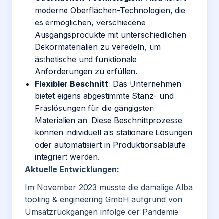
moderne Oberflächen-Technologien, die
es ermöglichen, verschiedene
Ausgangsprodukte mit unterschiedlichen
Dekormaterialien zu veredeln, um
ästhetische und funktionale
Anforderungen zu erfüllen.
Flexibler Beschnitt:
Das Unternehmen
bietet eigens abgestimmte Stanz- und
Fräslösungen für die gängigsten
Materialien an. Diese Beschnittprozesse
können individuell als stationäre Lösungen
oder automatisiert in Produktionsabläufe
integriert werden.
Aktuelle Entwicklungen:
Im November 2023 musste die damalige Alba
tooling & engineering GmbH aufgrund von
Umsatzrückgängen infolge der Pandemie