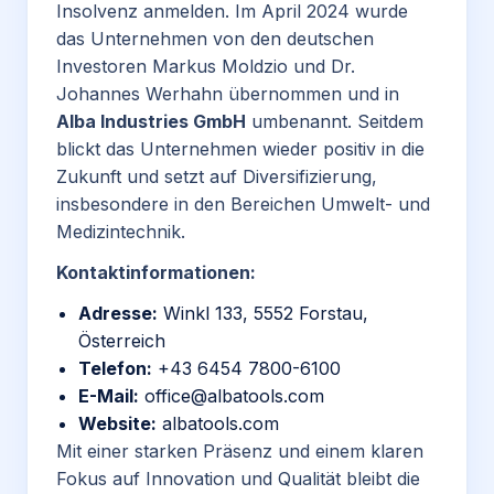
Insolvenz anmelden. Im April 2024 wurde
das Unternehmen von den deutschen
Investoren Markus Moldzio und Dr.
Johannes Werhahn übernommen und in
Alba Industries GmbH
umbenannt. Seitdem
blickt das Unternehmen wieder positiv in die
Zukunft und setzt auf Diversifizierung,
insbesondere in den Bereichen Umwelt- und
Medizintechnik.
Kontaktinformationen:
Adresse:
Winkl 133, 5552 Forstau,
Österreich
Telefon:
+43 6454 7800-6100
E-Mail:
office
@albatools
.com
Website:
albatools
.com
Mit einer starken Präsenz und einem klaren
Fokus auf Innovation und Qualität bleibt die