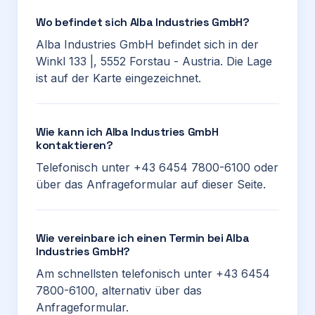
Wo befindet sich Alba Industries GmbH?
Alba Industries GmbH befindet sich in der
Winkl 133 |, 5552 Forstau - Austria. Die Lage
ist auf der Karte eingezeichnet.
Wie kann ich Alba Industries GmbH
kontaktieren?
Telefonisch unter +43 6454 7800-6100 oder
über das Anfrageformular auf dieser Seite.
Wie vereinbare ich einen Termin bei Alba
Industries GmbH?
Am schnellsten telefonisch unter +43 6454
7800-6100, alternativ über das
Anfrageformular.