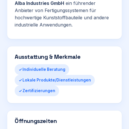
Alba Industries GmbH
ein führender
Anbieter von Fertigungssystemen für
hochwertige Kunststoffbauteile und andere
industrielle Anwendungen.
Ausstattung & Merkmale
Individuelle Beratung
Lokale Produkte/Dienstleistungen
Zertifizierungen
Öffnungszeiten