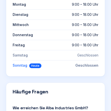
Montag
9:00 – 18:00 Uhr
Dienstag
9:00 – 18:00 Uhr
Mittwoch
9:00 – 18:00 Uhr
Donnerstag
9:00 – 18:00 Uhr
Freitag
9:00 – 18:00 Uhr
Samstag
Geschlossen
Sonntag
Geschlossen
Heute
Häufige Fragen
Wie erreichen Sie Alba Industries GmbH?