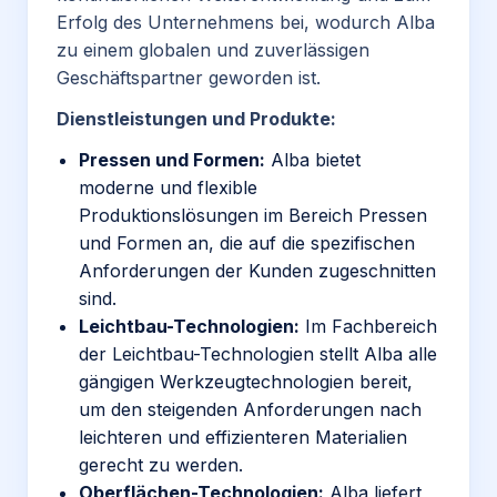
Erfolg des Unternehmens bei, wodurch Alba
zu einem globalen und zuverlässigen
Geschäftspartner geworden ist.
Dienstleistungen und Produkte:
Pressen und Formen:
Alba bietet
moderne und flexible
Produktionslösungen im Bereich Pressen
und Formen an, die auf die spezifischen
Anforderungen der Kunden zugeschnitten
sind.
Leichtbau-Technologien:
Im Fachbereich
der Leichtbau-Technologien stellt Alba alle
gängigen Werkzeugtechnologien bereit,
um den steigenden Anforderungen nach
leichteren und effizienteren Materialien
gerecht zu werden.
Oberflächen-Technologien:
Alba liefert