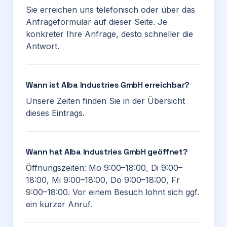
Sie erreichen uns telefonisch oder über das
Anfrageformular auf dieser Seite. Je
konkreter Ihre Anfrage, desto schneller die
Antwort.
Wann ist Alba Industries GmbH erreichbar?
Unsere Zeiten finden Sie in der Übersicht
dieses Eintrags.
Wann hat Alba Industries GmbH geöffnet?
Öffnungszeiten: Mo 9:00–18:00, Di 9:00–
18:00, Mi 9:00–18:00, Do 9:00–18:00, Fr
9:00–18:00. Vor einem Besuch lohnt sich ggf.
ein kurzer Anruf.