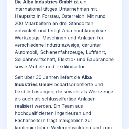
Die
Alba Industries GmbH
ist ein
international tätiges Unternehmen mit
Hauptsitz in Forstau, Österreich. Mit rund
200 Mitarbeitern an drei Standorten
entwickelt und fertigt Alba hochkomplexe
Werkzeuge, Maschinen und Anlagen für
verschiedene Industriezweige, darunter
Automobil, Schienenfahrzeuge, Luftfahrt,
Seilbahnwirtschaft, Elektro- und Baubranche
sowie Möbel- und Textilindustrie.
Seit über 30 Jahren liefert die
Alba
Industries GmbH
bedarfsorientierte und
flexible Lösungen, die sowohl als Werkzeuge
als auch als schlüsselfertige Anlagen
realisiert werden. Ein Team aus
hochqualifizierten Ingenieuren und
Facharbeitern trägt maßgeblich zur
kontinuierlichen Weiterentwicklung und zum