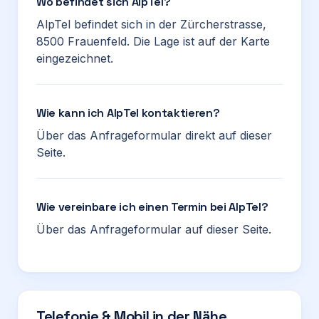
Wo befindet sich AlpTel?
AlpTel befindet sich in der Zürcherstrasse,
8500 Frauenfeld. Die Lage ist auf der Karte
eingezeichnet.
Wie kann ich AlpTel kontaktieren?
Über das Anfrageformular direkt auf dieser
Seite.
Wie vereinbare ich einen Termin bei AlpTel?
Über das Anfrageformular auf dieser Seite.
Telefonie & Mobil in der Nähe