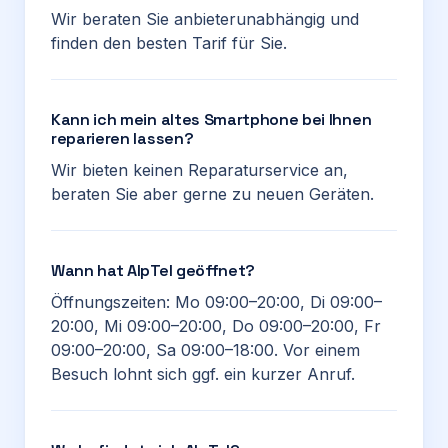
Wir beraten Sie anbieterunabhängig und
finden den besten Tarif für Sie.
Kann ich mein altes Smartphone bei Ihnen
reparieren lassen?
Wir bieten keinen Reparaturservice an,
beraten Sie aber gerne zu neuen Geräten.
Wann hat AlpTel geöffnet?
Öffnungszeiten: Mo 09:00–20:00, Di 09:00–
20:00, Mi 09:00–20:00, Do 09:00–20:00, Fr
09:00–20:00, Sa 09:00–18:00. Vor einem
Besuch lohnt sich ggf. ein kurzer Anruf.