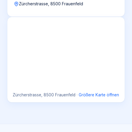
Zürcherstrasse, 8500 Frauenfeld
Zürcherstrasse, 8500 Frauenfeld
·
Größere Karte öffnen