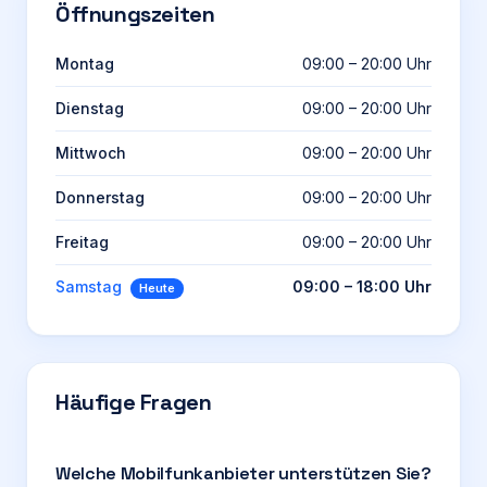
Öffnungszeiten
Montag
09:00 – 20:00 Uhr
Dienstag
09:00 – 20:00 Uhr
Mittwoch
09:00 – 20:00 Uhr
Donnerstag
09:00 – 20:00 Uhr
Freitag
09:00 – 20:00 Uhr
Samstag
09:00 – 18:00 Uhr
Heute
Häufige Fragen
Welche Mobilfunkanbieter unterstützen Sie?