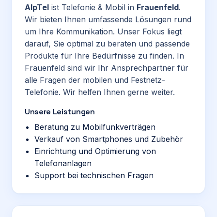
AlpTel
ist Telefonie & Mobil in
Frauenfeld
.
Wir bieten Ihnen umfassende Lösungen rund
um Ihre Kommunikation. Unser Fokus liegt
darauf, Sie optimal zu beraten und passende
Produkte für Ihre Bedürfnisse zu finden. In
Frauenfeld sind wir Ihr Ansprechpartner für
alle Fragen der mobilen und Festnetz-
Telefonie. Wir helfen Ihnen gerne weiter.
Unsere Leistungen
Beratung zu Mobilfunkverträgen
Verkauf von Smartphones und Zubehör
Einrichtung und Optimierung von
Telefonanlagen
Support bei technischen Fragen