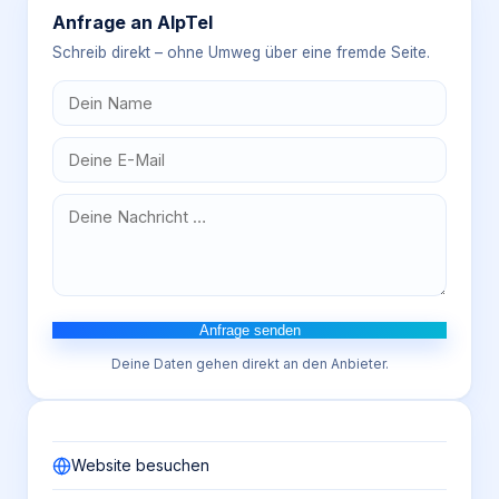
Anfrage an
AlpTel
Schreib direkt – ohne Umweg über eine fremde Seite.
Anfrage senden
Deine Daten gehen direkt an den Anbieter.
Website besuchen