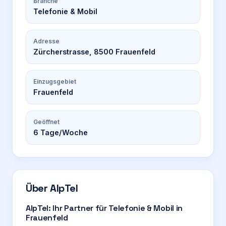
Branche
Telefonie & Mobil
Adresse
Zürcherstrasse, 8500 Frauenfeld
Einzugsgebiet
Frauenfeld
Geöffnet
6
Tage/Woche
Über
AlpTel
AlpTel: Ihr Partner für Telefonie & Mobil in
Frauenfeld