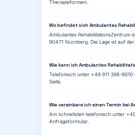
Therapieformen.
Wo befindet sich Ambulantes Rehabi
Ambulantes RehabilitationsZentrum be
90471 Nürnberg. Die Lage ist auf der
Wie kann ich Ambulantes Rehabilita
Telefonisch unter +49 911 398-9010 
Seite.
Wie vereinbare ich einen Termin bei
Am schnellsten telefonisch unter +49
Anfrageformular.