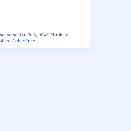
senberger Straße 5, 90471 Nürnberg
·
ößere Karte öffnen