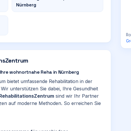
Nürnberg
Ro
Gr
onsZentrum
 Ihre wohnortnahe Reha in Nürnberg
m bietet umfassende Rehabilitation in der
 Wir unterstützen Sie dabei, Ihre Gesundheit
RehabilitationsZentrum
sind wir Ihr Partner
tzen auf moderne Methoden. So erreichen Sie