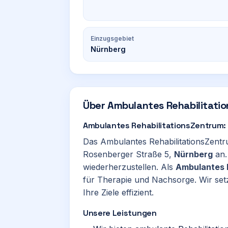
Einzugsgebiet
Nürnberg
Über
Ambulantes Rehabilitati
Ambulantes RehabilitationsZentrum:
Das Ambulantes RehabilitationsZentru
Rosenberger Straße 5,
Nürnberg
an.
wiederherzustellen. Als
Ambulantes 
für Therapie und Nachsorge. Wir se
Ihre Ziele effizient.
Unsere Leistungen