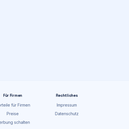
Für Firmen
Rechtliches
rteile für Firmen
Impressum
Preise
Datenschutz
rbung schalten