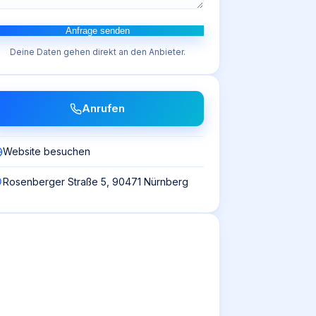
Anfrage senden
Deine Daten gehen direkt an den Anbieter.
Anrufen
Website besuchen
Rosenberger Straße 5, 90471 Nürnberg