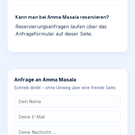
Kann man bei Amma Masala reservieren?
Reservierungsanfragen laufen über das
Anfrageformular auf dieser Seite.
Anfrage an
Amma Masala
Schreib direkt – ohne Umweg über eine fremde Seite.