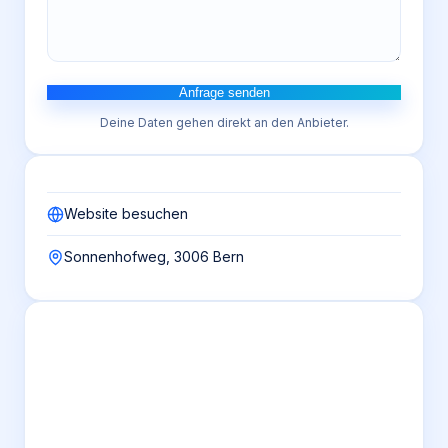
Anfrage senden
Deine Daten gehen direkt an den Anbieter.
Website besuchen
Sonnenhofweg, 3006 Bern