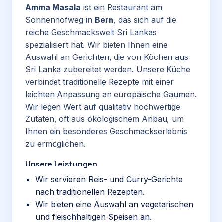
Amma Masala
ist ein Restaurant am
Sonnenhofweg in
Bern
, das sich auf die
reiche Geschmackswelt Sri Lankas
spezialisiert hat. Wir bieten Ihnen eine
Auswahl an Gerichten, die von Köchen aus
Sri Lanka zubereitet werden. Unsere Küche
verbindet traditionelle Rezepte mit einer
leichten Anpassung an europäische Gaumen.
Wir legen Wert auf qualitativ hochwertige
Zutaten, oft aus ökologischem Anbau, um
Ihnen ein besonderes Geschmackserlebnis
zu ermöglichen.
Unsere Leistungen
Wir servieren Reis- und Curry-Gerichte
nach traditionellen Rezepten.
Wir bieten eine Auswahl an vegetarischen
und fleischhaltigen Speisen an.