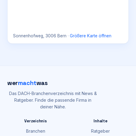
Sonnenhofweg, 3006 Bern
·
Größere Karte öffnen
wer
macht
was
Das DACH-Branchenverzeichnis mit News &
Ratgeber. Finde die passende Firma in
deiner Nähe.
Verzeichnis
Inhalte
Branchen
Ratgeber