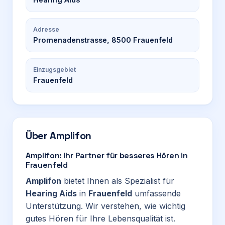
Adresse
Promenadenstrasse, 8500 Frauenfeld
Einzugsgebiet
Frauenfeld
Über
Amplifon
Amplifon: Ihr Partner für besseres Hören in
Frauenfeld
Amplifon
bietet Ihnen als Spezialist für
Hearing Aids
in
Frauenfeld
umfassende
Unterstützung. Wir verstehen, wie wichtig
gutes Hören für Ihre Lebensqualität ist.