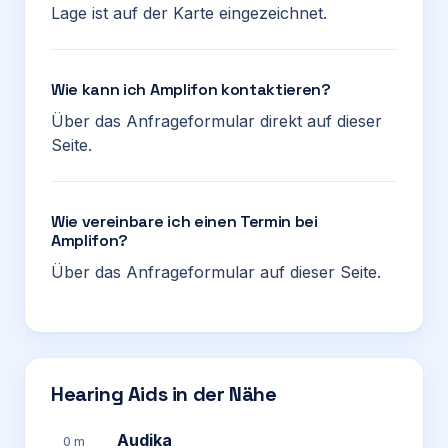
Lage ist auf der Karte eingezeichnet.
Wie kann ich Amplifon kontaktieren?
Über das Anfrageformular direkt auf dieser
Seite.
Wie vereinbare ich einen Termin bei
Amplifon?
Über das Anfrageformular auf dieser Seite.
Hearing Aids in der Nähe
Audika
0 m