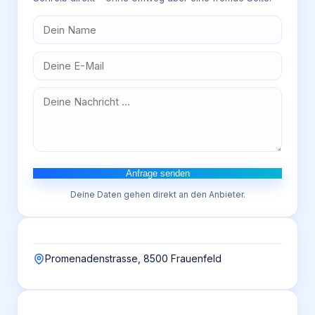
Anfrage senden
Deine Daten gehen direkt an den Anbieter.
Promenadenstrasse, 8500 Frauenfeld