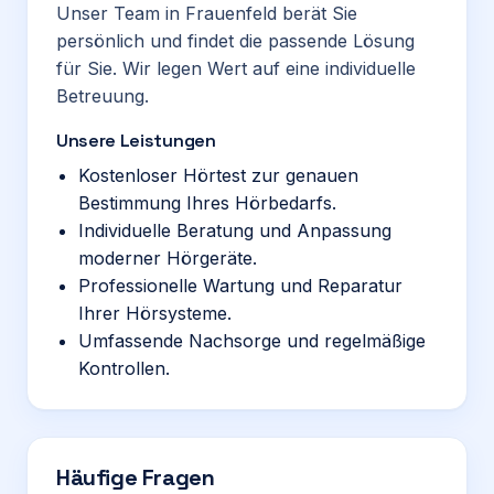
Unser Team in Frauenfeld berät Sie
persönlich und findet die passende Lösung
für Sie. Wir legen Wert auf eine individuelle
Betreuung.
Unsere Leistungen
Kostenloser Hörtest zur genauen
Bestimmung Ihres Hörbedarfs.
Individuelle Beratung und Anpassung
moderner Hörgeräte.
Professionelle Wartung und Reparatur
Ihrer Hörsysteme.
Umfassende Nachsorge und regelmäßige
Kontrollen.
Häufige Fragen