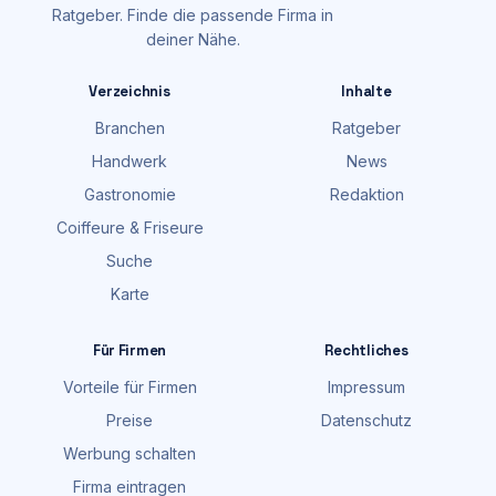
Ratgeber. Finde die passende Firma in
deiner Nähe.
Verzeichnis
Inhalte
Branchen
Ratgeber
Handwerk
News
Gastronomie
Redaktion
Coiffeure & Friseure
Suche
Karte
Für Firmen
Rechtliches
Vorteile für Firmen
Impressum
Preise
Datenschutz
Werbung schalten
Firma eintragen