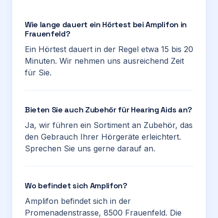
Wie lange dauert ein Hörtest bei Amplifon in
Frauenfeld?
Ein Hörtest dauert in der Regel etwa 15 bis 20
Minuten. Wir nehmen uns ausreichend Zeit
für Sie.
Bieten Sie auch Zubehör für Hearing Aids an?
Ja, wir führen ein Sortiment an Zubehör, das
den Gebrauch Ihrer Hörgeräte erleichtert.
Sprechen Sie uns gerne darauf an.
Wo befindet sich Amplifon?
Amplifon befindet sich in der
Promenadenstrasse, 8500 Frauenfeld. Die