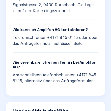
Signalstrasse 2, 9400 Rorschach. Die Lage
ist auf der Karte eingezeichnet.
Wie kann ich Amplifon AG kontaktieren?
Telefonisch unter +4171 845 61 15 oder über
das Anfrageformular auf dieser Seite.
Wie vereinbare ich einen Termin bei Amplifon
AG?
Am schnellsten telefonisch unter +4171 845
61 15, alternativ über das Anfrageformular.