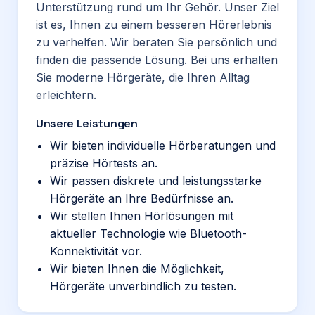
Unterstützung rund um Ihr Gehör. Unser Ziel
ist es, Ihnen zu einem besseren Hörerlebnis
zu verhelfen. Wir beraten Sie persönlich und
finden die passende Lösung. Bei uns erhalten
Sie moderne Hörgeräte, die Ihren Alltag
erleichtern.
Unsere Leistungen
Wir bieten individuelle Hörberatungen und
präzise Hörtests an.
Wir passen diskrete und leistungsstarke
Hörgeräte an Ihre Bedürfnisse an.
Wir stellen Ihnen Hörlösungen mit
aktueller Technologie wie Bluetooth-
Konnektivität vor.
Wir bieten Ihnen die Möglichkeit,
Hörgeräte unverbindlich zu testen.