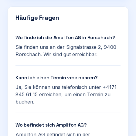
Häufige Fragen
Wo finde ich die Amplifon AG in Rorschach?
Sie finden uns an der Signalstrasse 2, 9400
Rorschach. Wir sind gut erreichbar.
Kann ich einen Termin vereinbaren?
Ja, Sie können uns telefonisch unter +4171
845 61 15 erreichen, um einen Termin zu
buchen.
Wo befindet sich Amplifon AG?
Amplifon AG befindet sich in der