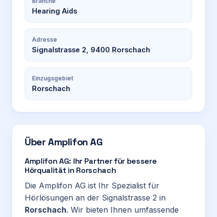
Branche
Hearing Aids
Adresse
Signalstrasse 2, 9400 Rorschach
Einzugsgebiet
Rorschach
Über
Amplifon AG
Amplifon AG: Ihr Partner für bessere
Hörqualität in Rorschach
Die Amplifon AG ist Ihr Spezialist für
Hörlösungen an der Signalstrasse 2 in
Rorschach
. Wir bieten Ihnen umfassende