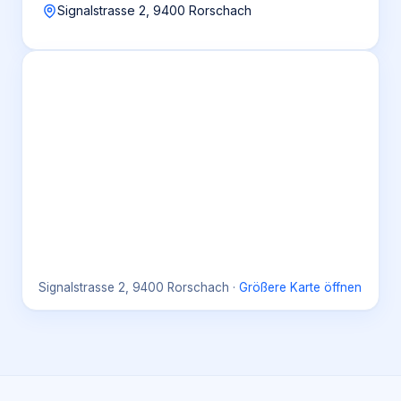
Signalstrasse 2, 9400 Rorschach
Signalstrasse 2, 9400 Rorschach
·
Größere Karte öffnen