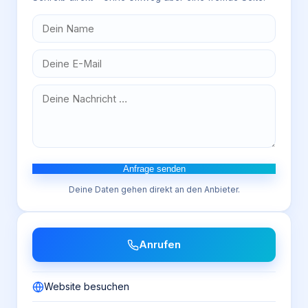
Anfrage senden
Deine Daten gehen direkt an den Anbieter.
Anrufen
Website besuchen