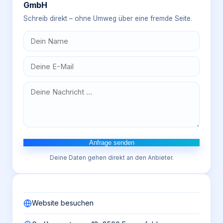
GmbH
Schreib direkt – ohne Umweg über eine fremde Seite.
Anfrage senden
Deine Daten gehen direkt an den Anbieter.
Website besuchen