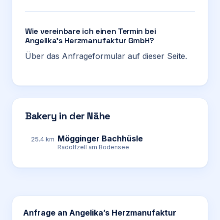
Wie vereinbare ich einen Termin bei
Angelika’s Herzmanufaktur GmbH?
Über das Anfrageformular auf dieser Seite.
Bakery in der Nähe
Mögginger Bachhüsle
25.4 km
Radolfzell am Bodensee
Anfrage an
Angelika’s Herzmanufaktur