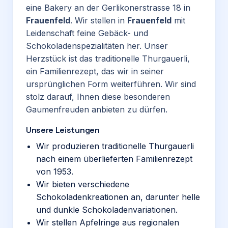
eine Bakery an der Gerlikonerstrasse 18 in
Frauenfeld
. Wir stellen in
Frauenfeld
mit
Leidenschaft feine Gebäck- und
Schokoladenspezialitäten her. Unser
Herzstück ist das traditionelle Thurgauerli,
ein Familienrezept, das wir in seiner
ursprünglichen Form weiterführen. Wir sind
stolz darauf, Ihnen diese besonderen
Gaumenfreuden anbieten zu dürfen.
Unsere Leistungen
Wir produzieren traditionelle Thurgauerli
nach einem überlieferten Familienrezept
von 1953.
Wir bieten verschiedene
Schokoladenkreationen an, darunter helle
und dunkle Schokoladenvariationen.
Wir stellen Apfelringe aus regionalen