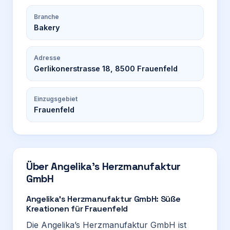
Branche
Bakery
Adresse
Gerlikonerstrasse 18, 8500 Frauenfeld
Einzugsgebiet
Frauenfeld
Über
Angelika’s Herzmanufaktur
GmbH
Angelika’s Herzmanufaktur GmbH: Süße
Kreationen für Frauenfeld
Die Angelika’s Herzmanufaktur GmbH ist