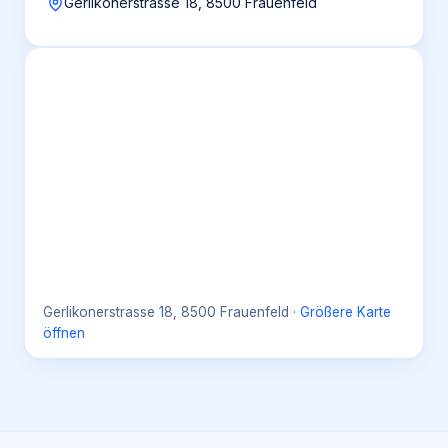
Gerlikonerstrasse 18, 8500 Frauenfeld
Gerlikonerstrasse 18, 8500 Frauenfeld
·
Größere Karte
öffnen