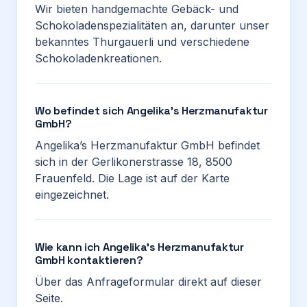
Wir bieten handgemachte Gebäck- und
Schokoladenspezialitäten an, darunter unser
bekanntes Thurgauerli und verschiedene
Schokoladenkreationen.
Wo befindet sich Angelika’s Herzmanufaktur
GmbH?
Angelika’s Herzmanufaktur GmbH befindet
sich in der Gerlikonerstrasse 18, 8500
Frauenfeld. Die Lage ist auf der Karte
eingezeichnet.
Wie kann ich Angelika’s Herzmanufaktur
GmbH kontaktieren?
Über das Anfrageformular direkt auf dieser
Seite.