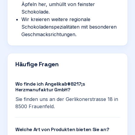
Äpfeln her, umhüllt von feinster
Schokolade.
Wir kreieren weitere regionale
Schokoladenspezialitäten mit besonderen
Geschmacksrichtungen.
Häufige Fragen
Wo finde ich Angelika&#8217;s
Herzmanufaktur GmbH?
Sie finden uns an der Gerlikonerstrasse 18 in
8500 Frauenfeld.
Welche Art von Produkten bieten Sie an?