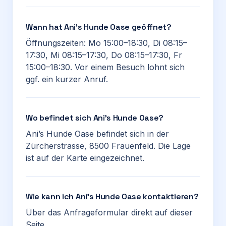
Wann hat Ani’s Hunde Oase geöffnet?
Öffnungszeiten: Mo 15:00–18:30, Di 08:15–
17:30, Mi 08:15–17:30, Do 08:15–17:30, Fr
15:00–18:30. Vor einem Besuch lohnt sich
ggf. ein kurzer Anruf.
Wo befindet sich Ani’s Hunde Oase?
Ani’s Hunde Oase befindet sich in der
Zürcherstrasse, 8500 Frauenfeld. Die Lage
ist auf der Karte eingezeichnet.
Wie kann ich Ani’s Hunde Oase kontaktieren?
Über das Anfrageformular direkt auf dieser
Seite.