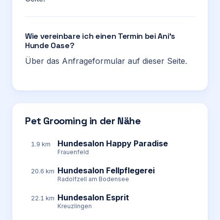
Wie vereinbare ich einen Termin bei Ani’s
Hunde Oase?
Über das Anfrageformular auf dieser Seite.
Pet Grooming in der Nähe
Hundesalon Happy Paradise
1.9 km
Frauenfeld
Hundesalon Fellpflegerei
20.6 km
Radolfzell am Bodensee
Hundesalon Esprit
22.1 km
Kreuzlingen