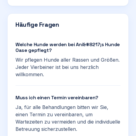
Häufige Fragen
Welche Hunde werden bei Ani&#8217;s Hunde
Oase gepflegt?
Wir pflegen Hunde aller Rassen und Größen.
Jeder Vierbeiner ist bei uns herzlich
willkommen.
Muss ich einen Termin vereinbaren?
Ja, für alle Behandlungen bitten wir Sie,
einen Termin zu vereinbaren, um
Wartezeiten zu vermeiden und die individuelle
Betreuung sicherzustellen.