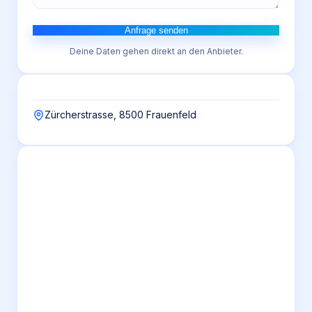
Anfrage senden
Deine Daten gehen direkt an den Anbieter.
Zürcherstrasse, 8500 Frauenfeld