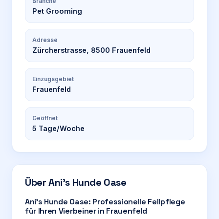
Branche
Pet Grooming
Adresse
Zürcherstrasse, 8500 Frauenfeld
Einzugsgebiet
Frauenfeld
Geöffnet
5
Tage/Woche
Über
Ani’s Hunde Oase
Ani’s Hunde Oase: Professionelle Fellpflege
für Ihren Vierbeiner in Frauenfeld