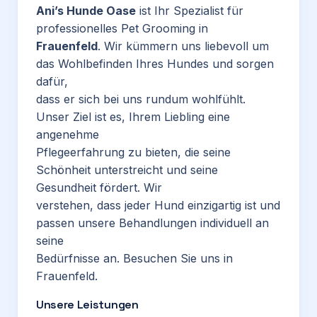
Ani’s Hunde Oase
ist Ihr Spezialist für
professionelles Pet Grooming in
Frauenfeld
. Wir kümmern uns liebevoll um
das Wohlbefinden Ihres Hundes und sorgen
dafür,
dass er sich bei uns rundum wohlfühlt.
Unser Ziel ist es, Ihrem Liebling eine
angenehme
Pflegeerfahrung zu bieten, die seine
Schönheit unterstreicht und seine
Gesundheit fördert. Wir
verstehen, dass jeder Hund einzigartig ist und
passen unsere Behandlungen individuell an
seine
Bedürfnisse an. Besuchen Sie uns in
Frauenfeld.
Unsere Leistungen