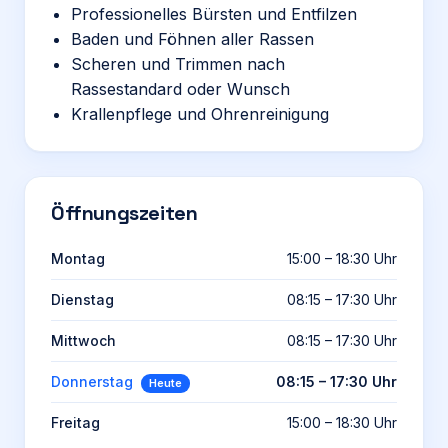
Professionelles Bürsten und Entfilzen
Baden und Föhnen aller Rassen
Scheren und Trimmen nach
Rassestandard oder Wunsch
Krallenpflege und Ohrenreinigung
Öffnungszeiten
Montag
15:00 – 18:30 Uhr
Dienstag
08:15 – 17:30 Uhr
Mittwoch
08:15 – 17:30 Uhr
Donnerstag
08:15 – 17:30 Uhr
Heute
Freitag
15:00 – 18:30 Uhr