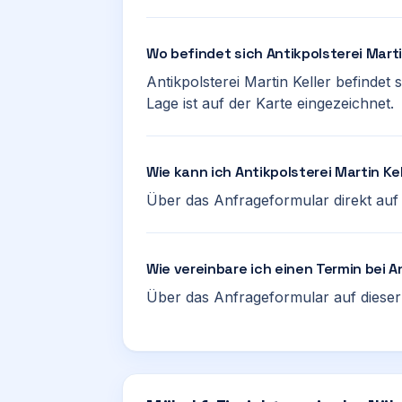
Wo befindet sich Antikpolsterei Marti
Antikpolsterei Martin Keller befindet
Lage ist auf der Karte eingezeichnet.
Wie kann ich Antikpolsterei Martin Ke
Über das Anfrageformular direkt auf d
Wie vereinbare ich einen Termin bei An
Über das Anfrageformular auf dieser 