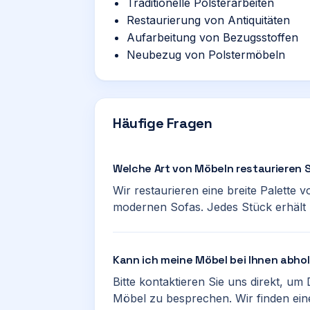
Traditionelle Polsterarbeiten
Restaurierung von Antiquitäten
Aufarbeitung von Bezugsstoffen
Neubezug von Polstermöbeln
Häufige Fragen
Welche Art von Möbeln restaurieren 
Wir restaurieren eine breite Palette 
modernen Sofas. Jedes Stück erhält 
Kann ich meine Möbel bei Ihnen abho
Bitte kontaktieren Sie uns direkt, um
Möbel zu besprechen. Wir finden ein