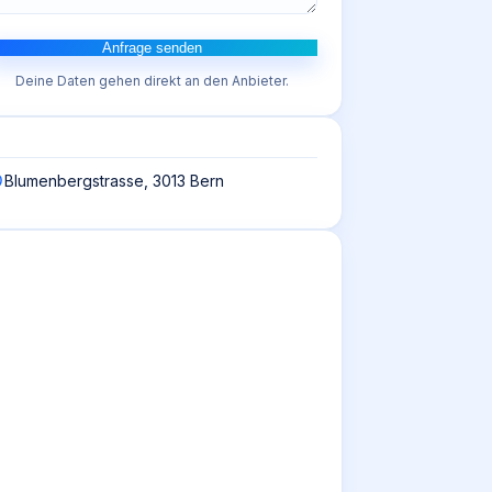
Anfrage senden
Deine Daten gehen direkt an den Anbieter.
Blumenbergstrasse, 3013 Bern