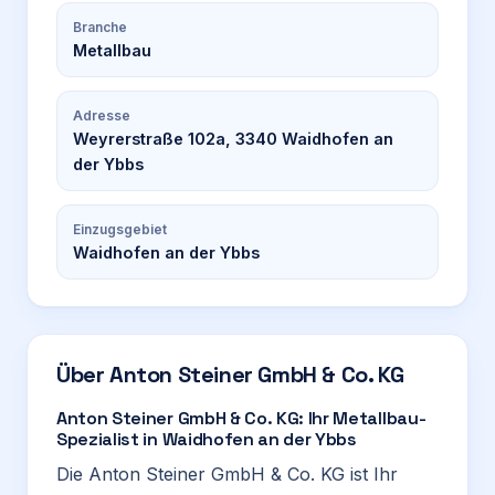
Branche
Metallbau
Adresse
Weyrerstraße 102a, 3340 Waidhofen an
der Ybbs
Einzugsgebiet
Waidhofen an der Ybbs
Über
Anton Steiner GmbH & Co. KG
Anton Steiner GmbH & Co. KG: Ihr Metallbau-
Spezialist in Waidhofen an der Ybbs
Die Anton Steiner GmbH & Co. KG ist Ihr