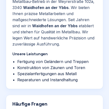
Metallbau-Betrieb in der Weyrerstraße 102a,
3340
Waidhofen an der Ybbs
. Wir bieten
Ihnen präzise Metallarbeiten und
maßgeschneiderte Lösungen. Seit Jahren
sind wir in
Waidhofen an der Ybbs
etabliert
und stehen für Qualität im Metallbau. Wir
legen Wert auf handwerkliche Präzision und
zuverlässige Ausführung.
Unsere Leistungen
Fertigung von Geländern und Treppen
Konstruktion von Zäunen und Toren
Spezialanfertigungen aus Metall
Reparaturen und Instandhaltung
Häufige Fragen