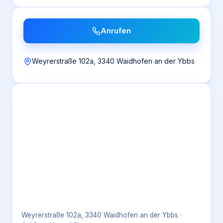
Anrufen
Weyrerstraße 102a, 3340 Waidhofen an der Ybbs
Weyrerstraße 102a, 3340 Waidhofen an der Ybbs
·