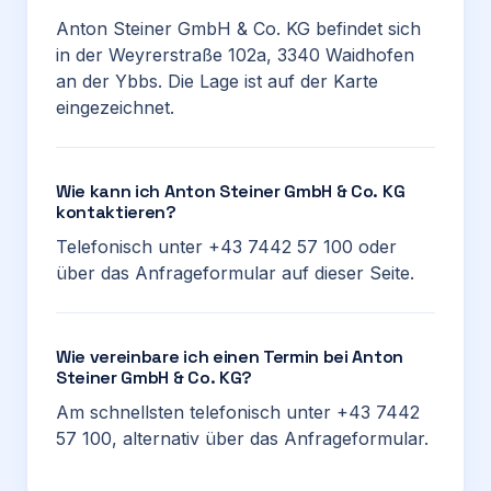
Anton Steiner GmbH & Co. KG befindet sich
in der Weyrerstraße 102a, 3340 Waidhofen
an der Ybbs. Die Lage ist auf der Karte
eingezeichnet.
Wie kann ich Anton Steiner GmbH & Co. KG
kontaktieren?
Telefonisch unter +43 7442 57 100 oder
über das Anfrageformular auf dieser Seite.
Wie vereinbare ich einen Termin bei Anton
Steiner GmbH & Co. KG?
Am schnellsten telefonisch unter +43 7442
57 100, alternativ über das Anfrageformular.