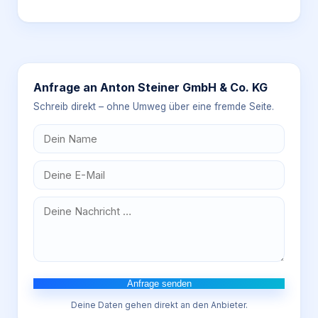
Anfrage an
Anton Steiner GmbH & Co. KG
Schreib direkt – ohne Umweg über eine fremde Seite.
Anfrage senden
Deine Daten gehen direkt an den Anbieter.