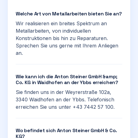
Welche Art von Metallarbeiten bieten Sie an?
Wir realisieren ein breites Spektrum an
Metallarbeiten, von individuellen
Konstruktionen bis hin zu Reparaturen.
Sprechen Sie uns gerne mit Ihrem Anliegen
an.
Wie kann ich die Anton Steiner GmbH &amp;
Co. KG in Waidhofen an der Ybbs erreichen?
Sie finden uns in der Weyrerstraße 102a,
3340 Waidhofen an der Ybbs. Telefonisch
erreichen Sie uns unter +43 7442 57 100.
Wo befindet sich Anton Steiner GmbH & Co.
KG?