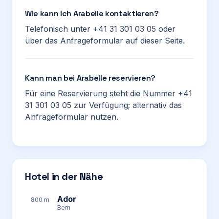
Wie kann ich Arabelle kontaktieren?
Telefonisch unter +41 31 301 03 05 oder
über das Anfrageformular auf dieser Seite.
Kann man bei Arabelle reservieren?
Für eine Reservierung steht die Nummer +41
31 301 03 05 zur Verfügung; alternativ das
Anfrageformular nutzen.
Hotel in der Nähe
Ador
800 m
Bern