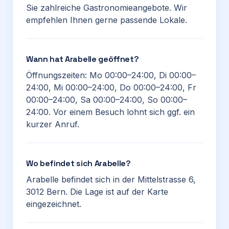
Sie zahlreiche Gastronomieangebote. Wir
empfehlen Ihnen gerne passende Lokale.
Wann hat Arabelle geöffnet?
Öffnungszeiten: Mo 00:00–24:00, Di 00:00–
24:00, Mi 00:00–24:00, Do 00:00–24:00, Fr
00:00–24:00, Sa 00:00–24:00, So 00:00–
24:00. Vor einem Besuch lohnt sich ggf. ein
kurzer Anruf.
Wo befindet sich Arabelle?
Arabelle befindet sich in der Mittelstrasse 6,
3012 Bern. Die Lage ist auf der Karte
eingezeichnet.