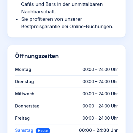
Cafés und Bars in der unmittelbaren
Nachbarschaft.
Sie profitieren von unserer
Bestpreisgarantie bei Online-Buchungen.
Öffnungszeiten
Montag
00:00 – 24:00 Uhr
Dienstag
00:00 – 24:00 Uhr
Mittwoch
00:00 – 24:00 Uhr
Donnerstag
00:00 – 24:00 Uhr
Freitag
00:00 – 24:00 Uhr
Samstag
00:00 – 24:00 Uhr
Heute