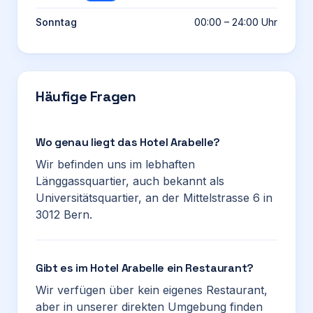
Sonntag
00:00 – 24:00 Uhr
Häufige Fragen
Wo genau liegt das Hotel Arabelle?
Wir befinden uns im lebhaften
Länggassquartier, auch bekannt als
Universitätsquartier, an der Mittelstrasse 6 in
3012 Bern.
Gibt es im Hotel Arabelle ein Restaurant?
Wir verfügen über kein eigenes Restaurant,
aber in unserer direkten Umgebung finden