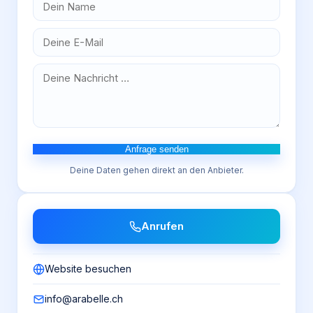
Anfrage senden
Deine Daten gehen direkt an den Anbieter.
Anrufen
Website besuchen
info@arabelle.ch