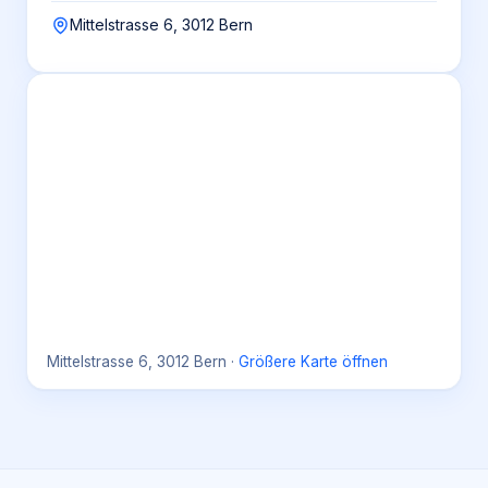
Mittelstrasse 6, 3012 Bern
Mittelstrasse 6, 3012 Bern
·
Größere Karte öffnen