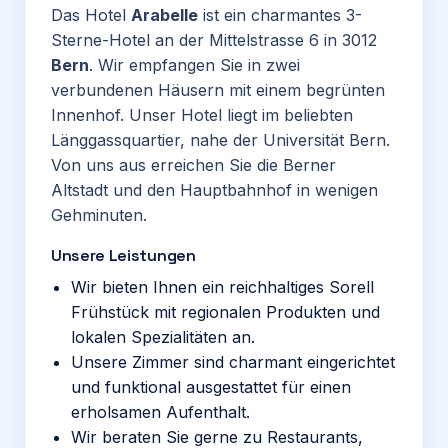
Das Hotel
Arabelle
ist ein charmantes 3-
Sterne-Hotel an der Mittelstrasse 6 in 3012
Bern
. Wir empfangen Sie in zwei
verbundenen Häusern mit einem begrünten
Innenhof. Unser Hotel liegt im beliebten
Länggassquartier, nahe der Universität Bern.
Von uns aus erreichen Sie die Berner
Altstadt und den Hauptbahnhof in wenigen
Gehminuten.
Unsere Leistungen
Wir bieten Ihnen ein reichhaltiges Sorell
Frühstück mit regionalen Produkten und
lokalen Spezialitäten an.
Unsere Zimmer sind charmant eingerichtet
und funktional ausgestattet für einen
erholsamen Aufenthalt.
Wir beraten Sie gerne zu Restaurants,