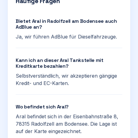
Häufige Fragen
Bietet Aral in Radolfzell am Bodensee auch
AdBlue an?
Ja, wir führen AdBlue für Dieselfahrzeuge.
Kann ich an dieser Aral Tankstelle mit
Kreditkarte bezahlen?
Selbstverständlich, wir akzeptieren gängige
Kredit- und EC-Karten.
Wo befindet sich Aral?
Aral befindet sich in der Eisenbahnstraße 8,
78315 Radolfzell am Bodensee. Die Lage ist
auf der Karte eingezeichnet.