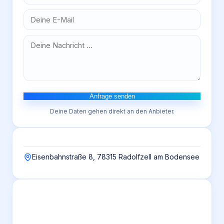
Anfrage senden
Deine Daten gehen direkt an den Anbieter.
Eisenbahnstraße 8, 78315 Radolfzell am Bodensee