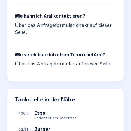
Wie kann ich Aral kontaktieren?
Über das Anfrageformular direkt auf dieser
Seite.
Wie vereinbare ich einen Termin bei Aral?
Über das Anfrageformular auf dieser Seite.
Tankstelle in der Nähe
Esso
400 m
Radolfzell am Bodensee
Burger
12.3 km