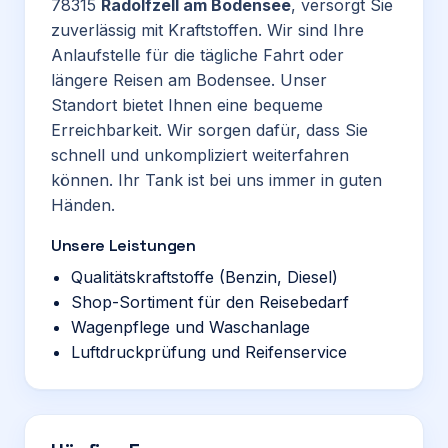
78315
Radolfzell am Bodensee
, versorgt Sie
zuverlässig mit Kraftstoffen. Wir sind Ihre
Anlaufstelle für die tägliche Fahrt oder
längere Reisen am Bodensee. Unser
Standort bietet Ihnen eine bequeme
Erreichbarkeit. Wir sorgen dafür, dass Sie
schnell und unkompliziert weiterfahren
können. Ihr Tank ist bei uns immer in guten
Händen.
Unsere Leistungen
Qualitätskraftstoffe (Benzin, Diesel)
Shop-Sortiment für den Reisebedarf
Wagenpflege und Waschanlage
Luftdruckprüfung und Reifenservice