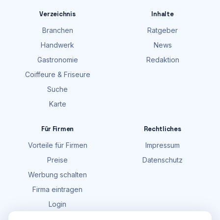
Verzeichnis
Inhalte
Branchen
Ratgeber
Handwerk
News
Gastronomie
Redaktion
Coiffeure & Friseure
Suche
Karte
Für Firmen
Rechtliches
Vorteile für Firmen
Impressum
Preise
Datenschutz
Werbung schalten
Firma eintragen
Login
FAQ