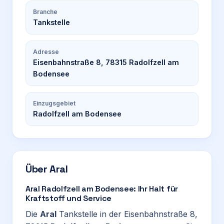
Branche
Tankstelle
Adresse
Eisenbahnstraße 8, 78315 Radolfzell am
Bodensee
Einzugsgebiet
Radolfzell am Bodensee
Über
Aral
Aral Radolfzell am Bodensee: Ihr Halt für
Kraftstoff und Service
Die
Aral
Tankstelle in der Eisenbahnstraße 8,