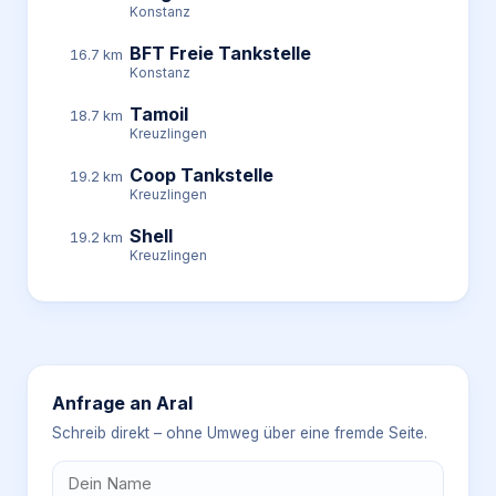
Konstanz
BFT Freie Tankstelle
16.7 km
Konstanz
Tamoil
18.7 km
Kreuzlingen
Coop Tankstelle
19.2 km
Kreuzlingen
Shell
19.2 km
Kreuzlingen
Anfrage an
Aral
Schreib direkt – ohne Umweg über eine fremde Seite.