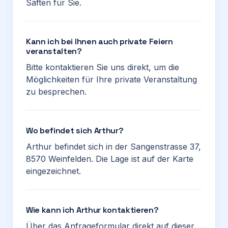
Säften für Sie.
Kann ich bei Ihnen auch private Feiern
veranstalten?
Bitte kontaktieren Sie uns direkt, um die
Möglichkeiten für Ihre private Veranstaltung
zu besprechen.
Wo befindet sich Arthur?
Arthur befindet sich in der Sangenstrasse 37,
8570 Weinfelden. Die Lage ist auf der Karte
eingezeichnet.
Wie kann ich Arthur kontaktieren?
Über das Anfrageformular direkt auf dieser