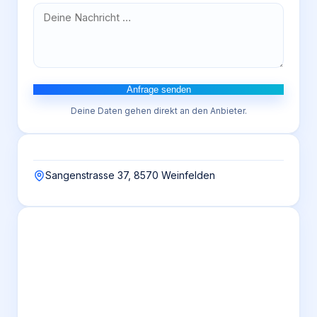
Anfrage senden
Deine Daten gehen direkt an den Anbieter.
Sangenstrasse 37, 8570 Weinfelden