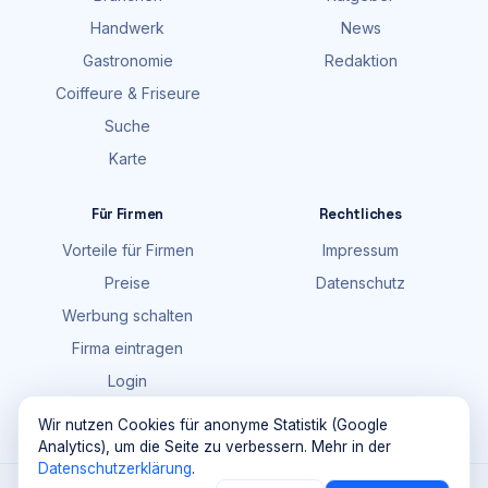
Handwerk
News
Gastronomie
Redaktion
Coiffeure & Friseure
Suche
Karte
Für Firmen
Rechtliches
Vorteile für Firmen
Impressum
Preise
Datenschutz
Werbung schalten
Firma eintragen
Login
FAQ
Wir nutzen Cookies für anonyme Statistik (Google
Analytics), um die Seite zu verbessern. Mehr in der
Datenschutzerklärung
.