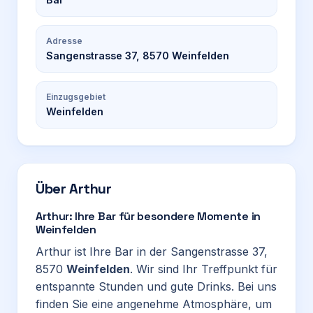
Adresse
Sangenstrasse 37, 8570 Weinfelden
Einzugsgebiet
Weinfelden
Über
Arthur
Arthur: Ihre Bar für besondere Momente in
Weinfelden
Arthur ist Ihre Bar in der Sangenstrasse 37,
8570
Weinfelden
. Wir sind Ihr Treffpunkt für
entspannte Stunden und gute Drinks. Bei uns
finden Sie eine angenehme Atmosphäre, um