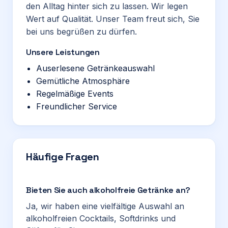
den Alltag hinter sich zu lassen. Wir legen
Wert auf Qualität. Unser Team freut sich, Sie
bei uns begrüßen zu dürfen.
Unsere Leistungen
Auserlesene Getränkeauswahl
Gemütliche Atmosphäre
Regelmäßige Events
Freundlicher Service
Häufige Fragen
Bieten Sie auch alkoholfreie Getränke an?
Ja, wir haben eine vielfältige Auswahl an
alkoholfreien Cocktails, Softdrinks und