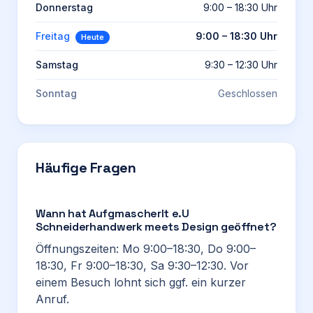
Donnerstag
9:00 – 18:30 Uhr
Freitag
9:00 – 18:30 Uhr
Heute
Samstag
9:30 – 12:30 Uhr
Sonntag
Geschlossen
Häufige Fragen
Wann hat Aufgmascherlt e.U
Schneiderhandwerk meets Design geöffnet?
Öffnungszeiten: Mo 9:00–18:30, Do 9:00–
18:30, Fr 9:00–18:30, Sa 9:30–12:30. Vor
einem Besuch lohnt sich ggf. ein kurzer
Anruf.