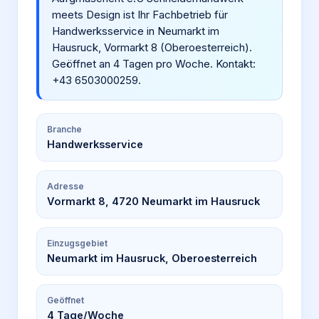
meets Design ist Ihr Fachbetrieb für
Handwerksservice in Neumarkt im
Hausruck, Vormarkt 8 (Oberoesterreich).
Geöffnet an 4 Tagen pro Woche. Kontakt:
+43 6503000259.
Branche
Handwerksservice
Adresse
Vormarkt 8, 4720 Neumarkt im Hausruck
Einzugsgebiet
Neumarkt im Hausruck, Oberoesterreich
Geöffnet
4
Tage/Woche