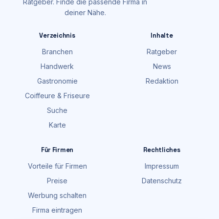
Ratgeber. Finde die passende Firma in
deiner Nähe.
Verzeichnis
Inhalte
Branchen
Ratgeber
Handwerk
News
Gastronomie
Redaktion
Coiffeure & Friseure
Suche
Karte
Für Firmen
Rechtliches
Vorteile für Firmen
Impressum
Preise
Datenschutz
Werbung schalten
Firma eintragen