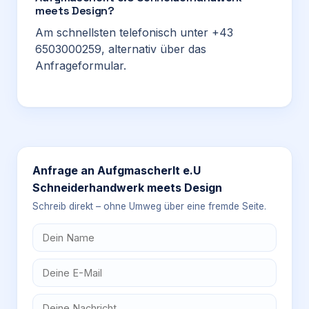
meets Design?
Am schnellsten telefonisch unter +43
6503000259, alternativ über das
Anfrageformular.
Anfrage an
Aufgmascherlt e.U
Schneiderhandwerk meets Design
Schreib direkt – ohne Umweg über eine fremde Seite.