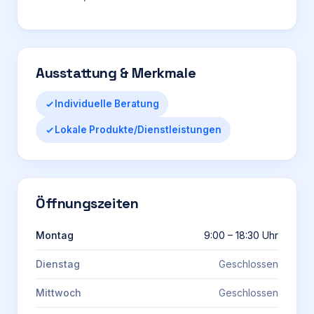
Ausstattung & Merkmale
Individuelle Beratung
Lokale Produkte/Dienstleistungen
Öffnungszeiten
Montag
9:00 – 18:30 Uhr
Dienstag
Geschlossen
Mittwoch
Geschlossen