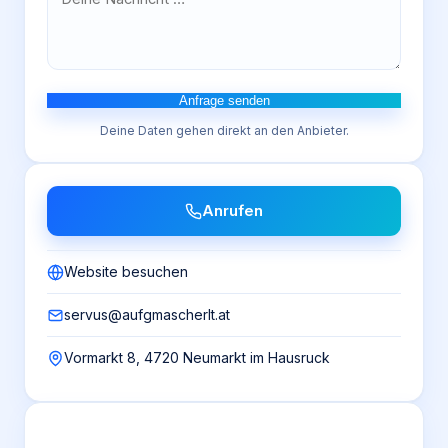
Anfrage senden
Deine Daten gehen direkt an den Anbieter.
Anrufen
Website besuchen
servus@aufgmascherlt.at
Vormarkt 8, 4720 Neumarkt im Hausruck