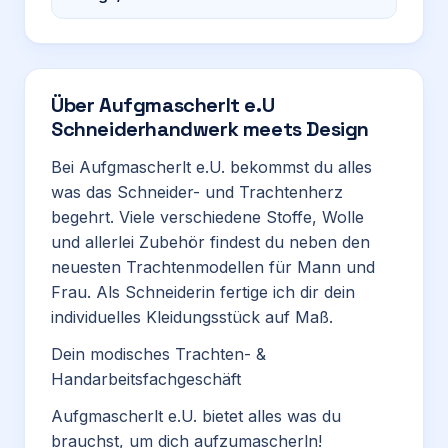
Über
Aufgmascherlt e.U
Schneiderhandwerk meets Design
Bei Aufgmascherlt e.U. bekommst du alles
was das Schneider- und Trachtenherz
begehrt. Viele verschiedene Stoffe, Wolle
und allerlei Zubehör findest du neben den
neuesten Trachtenmodellen für Mann und
Frau. Als Schneiderin fertige ich dir dein
individuelles Kleidungsstück auf Maß.
Dein modisches Trachten- &
Handarbeitsfachgeschäft
Aufgmascherlt e.U. bietet alles was du
brauchst, um dich aufzumascherln!