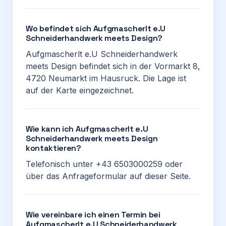
Wo befindet sich Aufgmascherlt e.U
Schneiderhandwerk meets Design?
Aufgmascherlt e.U Schneiderhandwerk
meets Design befindet sich in der Vormarkt 8,
4720 Neumarkt im Hausruck. Die Lage ist
auf der Karte eingezeichnet.
Wie kann ich Aufgmascherlt e.U
Schneiderhandwerk meets Design
kontaktieren?
Telefonisch unter +43 6503000259 oder
über das Anfrageformular auf dieser Seite.
Wie vereinbare ich einen Termin bei
Aufgmascherlt e.U Schneiderhandwerk