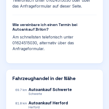
Telefonisch unter 01624515030 oder über
das Anfrageformular auf dieser Seite.
Wie vereinbare ich einen Termin bei
Autoankauf Brilon?
Am schnellsten telefonisch unter
01624515030, alternativ über das
Anfrageformular.
Fahrzeughandel in der Nähe
Autoankauf Schwerte
69.7 km
Schwerte
Autoankauf Herford
81.8 km
Herford