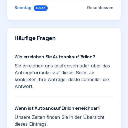
Sonntag
Geschlossen
Heute
Häufige Fragen
Wie erreichen Sie Autoankauf Brilon?
Sie erreichen uns telefonisch oder über das
Anfrageformular auf dieser Seite. Je
konkreter Ihre Anfrage, desto schneller die
Antwort.
Wann ist Autoankauf Brilon erreichbar?
Unsere Zeiten finden Sie in der Übersicht
dieses Eintrags.