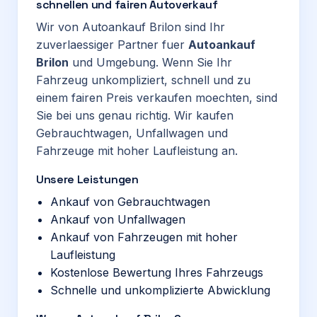
schnellen und fairen Autoverkauf
Wir von Autoankauf Brilon sind Ihr
zuverlaessiger Partner fuer
Autoankauf
Brilon
und Umgebung. Wenn Sie Ihr
Fahrzeug unkompliziert, schnell und zu
einem fairen Preis verkaufen moechten, sind
Sie bei uns genau richtig. Wir kaufen
Gebrauchtwagen, Unfallwagen und
Fahrzeuge mit hoher Laufleistung an.
Unsere Leistungen
Ankauf von Gebrauchtwagen
Ankauf von Unfallwagen
Ankauf von Fahrzeugen mit hoher
Laufleistung
Kostenlose Bewertung Ihres Fahrzeugs
Schnelle und unkomplizierte Abwicklung