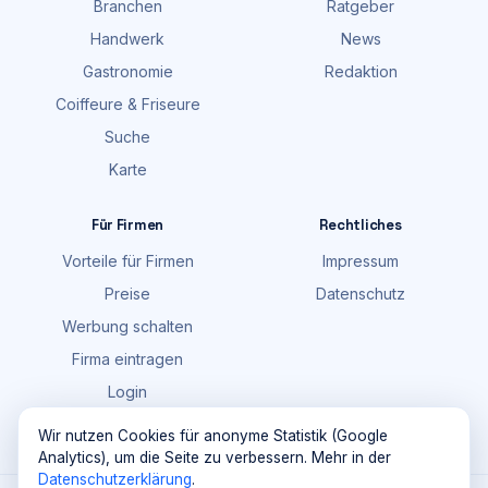
Branchen
Ratgeber
Handwerk
News
Gastronomie
Redaktion
Coiffeure & Friseure
Suche
Karte
Für Firmen
Rechtliches
Vorteile für Firmen
Impressum
Preise
Datenschutz
Werbung schalten
Firma eintragen
Login
FAQ
Wir nutzen Cookies für anonyme Statistik (Google
Analytics), um die Seite zu verbessern. Mehr in der
Datenschutzerklärung
.