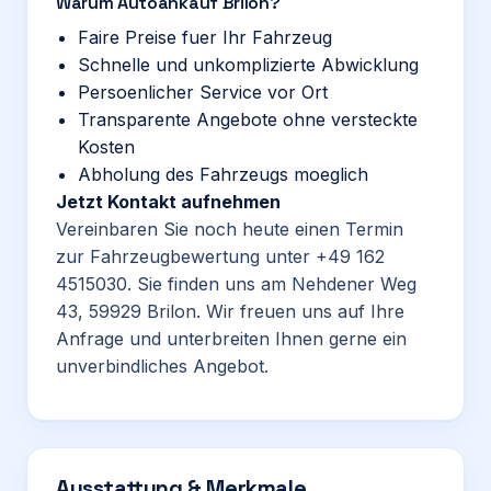
Warum Autoankauf Brilon?
Faire Preise fuer Ihr Fahrzeug
Schnelle und unkomplizierte Abwicklung
Persoenlicher Service vor Ort
Transparente Angebote ohne versteckte
Kosten
Abholung des Fahrzeugs moeglich
Jetzt Kontakt aufnehmen
Vereinbaren Sie noch heute einen Termin
zur Fahrzeugbewertung unter
+49 162
4515030
. Sie finden uns am Nehdener Weg
43, 59929 Brilon. Wir freuen uns auf Ihre
Anfrage und unterbreiten Ihnen gerne ein
unverbindliches Angebot.
Ausstattung & Merkmale