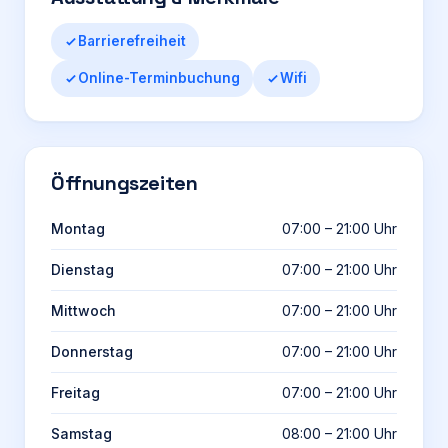
Barrierefreiheit
Online-Terminbuchung
Wifi
Öffnungszeiten
Montag
07:00 – 21:00 Uhr
Dienstag
07:00 – 21:00 Uhr
Mittwoch
07:00 – 21:00 Uhr
Donnerstag
07:00 – 21:00 Uhr
Freitag
07:00 – 21:00 Uhr
Samstag
08:00 – 21:00 Uhr