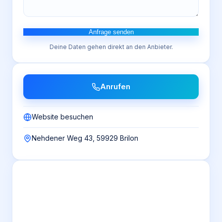
Anfrage senden
Deine Daten gehen direkt an den Anbieter.
Anrufen
Website besuchen
Nehdener Weg 43, 59929 Brilon