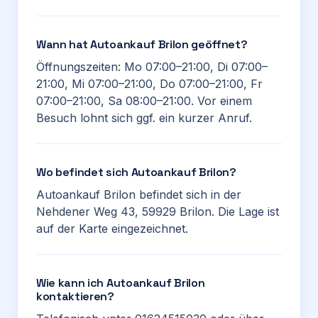
Wann hat Autoankauf Brilon geöffnet?
Öffnungszeiten: Mo 07:00–21:00, Di 07:00–
21:00, Mi 07:00–21:00, Do 07:00–21:00, Fr
07:00–21:00, Sa 08:00–21:00. Vor einem
Besuch lohnt sich ggf. ein kurzer Anruf.
Wo befindet sich Autoankauf Brilon?
Autoankauf Brilon befindet sich in der
Nehdener Weg 43, 59929 Brilon. Die Lage ist
auf der Karte eingezeichnet.
Wie kann ich Autoankauf Brilon
kontaktieren?