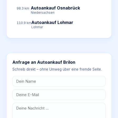
Autoankauf Osnabrück
98.3 km
Niedersachsen
Autoankauf Lohmar
110.9 km
Lohmar
Anfrage an
Autoankauf Brilon
Schreib direkt – ohne Umweg über eine fremde Seite.