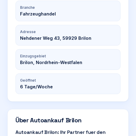
Branche
Fahrzeughandel
Adresse
Nehdener Weg 43, 59929 Brilon
Einzugsgebiet
Brilon, Nordrhein-Westfalen
Geöffnet
6
Tage/Woche
Über
Autoankauf Brilon
Autoankauf Brilon: Ihr Partner fuer den