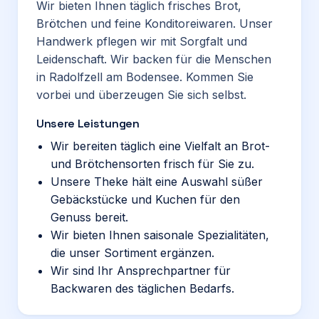
Wir bieten Ihnen täglich frisches Brot,
Brötchen und feine Konditoreiwaren. Unser
Handwerk pflegen wir mit Sorgfalt und
Leidenschaft. Wir backen für die Menschen
in Radolfzell am Bodensee. Kommen Sie
vorbei und überzeugen Sie sich selbst.
Unsere Leistungen
Wir bereiten täglich eine Vielfalt an Brot-
und Brötchensorten frisch für Sie zu.
Unsere Theke hält eine Auswahl süßer
Gebäckstücke und Kuchen für den
Genuss bereit.
Wir bieten Ihnen saisonale Spezialitäten,
die unser Sortiment ergänzen.
Wir sind Ihr Ansprechpartner für
Backwaren des täglichen Bedarfs.