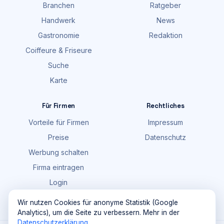
Branchen
Ratgeber
Handwerk
News
Gastronomie
Redaktion
Coiffeure & Friseure
Suche
Karte
Für Firmen
Rechtliches
Vorteile für Firmen
Impressum
Preise
Datenschutz
Werbung schalten
Firma eintragen
Login
FAQ
Wir nutzen Cookies für anonyme Statistik (Google
Analytics), um die Seite zu verbessern. Mehr in der
Datenschutzerklärung
.