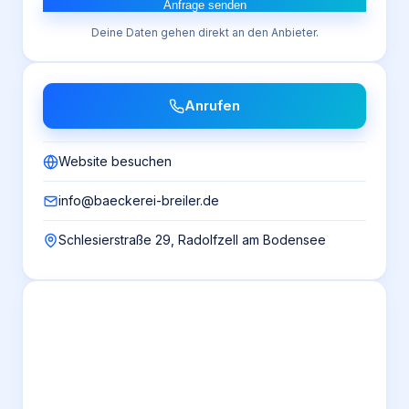
Anfrage senden
Deine Daten gehen direkt an den Anbieter.
Anrufen
Website besuchen
info@baeckerei-breiler.de
Schlesierstraße 29, Radolfzell am Bodensee