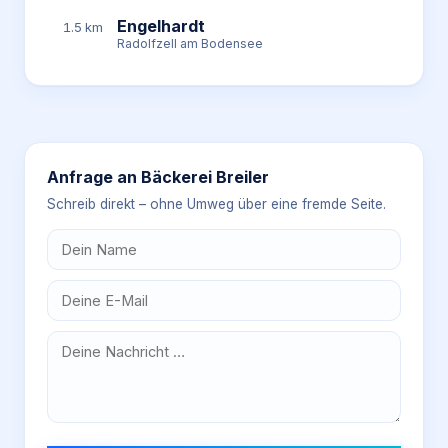
Engelhardt
1.5 km
Radolfzell am Bodensee
Anfrage an
Bäckerei Breiler
Schreib direkt – ohne Umweg über eine fremde Seite.