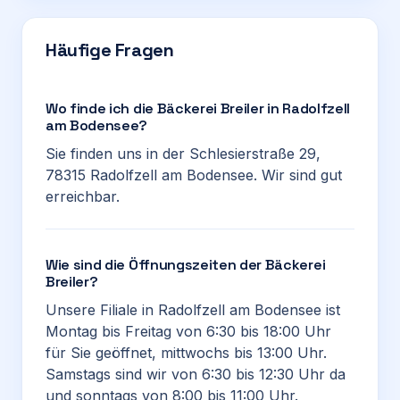
Häufige Fragen
Wo finde ich die Bäckerei Breiler in Radolfzell
am Bodensee?
Sie finden uns in der Schlesierstraße 29,
78315 Radolfzell am Bodensee. Wir sind gut
erreichbar.
Wie sind die Öffnungszeiten der Bäckerei
Breiler?
Unsere Filiale in Radolfzell am Bodensee ist
Montag bis Freitag von 6:30 bis 18:00 Uhr
für Sie geöffnet, mittwochs bis 13:00 Uhr.
Samstags sind wir von 6:30 bis 12:30 Uhr da
und sonntags von 8:00 bis 11:00 Uhr.