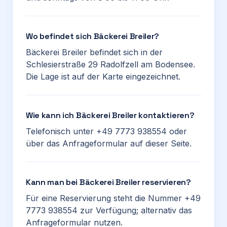
Wo befindet sich Bäckerei Breiler?
Bäckerei Breiler befindet sich in der
Schlesierstraße 29 Radolfzell am Bodensee.
Die Lage ist auf der Karte eingezeichnet.
Wie kann ich Bäckerei Breiler kontaktieren?
Telefonisch unter +49 7773 938554 oder
über das Anfrageformular auf dieser Seite.
Kann man bei Bäckerei Breiler reservieren?
Für eine Reservierung steht die Nummer +49
7773 938554 zur Verfügung; alternativ das
Anfrageformular nutzen.