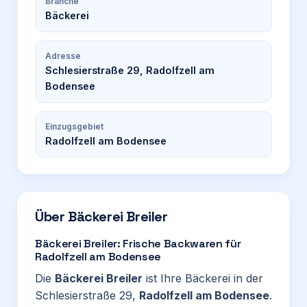
Branche
Bäckerei
Adresse
Schlesierstraße 29, Radolfzell am
Bodensee
Einzugsgebiet
Radolfzell am Bodensee
Über
Bäckerei Breiler
Bäckerei Breiler: Frische Backwaren für
Radolfzell am Bodensee
Die
Bäckerei Breiler
ist Ihre Bäckerei in der
Schlesierstraße 29,
Radolfzell am Bodensee
.