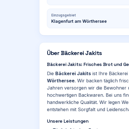
Einzugsgebiet
Klagenfurt am Wörthersee
Über
Bäckerei Jakits
Bäckerei Jakits: Frisches Brot und 
Die
Bäckerei Jakits
ist Ihre Bäckerei
Wörthersee
. Wir backen täglich fris
Jahren versorgen wir die Bewohner 
hochwertigen Backwaren. Bei uns find
handwerkliche Qualität. Wir legen We
entstehen mit Sorgfalt und Leidenscha
Unsere Leistungen