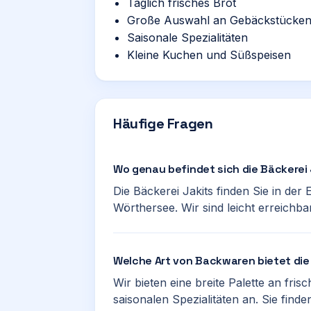
Täglich frisches Brot
Große Auswahl an Gebäckstücke
Saisonale Spezialitäten
Kleine Kuchen und Süßspeisen
Häufige Fragen
Wo genau befindet sich die Bäckerei
Die Bäckerei Jakits finden Sie in der
Wörthersee. Wir sind leicht erreichbar
Welche Art von Backwaren bietet die
Wir bieten eine breite Palette an fr
saisonalen Spezialitäten an. Sie find