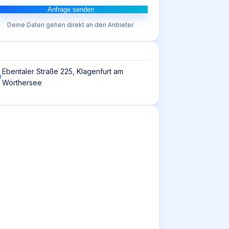
Anfrage senden
Deine Daten gehen direkt an den Anbieter.
Ebentaler Straße 225, Klagenfurt am
Wörthersee