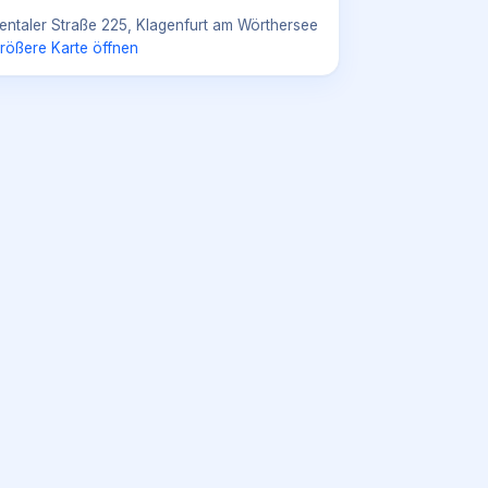
entaler Straße 225, Klagenfurt am Wörthersee
rößere Karte öffnen