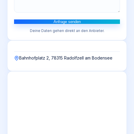
Anfrage senden
Deine Daten gehen direkt an den Anbieter.
Bahnhofplatz 2, 78315 Radolfzell am Bodensee