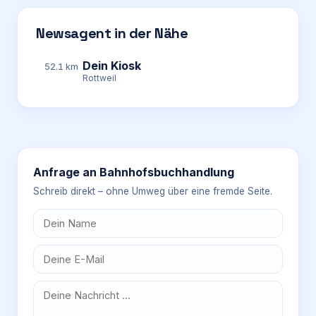
Newsagent in der Nähe
Dein Kiosk
52.1 km
Rottweil
Anfrage an
Bahnhofsbuchhandlung
Schreib direkt – ohne Umweg über eine fremde Seite.