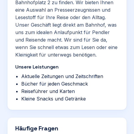
Bahnhofplatz 2 zu finden. Wir bieten Ihnen
eine Auswahl an Presseerzeugnissen und
Lesestoff für Ihre Reise oder den Alltag.
Unser Geschäft liegt direkt am Bahnhof, was
uns zum idealen Anlaufpunkt für Pendler
und Reisende macht. Wir sind für Sie da,
wenn Sie schnell etwas zum Lesen oder eine
Kleinigkeit für unterwegs benötigen.
Unsere Leistungen
Aktuelle Zeitungen und Zeitschriften
Bücher für jeden Geschmack
Reiseführer und Karten
Kleine Snacks und Getränke
Häufige Fragen