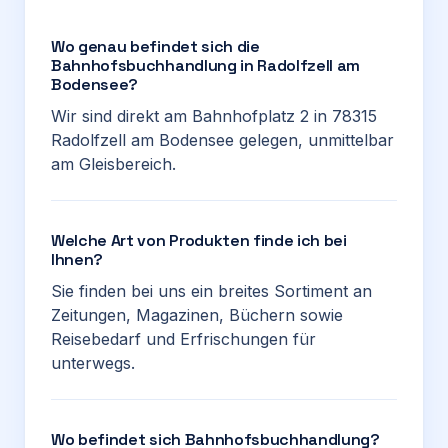
Wo genau befindet sich die
Bahnhofsbuchhandlung in Radolfzell am
Bodensee?
Wir sind direkt am Bahnhofplatz 2 in 78315
Radolfzell am Bodensee gelegen, unmittelbar
am Gleisbereich.
Welche Art von Produkten finde ich bei
Ihnen?
Sie finden bei uns ein breites Sortiment an
Zeitungen, Magazinen, Büchern sowie
Reisebedarf und Erfrischungen für
unterwegs.
Wo befindet sich Bahnhofsbuchhandlung?