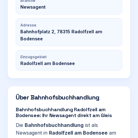
Branche
Newsagent
Adresse
Bahnhofplatz 2, 78315 Radolfzell am
Bodensee
Einzugsgebiet
Radolfzell am Bodensee
Über
Bahnhofsbuchhandlung
Bahnhofsbuchhandlung Radolfzell am
Bodensee: Ihr Newsagent direkt am Gleis
Die
Bahnhofsbuchhandlung
ist als
Newsagent in
Radolfzell am Bodensee
am