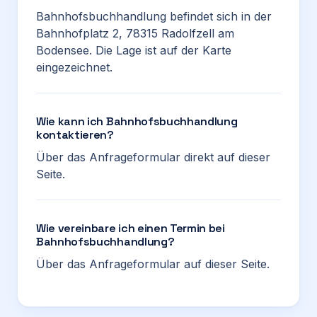
Bahnhofsbuchhandlung befindet sich in der
Bahnhofplatz 2, 78315 Radolfzell am
Bodensee. Die Lage ist auf der Karte
eingezeichnet.
Wie kann ich Bahnhofsbuchhandlung
kontaktieren?
Über das Anfrageformular direkt auf dieser
Seite.
Wie vereinbare ich einen Termin bei
Bahnhofsbuchhandlung?
Über das Anfrageformular auf dieser Seite.