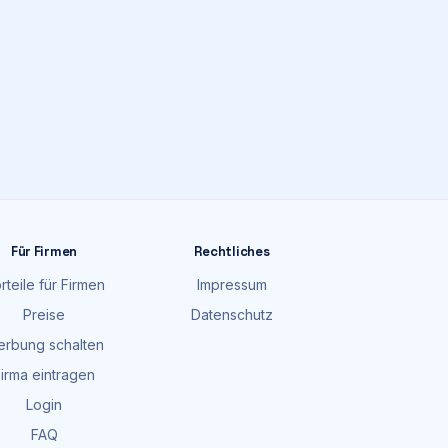
Für Firmen
Rechtliches
rteile für Firmen
Impressum
Preise
Datenschutz
rbung schalten
irma eintragen
Login
FAQ