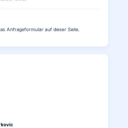
as Anfrageformular auf dieser Seite.
rkovic