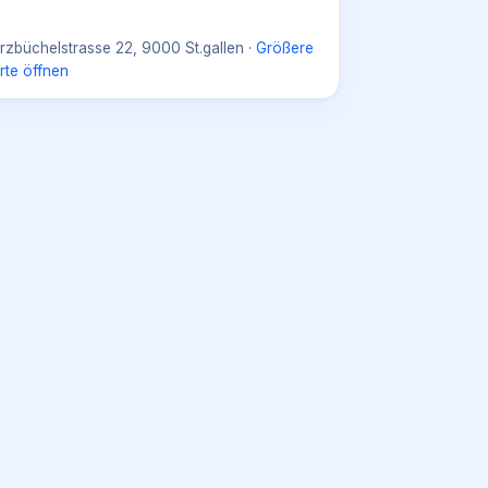
rzbüchelstrasse 22, 9000 St.gallen
·
Größere
rte öffnen