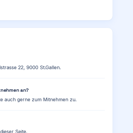
trasse 22, 9000 St.Gallen.
itnehmen an?
hte auch gerne zum Mitnehmen zu.
ieser Seite.