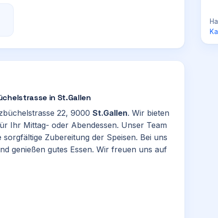
Ha
Ka
chelstrasse in St.Gallen
rzbüchelstrasse 22, 9000
St.Gallen
. Wir bieten
r Ihr Mittag- oder Abendessen. Unser Team
e sorgfältige Zubereitung der Speisen. Bei uns
nd genießen gutes Essen. Wir freuen uns auf