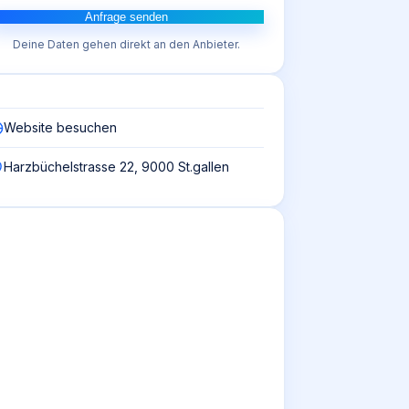
Anfrage senden
Deine Daten gehen direkt an den Anbieter.
Website besuchen
Harzbüchelstrasse 22, 9000 St.gallen