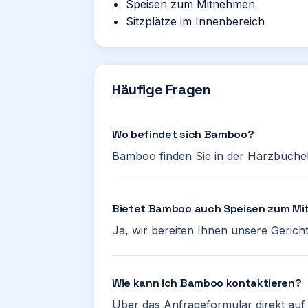
Speisen zum Mitnehmen
Sitzplätze im Innenbereich
Häufige Fragen
Wo befindet sich Bamboo?
Bamboo finden Sie in der Harzbüchels
Bietet Bamboo auch Speisen zum M
Ja, wir bereiten Ihnen unsere Geric
Wie kann ich Bamboo kontaktieren?
Über das Anfrageformular direkt auf d