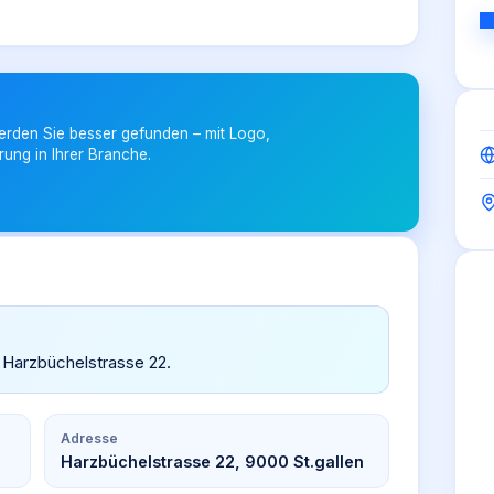
erden Sie besser gefunden – mit Logo,
rung in Ihrer Branche.
, Harzbüchelstrasse 22.
Adresse
Harzbüchelstrasse 22, 9000 St.gallen