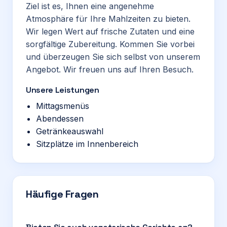
Ziel ist es, Ihnen eine angenehme
Atmosphäre für Ihre Mahlzeiten zu bieten.
Wir legen Wert auf frische Zutaten und eine
sorgfältige Zubereitung. Kommen Sie vorbei
und überzeugen Sie sich selbst von unserem
Angebot. Wir freuen uns auf Ihren Besuch.
Unsere Leistungen
Mittagsmenüs
Abendessen
Getränkeauswahl
Sitzplätze im Innenbereich
Häufige Fragen