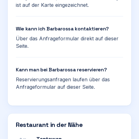
ist auf der Karte eingezeichnet.
Wie kann ich Barbarossa kontaktieren?
Über das Anfrageformular direkt auf dieser
Seite.
Kann man bei Barbarossa reservieren?
Reservierungsanfragen laufen über das
Anfrageformular auf dieser Seite.
Restaurant in der Nähe