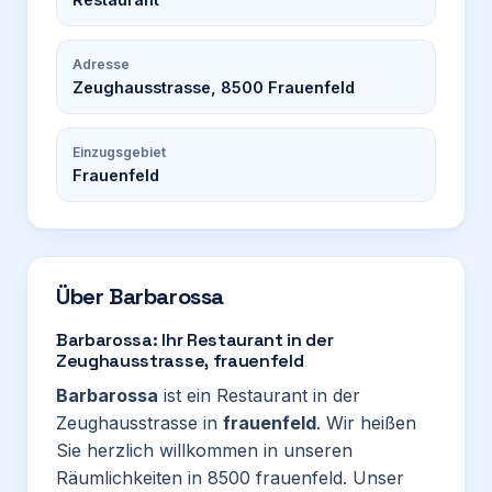
Adresse
Zeughausstrasse, 8500 Frauenfeld
Einzugsgebiet
Frauenfeld
Über
Barbarossa
Barbarossa: Ihr Restaurant in der
Zeughausstrasse, frauenfeld
Barbarossa
ist ein Restaurant in der
Zeughausstrasse in
frauenfeld
. Wir heißen
Sie herzlich willkommen in unseren
Räumlichkeiten in 8500 frauenfeld. Unser