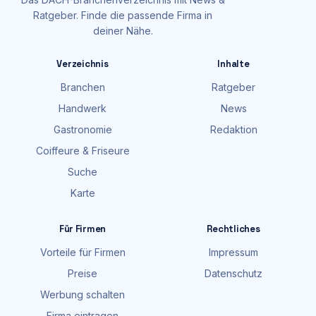
Ratgeber. Finde die passende Firma in
deiner Nähe.
Verzeichnis
Inhalte
Branchen
Ratgeber
Handwerk
News
Gastronomie
Redaktion
Coiffeure & Friseure
Suche
Karte
Für Firmen
Rechtliches
Vorteile für Firmen
Impressum
Preise
Datenschutz
Werbung schalten
Firma eintragen