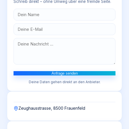
Schreib direkt – ohne Umweg über eine fremde Seite.
Anfrage senden
Deine Daten gehen direkt an den Anbieter.
Zeughausstrasse, 8500 Frauenfeld