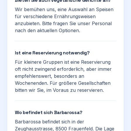
Bieten Sie auch vegetarische Gerichte an?
Wir bemühen uns, eine Auswahl an Speisen
für verschiedene Ernährungsweisen
anzubieten. Bitte fragen Sie unser Personal
nach den aktuellen Optionen.
Ist eine Reservierung notwendig?
Für kleinere Gruppen ist eine Reservierung
oft nicht zwingend erforderlich, aber immer
empfehlenswert, besonders an
Wochenenden. Für größere Gesellschaften
bitten wir Sie, im Voraus zu reservieren.
Wo befindet sich Barbarossa?
Barbarossa befindet sich in der
Zeughausstrasse, 8500 Frauenfeld. Die Lage