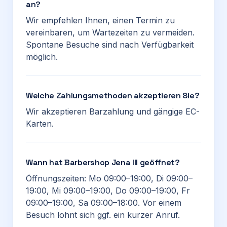
an?
Wir empfehlen Ihnen, einen Termin zu
vereinbaren, um Wartezeiten zu vermeiden.
Spontane Besuche sind nach Verfügbarkeit
möglich.
Welche Zahlungsmethoden akzeptieren Sie?
Wir akzeptieren Barzahlung und gängige EC-
Karten.
Wann hat Barbershop Jena III geöffnet?
Öffnungszeiten: Mo 09:00–19:00, Di 09:00–
19:00, Mi 09:00–19:00, Do 09:00–19:00, Fr
09:00–19:00, Sa 09:00–18:00. Vor einem
Besuch lohnt sich ggf. ein kurzer Anruf.