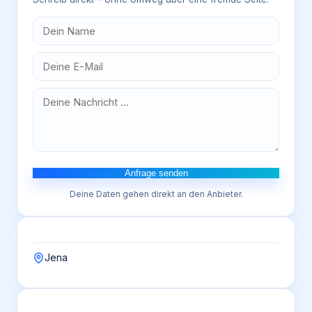
Anfrage senden
Deine Daten gehen direkt an den Anbieter.
Jena