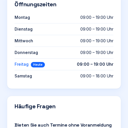
Öffnungszeiten
Montag
09:00 – 19:00 Uhr
Dienstag
09:00 – 19:00 Uhr
Mittwoch
09:00 – 19:00 Uhr
Donnerstag
09:00 – 19:00 Uhr
Freitag
09:00 – 19:00 Uhr
Heute
Samstag
09:00 – 18:00 Uhr
Häufige Fragen
Bieten Sie auch Termine ohne Voranmeldung