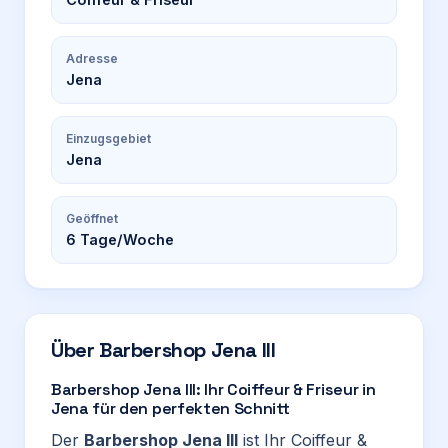
Adresse
Jena
Einzugsgebiet
Jena
Geöffnet
6
Tage/Woche
Über
Barbershop Jena III
Barbershop Jena III: Ihr Coiffeur & Friseur in
Jena für den perfekten Schnitt
Der
Barbershop Jena III
ist Ihr Coiffeur &