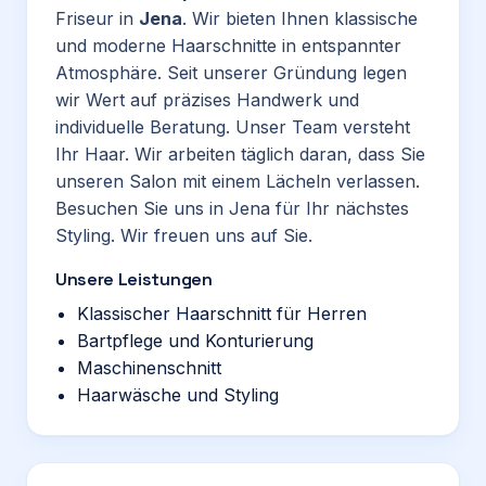
Friseur in
Jena
. Wir bieten Ihnen klassische
und moderne Haarschnitte in entspannter
Atmosphäre. Seit unserer Gründung legen
wir Wert auf präzises Handwerk und
individuelle Beratung. Unser Team versteht
Ihr Haar. Wir arbeiten täglich daran, dass Sie
unseren Salon mit einem Lächeln verlassen.
Besuchen Sie uns in Jena für Ihr nächstes
Styling. Wir freuen uns auf Sie.
Unsere Leistungen
Klassischer Haarschnitt für Herren
Bartpflege und Konturierung
Maschinenschnitt
Haarwäsche und Styling