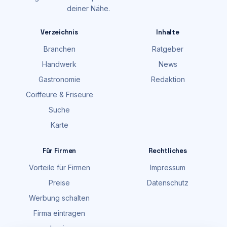
deiner Nähe.
Verzeichnis
Inhalte
Branchen
Ratgeber
Handwerk
News
Gastronomie
Redaktion
Coiffeure & Friseure
Suche
Karte
Für Firmen
Rechtliches
Vorteile für Firmen
Impressum
Preise
Datenschutz
Werbung schalten
Firma eintragen