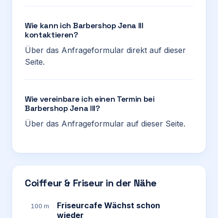
Wie kann ich Barbershop Jena III
kontaktieren?
Über das Anfrageformular direkt auf dieser
Seite.
Wie vereinbare ich einen Termin bei
Barbershop Jena III?
Über das Anfrageformular auf dieser Seite.
Coiffeur & Friseur in der Nähe
Friseurcafe Wächst schon
100 m
wieder