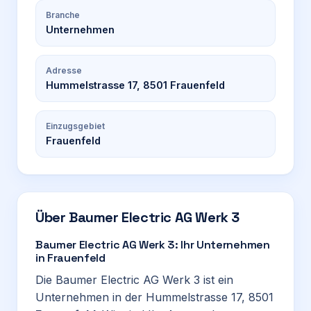
Branche
Unternehmen
Adresse
Hummelstrasse 17, 8501 Frauenfeld
Einzugsgebiet
Frauenfeld
Über
Baumer Electric AG Werk 3
Baumer Electric AG Werk 3: Ihr Unternehmen
in Frauenfeld
Die Baumer Electric AG Werk 3 ist ein
Unternehmen in der Hummelstrasse 17, 8501