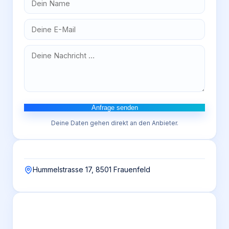
Anfrage senden
Deine Daten gehen direkt an den Anbieter.
Hummelstrasse 17, 8501 Frauenfeld