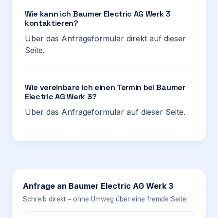
Wie kann ich Baumer Electric AG Werk 3
kontaktieren?
Über das Anfrageformular direkt auf dieser
Seite.
Wie vereinbare ich einen Termin bei Baumer
Electric AG Werk 3?
Über das Anfrageformular auf dieser Seite.
Anfrage an
Baumer Electric AG Werk 3
Schreib direkt – ohne Umweg über eine fremde Seite.