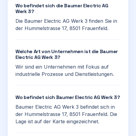
Wo befindet sich die Baumer Electric AG
Werk 3?
Die Baumer Electric AG Werk 3 finden Sie in
der Hummelstrasse 17, 8501 Frauenfeld.
Welche Art von Unternehmen ist die Baumer
Electric AG Werk 3?
Wir sind ein Unternehmen mit Fokus auf
industrielle Prozesse und Dienstleistungen.
Wo befindet sich Baumer Electric AG Werk 3?
Baumer Electric AG Werk 3 befindet sich in
der Hummelstrasse 17, 8501 Frauenfeld. Die
Lage ist auf der Karte eingezeichnet.