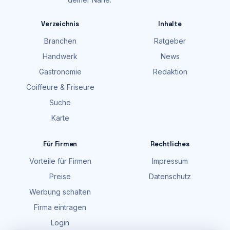
Verzeichnis
Inhalte
Branchen
Ratgeber
Handwerk
News
Gastronomie
Redaktion
Coiffeure & Friseure
Suche
Karte
Für Firmen
Rechtliches
Vorteile für Firmen
Impressum
Preise
Datenschutz
Werbung schalten
Firma eintragen
Login