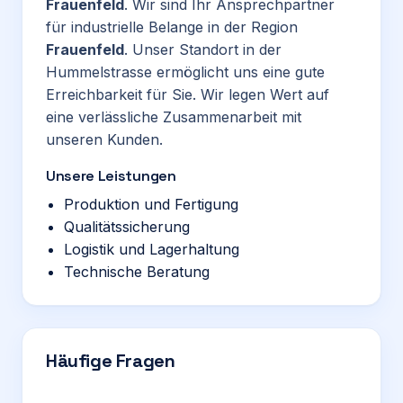
Frauenfeld
. Wir sind Ihr Ansprechpartner
für industrielle Belange in der Region
Frauenfeld
. Unser Standort in der
Hummelstrasse ermöglicht uns eine gute
Erreichbarkeit für Sie. Wir legen Wert auf
eine verlässliche Zusammenarbeit mit
unseren Kunden.
Unsere Leistungen
Produktion und Fertigung
Qualitätssicherung
Logistik und Lagerhaltung
Technische Beratung
Häufige Fragen