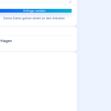
Anfrage senden
Deine Daten gehen direkt an den Anbieter.
Hagen