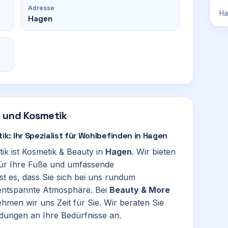
Adresse
Ha
Hagen
 und Kosmetik
: Ihr Spezialist für Wohlbefinden in Hagen
k ist Kosmetik & Beauty in
Hagen
. Wir bieten
für Ihre Füße und umfassende
ist es, dass Sie sich bei uns rundum
 entspannte Atmosphäre. Bei
Beauty & More
hmen wir uns Zeit für Sie. Wir beraten Sie
dungen an Ihre Bedürfnisse an.