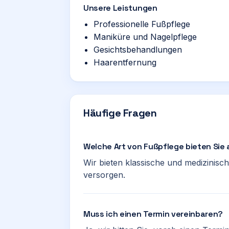
Unsere Leistungen
Professionelle Fußpflege
Maniküre und Nagelpflege
Gesichtsbehandlungen
Haarentfernung
Häufige Fragen
Welche Art von Fußpflege bieten Sie
Wir bieten klassische und medizinisc
versorgen.
Muss ich einen Termin vereinbaren?