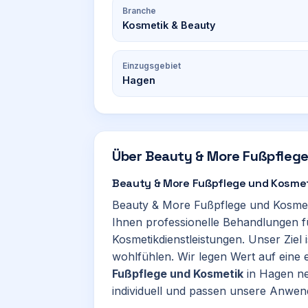
Branche
Kosmetik & Beauty
Einzugsgebiet
Hagen
Über
Beauty & More Fußpflege
Beauty & More Fußpflege und Kosmetik
Beauty & More Fußpflege und Kosmeti
Ihnen professionelle Behandlungen 
Kosmetikdienstleistungen. Unser Ziel 
wohlfühlen. Wir legen Wert auf eine
Fußpflege und Kosmetik
in Hagen ne
individuell und passen unsere Anwen