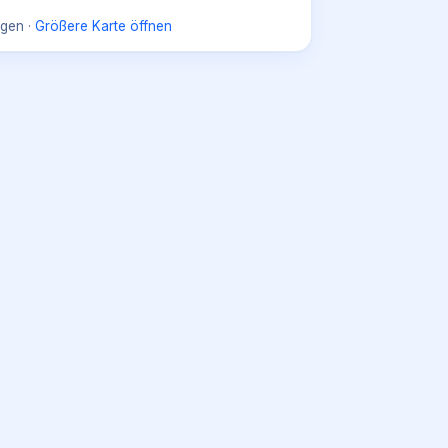
gen
·
Größere Karte öffnen