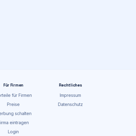
Für Firmen
Rechtliches
rteile für Firmen
Impressum
Preise
Datenschutz
rbung schalten
irma eintragen
Login