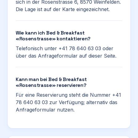
sich in der Rosenstrasse 6, 8570 Weinfelden.
Die Lage ist auf der Karte eingezeichnet.
Wie kann ich Bed & Breakfast
«Rosenstrasse» kontaktieren?
Telefonisch unter +41 78 640 63 03 oder
über das Anfrageformular auf dieser Seite.
Kann man bei Bed & Breakfast
«Rosenstrasse» reservieren?
Für eine Reservierung steht die Nummer +41
78 640 63 03 zur Verfügung; alternativ das
Anfrageformular nutzen.