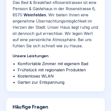
Das Bed & Breakfast «Rosenstrasse» ist eine
Pension & Gästehaus in der Rosenstrasse 6,
8570
Weinfelden
. Wir bieten Ihnen eine
angenehme Übernachtungsmöglichkeit im
Herzen der Stadt. Unser Haus liegt ruhig und
ist dennoch gut erreichbar. Wir legen Wert
auf eine persönliche Atmosphäre. Bei uns
fühlen Sie sich schnell wie zu Hause.
Unsere Leistungen
Komfortable Zimmer mit eigenem Bad
Frühstück mit regionalen Produkten
Kostenloses WLAN
Garten zur Entspannung
Häufige Fragen