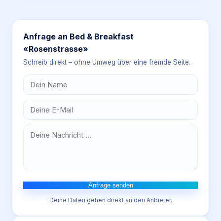
Anfrage an
Bed & Breakfast
«Rosenstrasse»
Schreib direkt – ohne Umweg über eine fremde Seite.
Anfrage senden
Deine Daten gehen direkt an den Anbieter.