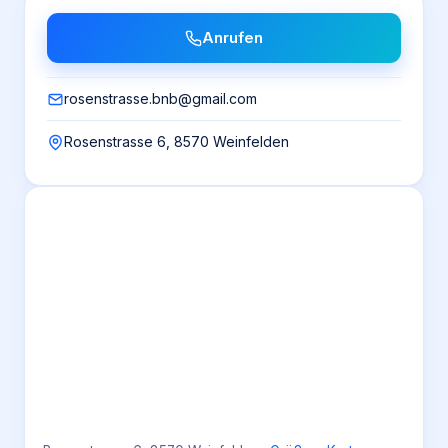
Anrufen
rosenstrasse.bnb@gmail.com
Rosenstrasse 6, 8570 Weinfelden