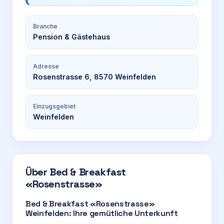
Branche
Pension & Gästehaus
Adresse
Rosenstrasse 6, 8570 Weinfelden
Einzugsgebiet
Weinfelden
Über
Bed & Breakfast
«Rosenstrasse»
Bed & Breakfast «Rosenstrasse»
Weinfelden: Ihre gemütliche Unterkunft