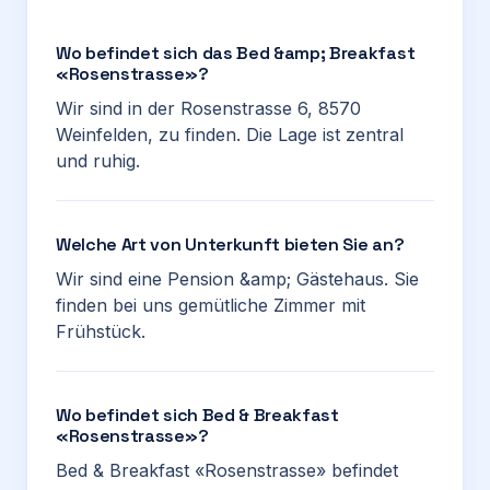
Wo befindet sich das Bed &amp; Breakfast
«Rosenstrasse»?
Wir sind in der Rosenstrasse 6, 8570
Weinfelden, zu finden. Die Lage ist zentral
und ruhig.
Welche Art von Unterkunft bieten Sie an?
Wir sind eine Pension &amp; Gästehaus. Sie
finden bei uns gemütliche Zimmer mit
Frühstück.
Wo befindet sich Bed & Breakfast
«Rosenstrasse»?
Bed & Breakfast «Rosenstrasse» befindet