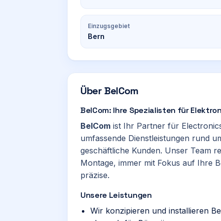
Einzugsgebiet
Bern
Über
BelCom
BelCom: Ihre Spezialisten für Elektron
BelCom
ist Ihr Partner für Electroni
umfassende Dienstleistungen rund um 
geschäftliche Kunden. Unser Team rea
Montage, immer mit Fokus auf Ihre Be
präzise.
Unsere Leistungen
Wir konzipieren und installieren 