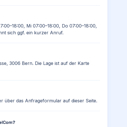
07:00–18:00, Mi 07:00–18:00, Do 07:00–18:00,
nt sich ggf. ein kurzer Anruf.
se, 3006 Bern. Die Lage ist auf der Karte
r über das Anfrageformular auf dieser Seite.
BelCom?