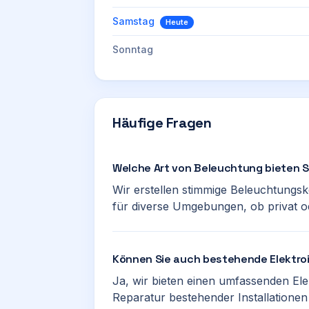
Samstag
Heute
Sonntag
Häufige Fragen
Welche Art von Beleuchtung bieten S
Wir erstellen stimmige Beleuchtungs
für diverse Umgebungen, ob privat o
Können Sie auch bestehende Elektroi
Ja, wir bieten einen umfassenden El
Reparatur bestehender Installationen