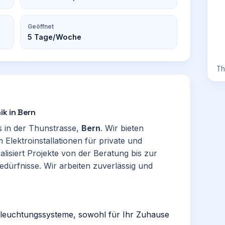
Geöffnet
5
Tage/Woche
Th
ik in Bern
cs in der Thunstrasse,
Bern
. Wir bieten
Elektroinstallationen für private und
lisiert Projekte von der Beratung bis zur
dürfnisse. Wir arbeiten zuverlässig und
Beleuchtungssysteme, sowohl für Ihr Zuhause