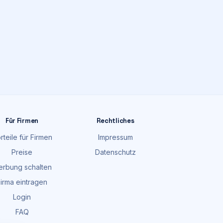
Für Firmen
Rechtliches
rteile für Firmen
Impressum
Preise
Datenschutz
rbung schalten
irma eintragen
Login
FAQ