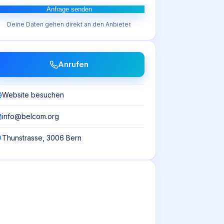
Anfrage senden
Deine Daten gehen direkt an den Anbieter.
Anrufen
Website besuchen
info@belcom.org
Thunstrasse, 3006 Bern