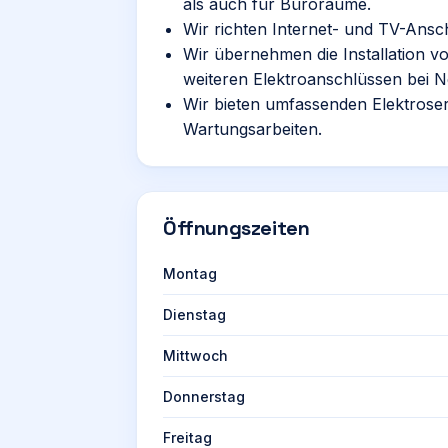
als auch für Büroräume.
Wir richten Internet- und TV-Ansch
Wir übernehmen die Installation 
weiteren Elektroanschlüssen bei 
Wir bieten umfassenden Elektroser
Wartungsarbeiten.
Öffnungszeiten
Montag
Dienstag
Mittwoch
Donnerstag
Freitag