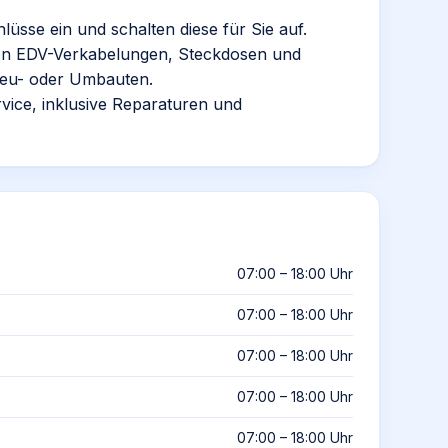
lüsse ein und schalten diese für Sie auf.
von EDV-Verkabelungen, Steckdosen und
Neu- oder Umbauten.
vice, inklusive Reparaturen und
07:00 – 18:00 Uhr
07:00 – 18:00 Uhr
07:00 – 18:00 Uhr
07:00 – 18:00 Uhr
07:00 – 18:00 Uhr