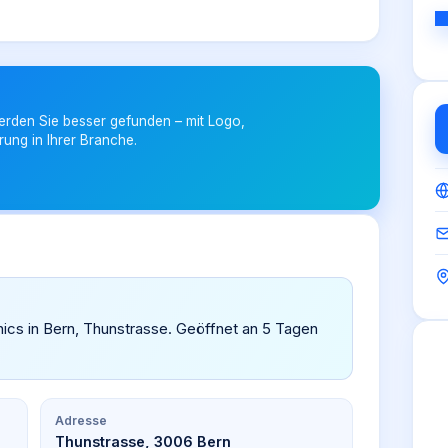
erden Sie besser gefunden – mit Logo,
rung in Ihrer Branche.
nics in Bern, Thunstrasse. Geöffnet an 5 Tagen
Adresse
Thunstrasse, 3006 Bern