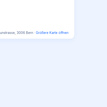
unstrasse, 3006 Bern
·
Größere Karte öffnen