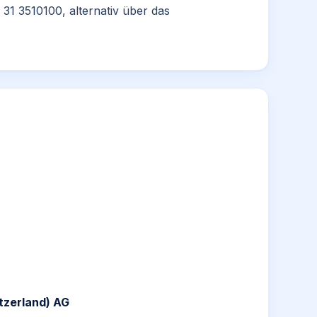
 31 3510100, alternativ über das
tzerland) AG