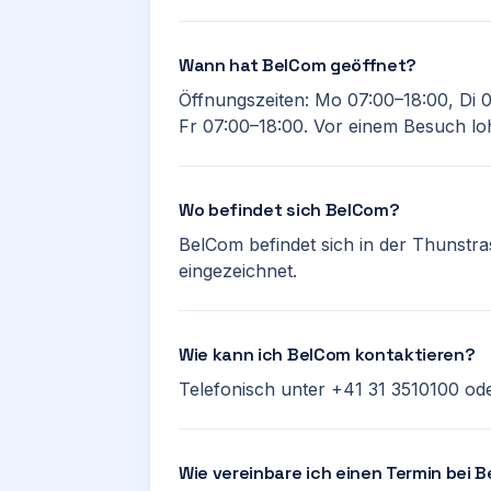
Wann hat BelCom geöffnet?
Öffnungszeiten: Mo 07:00–18:00, Di 
Fr 07:00–18:00. Vor einem Besuch loh
Wo befindet sich BelCom?
BelCom befindet sich in der Thunstras
eingezeichnet.
Wie kann ich BelCom kontaktieren?
Telefonisch unter +41 31 3510100 ode
Wie vereinbare ich einen Termin bei 