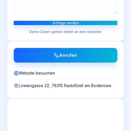
Anfrage senden
Deine Daten gehen direkt an den Anbieter.
Anrufen
Website besuchen
Löwengasse 22, 78315 Radolfzell am Bodensee