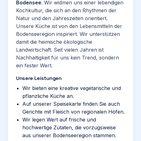
Bodensee
. Wir widmen uns einer lebendigen
Kochkultur, die sich an den Rhythmen der
Natur und den Jahreszeiten orientiert.
Unsere Küche ist von den Lebensmitteln der
Bodenseeregion inspiriert. Wir unterstützen
damit die heimische ökologische
Landwirtschaft. Seit vielen Jahren ist
Nachhaltigkeit für uns kein Trend, sondern
ein fester Wert.
Unsere Leistungen
Wir bieten eine kreative vegetarische und
pflanzliche Küche an.
Auf unserer Speisekarte finden Sie auch
Gerichte mit Fleisch von regionalen Höfen.
Wir legen Wert auf frische und
hochwertige Zutaten, die vorzugsweise
aus unserer Bodenseeregion stammen.