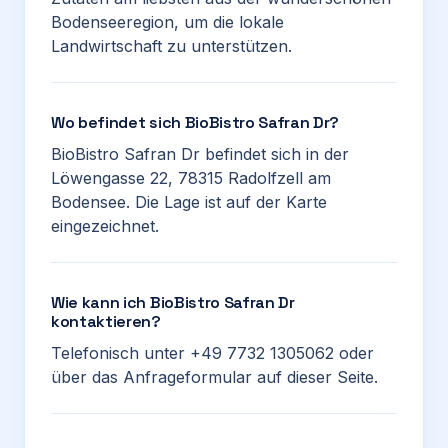
Bodenseeregion, um die lokale
Landwirtschaft zu unterstützen.
Wo befindet sich BioBistro Safran Dr?
BioBistro Safran Dr befindet sich in der
Löwengasse 22, 78315 Radolfzell am
Bodensee. Die Lage ist auf der Karte
eingezeichnet.
Wie kann ich BioBistro Safran Dr
kontaktieren?
Telefonisch unter +49 7732 1305062 oder
über das Anfrageformular auf dieser Seite.