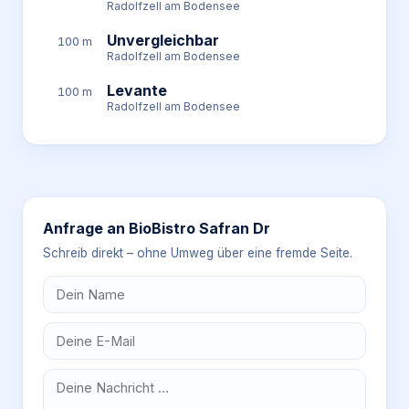
Radolfzell am Bodensee
Unvergleichbar
100 m
Radolfzell am Bodensee
Levante
100 m
Radolfzell am Bodensee
Anfrage an
BioBistro Safran Dr
Schreib direkt – ohne Umweg über eine fremde Seite.