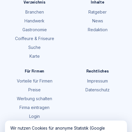
Verzeichnis
Inhalte
Branchen
Ratgeber
Handwerk
News
Gastronomie
Redaktion
Coiffeure & Friseure
Suche
Karte
Für Firmen
Rechtliches
Vorteile für Firmen
Impressum
Preise
Datenschutz
Werbung schalten
Firma eintragen
Login
FAQ
Wir nutzen Cookies für anonyme Statistik (Google