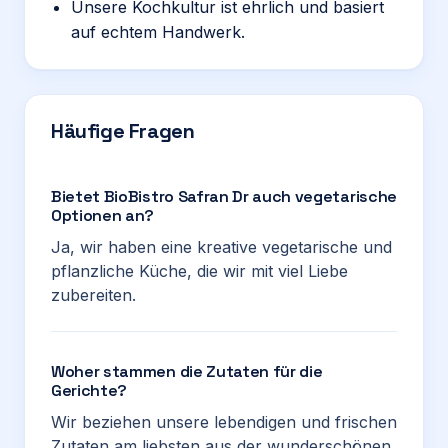
Unsere Kochkultur ist ehrlich und basiert
auf echtem Handwerk.
Häufige Fragen
Bietet BioBistro Safran Dr auch vegetarische
Optionen an?
Ja, wir haben eine kreative vegetarische und
pflanzliche Küche, die wir mit viel Liebe
zubereiten.
Woher stammen die Zutaten für die
Gerichte?
Wir beziehen unsere lebendigen und frischen
Zutaten am liebsten aus der wunderschönen