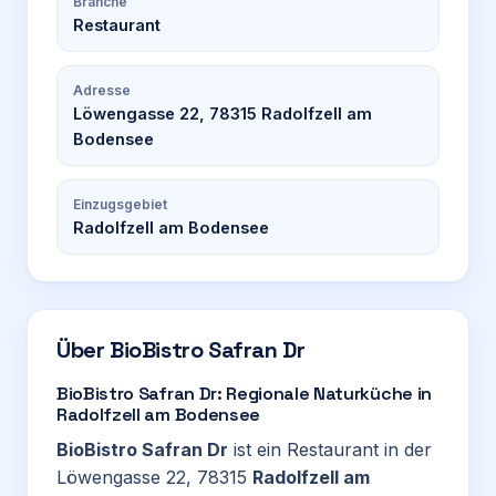
Branche
Restaurant
Adresse
Löwengasse 22, 78315 Radolfzell am
Bodensee
Einzugsgebiet
Radolfzell am Bodensee
Über
BioBistro Safran Dr
BioBistro Safran Dr: Regionale Naturküche in
Radolfzell am Bodensee
BioBistro Safran Dr
ist ein Restaurant in der
Löwengasse 22, 78315
Radolfzell am