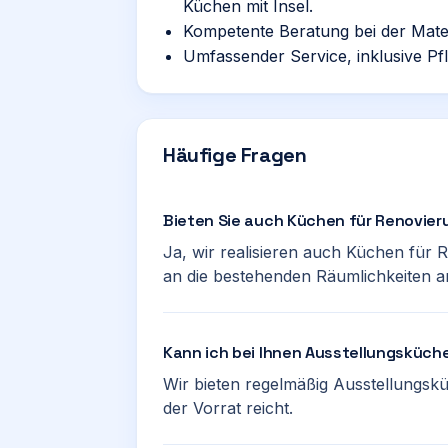
Küchen mit Insel.
Kompetente Beratung bei der Mater
Umfassender Service, inklusive Pf
Häufige Fragen
Bieten Sie auch Küchen für Renovier
Ja, wir realisieren auch Küchen für 
an die bestehenden Räumlichkeiten a
Kann ich bei Ihnen Ausstellungsküc
Wir bieten regelmäßig Ausstellungsk
der Vorrat reicht.