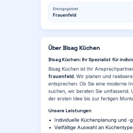
Einzugsgebiet
Frauenfeld
Über
Bisag Küchen
Bisag Küchen: Ihr Spezialist für indiv
Bisag Küchen ist Ihr Ansprechpartne
frauenfeld
. Wir planen und realisie
entsprechen. Ob Sie eine moderne In
suchen, wir beraten Sie umfassend.
der ersten Idee bis zur fertigen Mont
Unsere Leistungen
Individuelle Küchenplanung und -
Vielfältige Auswahl an Küchentyp