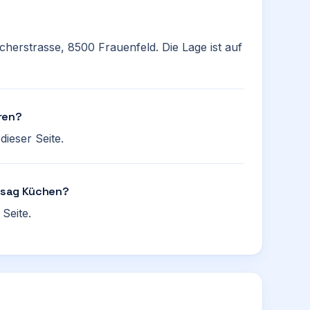
cherstrasse, 8500 Frauenfeld. Die Lage ist auf
ren?
ieser Seite.
Bisag Küchen?
Seite.