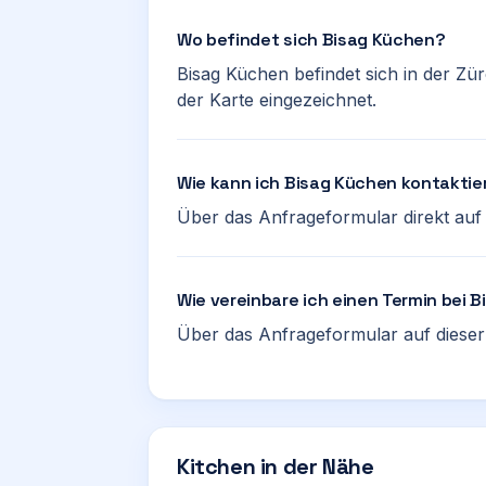
Wo befindet sich Bisag Küchen?
Bisag Küchen befindet sich in der Zür
der Karte eingezeichnet.
Wie kann ich Bisag Küchen kontaktie
Über das Anfrageformular direkt auf d
Wie vereinbare ich einen Termin bei 
Über das Anfrageformular auf dieser 
Kitchen in der Nähe