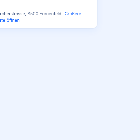
rcherstrasse, 8500 Frauenfeld
·
Größere
rte öffnen