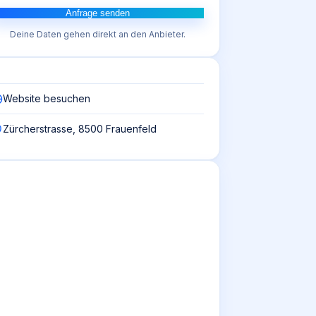
Anfrage senden
Deine Daten gehen direkt an den Anbieter.
Website besuchen
Zürcherstrasse, 8500 Frauenfeld