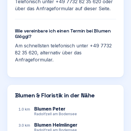
Telefonisch unter +49 7732 82 35 620 oder
über das Anfrageformular auf dieser Seite.
Wie vereinbare ich einen Termin bei Blumen
Glöggl?
Am schnellsten telefonisch unter +49 7732
82 35 620, alternativ über das
Anfrageformular.
Blumen & Floristik in der Nähe
Blumen Peter
1.0 km
Radolfzell am Bodensee
Blumen Helmlinger
3.0 km
Radolfzell am Bodensee