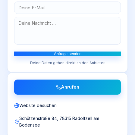
Anfrage senden
Deine Daten gehen direkt an den Anbieter.
Anrufen
Website besuchen
Schützenstraße 84, 78315 Radolfzell am
Bodensee