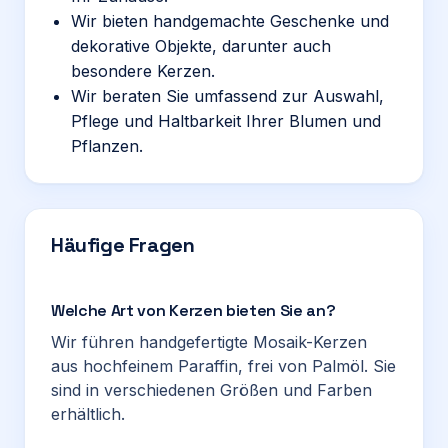
Wir bieten handgemachte Geschenke und
dekorative Objekte, darunter auch
besondere Kerzen.
Wir beraten Sie umfassend zur Auswahl,
Pflege und Haltbarkeit Ihrer Blumen und
Pflanzen.
Häufige Fragen
Welche Art von Kerzen bieten Sie an?
Wir führen handgefertigte Mosaik-Kerzen
aus hochfeinem Paraffin, frei von Palmöl. Sie
sind in verschiedenen Größen und Farben
erhältlich.