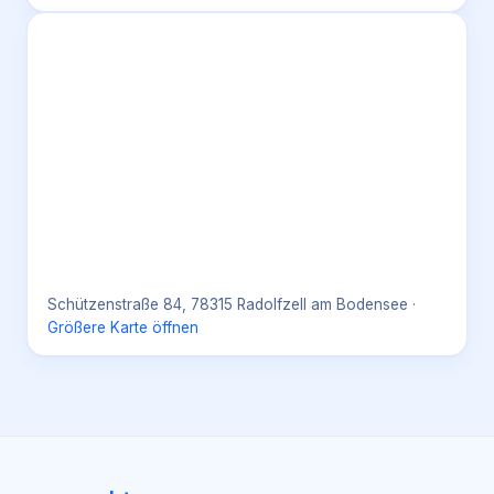
Schützenstraße 84, 78315 Radolfzell am Bodensee
·
Größere Karte öffnen