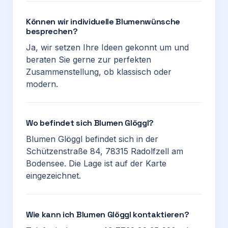
Können wir individuelle Blumenwünsche
besprechen?
Ja, wir setzen Ihre Ideen gekonnt um und
beraten Sie gerne zur perfekten
Zusammenstellung, ob klassisch oder
modern.
Wo befindet sich Blumen Glöggl?
Blumen Glöggl befindet sich in der
Schützenstraße 84, 78315 Radolfzell am
Bodensee. Die Lage ist auf der Karte
eingezeichnet.
Wie kann ich Blumen Glöggl kontaktieren?