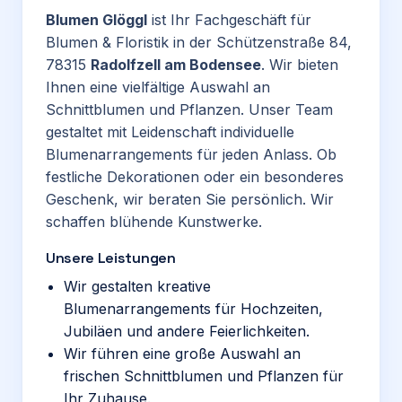
Blumen Glöggl
ist Ihr Fachgeschäft für
Blumen & Floristik in der Schützenstraße 84,
78315
Radolfzell am Bodensee
. Wir bieten
Ihnen eine vielfältige Auswahl an
Schnittblumen und Pflanzen. Unser Team
gestaltet mit Leidenschaft individuelle
Blumenarrangements für jeden Anlass. Ob
festliche Dekorationen oder ein besonderes
Geschenk, wir beraten Sie persönlich. Wir
schaffen blühende Kunstwerke.
Unsere Leistungen
Wir gestalten kreative
Blumenarrangements für Hochzeiten,
Jubiläen und andere Feierlichkeiten.
Wir führen eine große Auswahl an
frischen Schnittblumen und Pflanzen für
Ihr Zuhause.