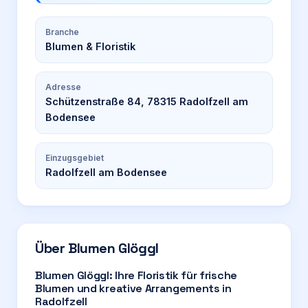
Branche
Blumen & Floristik
Adresse
Schützenstraße 84, 78315 Radolfzell am
Bodensee
Einzugsgebiet
Radolfzell am Bodensee
Über
Blumen Glöggl
Blumen Glöggl: Ihre Floristik für frische
Blumen und kreative Arrangements in
Radolfzell