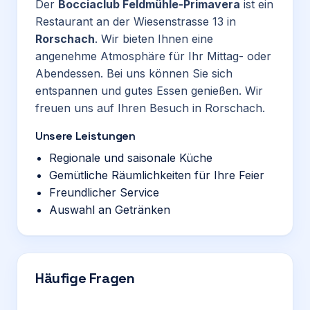
Der
Bocciaclub Feldmühle-Primavera
ist ein
Restaurant an der Wiesenstrasse 13 in
Rorschach
. Wir bieten Ihnen eine
angenehme Atmosphäre für Ihr Mittag- oder
Abendessen. Bei uns können Sie sich
entspannen und gutes Essen genießen. Wir
freuen uns auf Ihren Besuch in Rorschach.
Unsere Leistungen
Regionale und saisonale Küche
Gemütliche Räumlichkeiten für Ihre Feier
Freundlicher Service
Auswahl an Getränken
Häufige Fragen