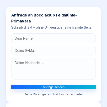
Anfrage an
Bocciaclub Feldmühle-
Primavera
Schreib direkt – ohne Umweg über eine fremde Seite.
Anfrage senden
Deine Daten gehen direkt an den Anbieter.