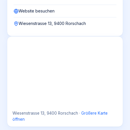
Website besuchen
Wiesenstrasse 13, 9400 Rorschach
Wiesenstrasse 13, 9400 Rorschach
·
Größere Karte
öffnen