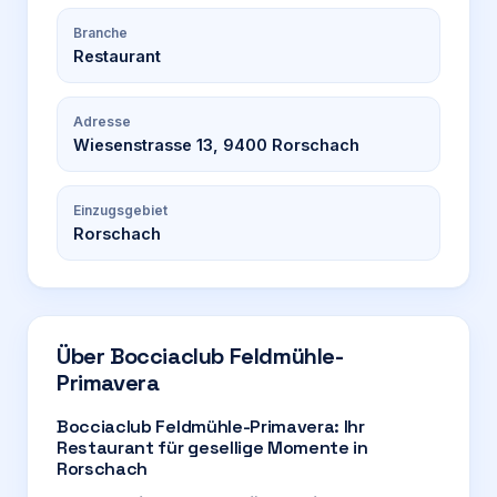
Branche
Restaurant
Adresse
Wiesenstrasse 13, 9400 Rorschach
Einzugsgebiet
Rorschach
Über
Bocciaclub Feldmühle-
Primavera
Bocciaclub Feldmühle-Primavera: Ihr
Restaurant für gesellige Momente in
Rorschach