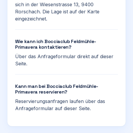
sich in der Wiesenstrasse 13, 9400
Rorschach. Die Lage ist auf der Karte
eingezeichnet.
Wie kann ich Bocciaclub Feldmühle-
Primavera kontaktieren?
Über das Anfrageformular direkt auf dieser
Seite.
Kann man bei Bocciaclub Feldmühle-
Primavera reservieren?
Reservierungsanfragen laufen über das
Anfrageformular auf dieser Seite.