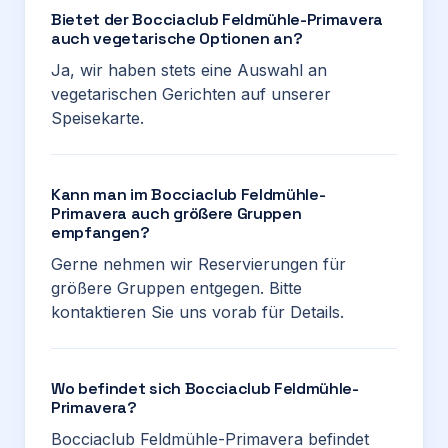
Bietet der Bocciaclub Feldmühle-Primavera
auch vegetarische Optionen an?
Ja, wir haben stets eine Auswahl an
vegetarischen Gerichten auf unserer
Speisekarte.
Kann man im Bocciaclub Feldmühle-
Primavera auch größere Gruppen
empfangen?
Gerne nehmen wir Reservierungen für
größere Gruppen entgegen. Bitte
kontaktieren Sie uns vorab für Details.
Wo befindet sich Bocciaclub Feldmühle-
Primavera?
Bocciaclub Feldmühle-Primavera befindet