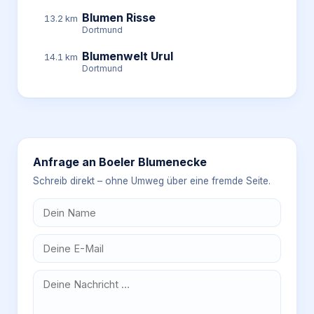
Blumen Risse
13.2 km
Dortmund
Blumenwelt Urul
14.1 km
Dortmund
Anfrage an
Boeler Blumenecke
Schreib direkt – ohne Umweg über eine fremde Seite.