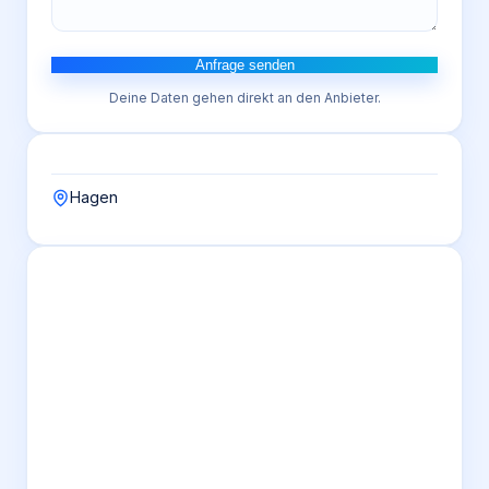
Anfrage senden
Deine Daten gehen direkt an den Anbieter.
Hagen