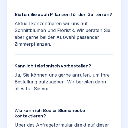
Bieten Sie auch Pflanzen für den Garten an?
Aktuell konzentrieren wir uns auf
Schnittblumen und Floristik. Wir beraten Sie
aber gerne bei der Auswahl passender
Zimmerpflanzen.
Kann ich telefonisch vorbestellen?
Ja, Sie können uns gerne anrufen, um Ihre
Bestellung aufzugeben. Wir bereiten dann
alles für Sie vor.
Wie kann ich Boeler Blumenecke
kontaktieren?
Über das Anfrageformular direkt auf dieser