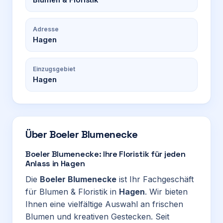
Adresse
Hagen
Einzugsgebiet
Hagen
Über
Boeler Blumenecke
Boeler Blumenecke: Ihre Floristik für jeden
Anlass in Hagen
Die
Boeler Blumenecke
ist Ihr Fachgeschäft
für Blumen & Floristik in
Hagen
. Wir bieten
Ihnen eine vielfältige Auswahl an frischen
Blumen und kreativen Gestecken. Seit