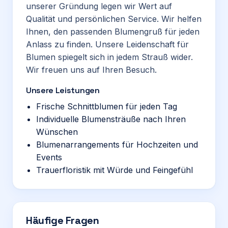
unserer Gründung legen wir Wert auf
Qualität und persönlichen Service. Wir helfen
Ihnen, den passenden Blumengruß für jeden
Anlass zu finden. Unsere Leidenschaft für
Blumen spiegelt sich in jedem Strauß wider.
Wir freuen uns auf Ihren Besuch.
Unsere Leistungen
Frische Schnittblumen für jeden Tag
Individuelle Blumensträuße nach Ihren
Wünschen
Blumenarrangements für Hochzeiten und
Events
Trauerfloristik mit Würde und Feingefühl
Häufige Fragen