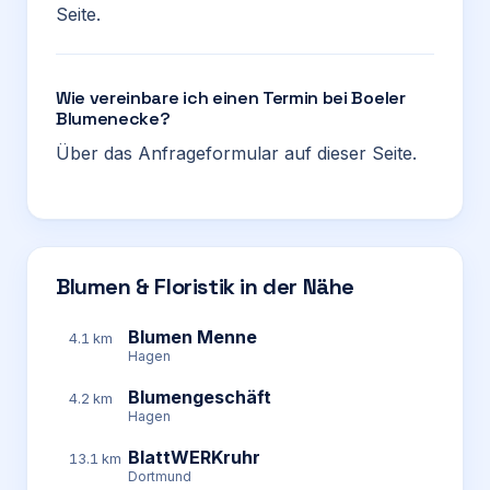
Seite.
Wie vereinbare ich einen Termin bei Boeler
Blumenecke?
Über das Anfrageformular auf dieser Seite.
Blumen & Floristik in der Nähe
Blumen Menne
4.1 km
Hagen
Blumengeschäft
4.2 km
Hagen
BlattWERKruhr
13.1 km
Dortmund