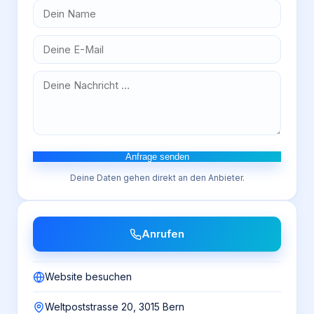
Anfrage senden
Deine Daten gehen direkt an den Anbieter.
Anrufen
Website besuchen
Weltpoststrasse 20, 3015 Bern