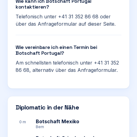
Wie kann ich Botschaft Portugal
kontaktieren?
Telefonisch unter +41 31 352 86 68 oder
über das Anfrageformular auf dieser Seite.
Wie vereinbare ich einen Termin bei
Botschaft Portugal?
Am schnellsten telefonisch unter +41 31 352
86 68, alternativ über das Anfrageformular.
Diplomatic in der Nähe
Botschaft Mexiko
0 m
Bern