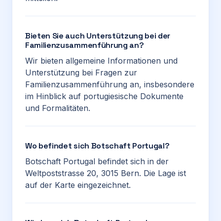
Bieten Sie auch Unterstützung bei der
Familienzusammenführung an?
Wir bieten allgemeine Informationen und
Unterstützung bei Fragen zur
Familienzusammenführung an, insbesondere
im Hinblick auf portugiesische Dokumente
und Formalitäten.
Wo befindet sich Botschaft Portugal?
Botschaft Portugal befindet sich in der
Weltpoststrasse 20, 3015 Bern. Die Lage ist
auf der Karte eingezeichnet.