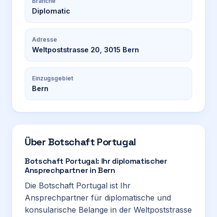
Branche
Diplomatic
Adresse
Weltpoststrasse 20, 3015 Bern
Einzugsgebiet
Bern
Über
Botschaft Portugal
Botschaft Portugal: Ihr diplomatischer
Ansprechpartner in Bern
Die Botschaft Portugal ist Ihr
Ansprechpartner für diplomatische und
konsularische Belange in der Weltpoststrasse