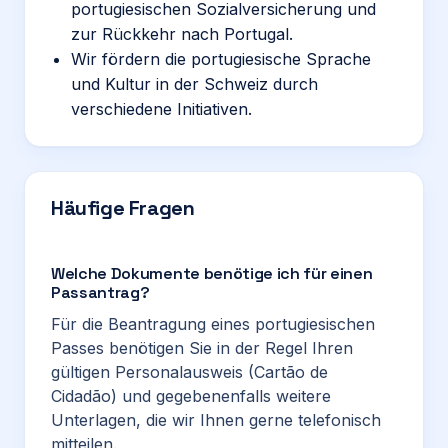
portugiesischen Sozialversicherung und
zur Rückkehr nach Portugal.
Wir fördern die portugiesische Sprache
und Kultur in der Schweiz durch
verschiedene Initiativen.
Häufige Fragen
Welche Dokumente benötige ich für einen
Passantrag?
Für die Beantragung eines portugiesischen
Passes benötigen Sie in der Regel Ihren
gültigen Personalausweis (Cartão de
Cidadão) und gegebenenfalls weitere
Unterlagen, die wir Ihnen gerne telefonisch
mitteilen.