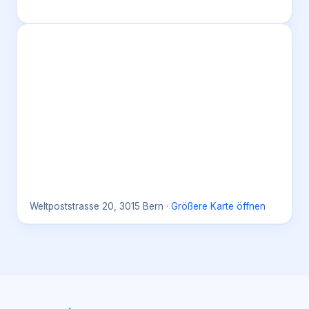
Weltpoststrasse 20, 3015 Bern
·
Größere Karte öffnen