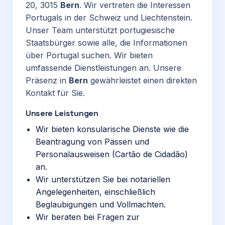
20, 3015
Bern
. Wir vertreten die Interessen
Portugals in der Schweiz und Liechtenstein.
Unser Team unterstützt portugiesische
Staatsbürger sowie alle, die Informationen
über Portugal suchen. Wir bieten
umfassende Dienstleistungen an. Unsere
Präsenz in
Bern
gewährleistet einen direkten
Kontakt für Sie.
Unsere Leistungen
Wir bieten konsularische Dienste wie die
Beantragung von Pässen und
Personalausweisen (Cartão de Cidadão)
an.
Wir unterstützen Sie bei notariellen
Angelegenheiten, einschließlich
Beglaubigungen und Vollmachten.
Wir beraten bei Fragen zur