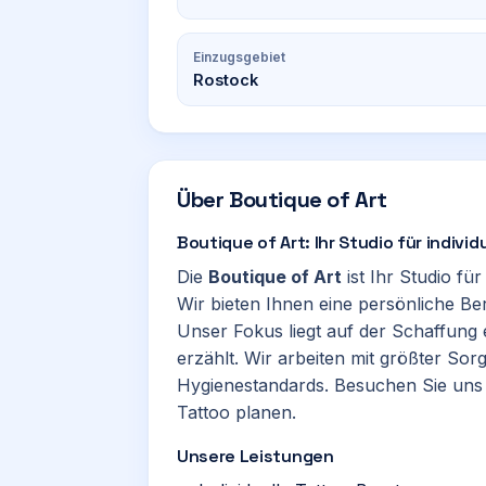
Einzugsgebiet
Rostock
Über
Boutique of Art
Boutique of Art: Ihr Studio für indivi
Die
Boutique of Art
ist Ihr Studio fü
Wir bieten Ihnen eine persönliche Be
Unser Fokus liegt auf der Schaffung e
erzählt. Wir arbeiten mit größter Sor
Hygienestandards. Besuchen Sie uns 
Tattoo planen.
Unsere Leistungen