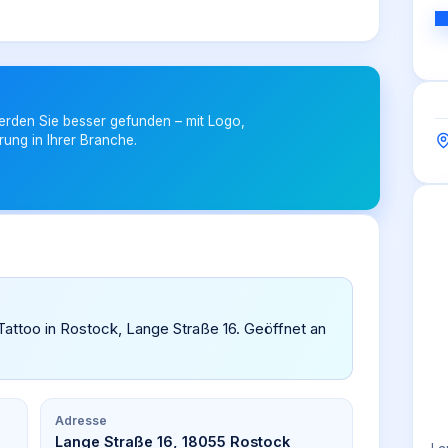
erden Sie besser gefunden – mit Logo,
rung in Ihrer Branche.
r Tattoo in Rostock, Lange Straße 16. Geöffnet an
Adresse
Lange Straße 16, 18055 Rostock