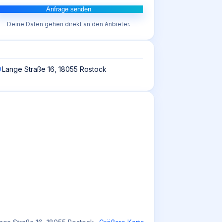
Anfrage senden
Deine Daten gehen direkt an den Anbieter.
Lange Straße 16, 18055 Rostock