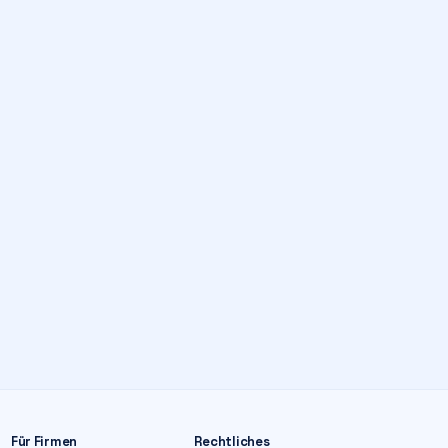
Für Firmen
Rechtliches