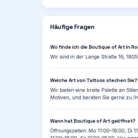
Häufige Fragen
Wo finde ich die Boutique of Art in R
Wir sind in der Lange Straße 16, 1805
Welche Art von Tattoos stechen Sie?
Wir bieten eine breite Palette an Stil
Motiven, und beraten Sie gerne zu 
Wann hat Boutique of Art geöffnet?
Öffnungszeiten: Mo 11:00–18:00, Di 11