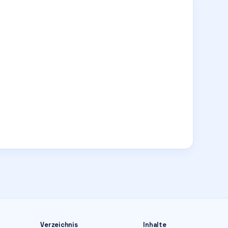
Verzeichnis
Inhalte