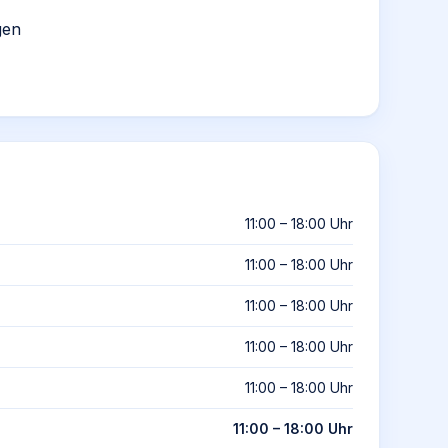
gen
11:00 – 18:00 Uhr
11:00 – 18:00 Uhr
11:00 – 18:00 Uhr
11:00 – 18:00 Uhr
11:00 – 18:00 Uhr
11:00 – 18:00 Uhr