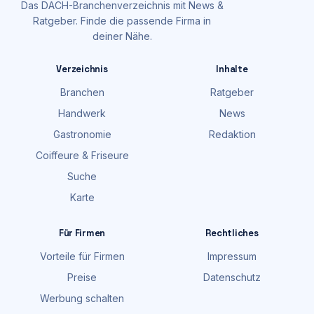
Das DACH-Branchenverzeichnis mit News &
Ratgeber. Finde die passende Firma in
deiner Nähe.
Verzeichnis
Inhalte
Branchen
Ratgeber
Handwerk
News
Gastronomie
Redaktion
Coiffeure & Friseure
Suche
Karte
Für Firmen
Rechtliches
Vorteile für Firmen
Impressum
Preise
Datenschutz
Werbung schalten