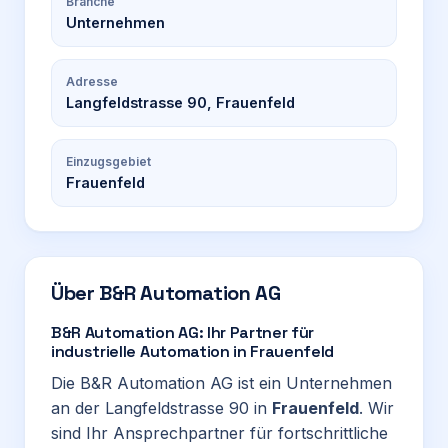
Branche
Unternehmen
Adresse
Langfeldstrasse 90, Frauenfeld
Einzugsgebiet
Frauenfeld
Über
B&R Automation AG
B&R Automation AG: Ihr Partner für
industrielle Automation in Frauenfeld
Die B&R Automation AG ist ein Unternehmen
an der Langfeldstrasse 90 in
Frauenfeld
. Wir
sind Ihr Ansprechpartner für fortschrittliche