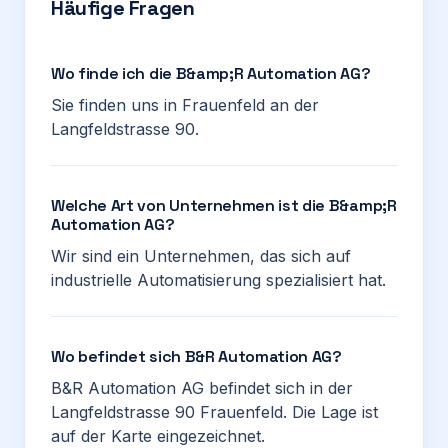
Häufige Fragen
Wo finde ich die B&amp;R Automation AG?
Sie finden uns in Frauenfeld an der
Langfeldstrasse 90.
Welche Art von Unternehmen ist die B&amp;R
Automation AG?
Wir sind ein Unternehmen, das sich auf
industrielle Automatisierung spezialisiert hat.
Wo befindet sich B&R Automation AG?
B&R Automation AG befindet sich in der
Langfeldstrasse 90 Frauenfeld. Die Lage ist
auf der Karte eingezeichnet.