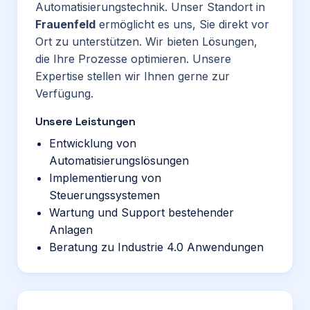
Automatisierungstechnik. Unser Standort in
Frauenfeld
ermöglicht es uns, Sie direkt vor
Ort zu unterstützen. Wir bieten Lösungen,
die Ihre Prozesse optimieren. Unsere
Expertise stellen wir Ihnen gerne zur
Verfügung.
Unsere Leistungen
Entwicklung von
Automatisierungslösungen
Implementierung von
Steuerungssystemen
Wartung und Support bestehender
Anlagen
Beratung zu Industrie 4.0 Anwendungen