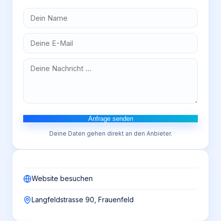
Anfrage senden
Deine Daten gehen direkt an den Anbieter.
Website besuchen
Langfeldstrasse 90, Frauenfeld