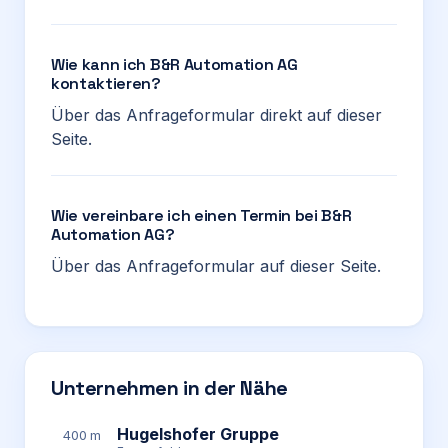
Wie kann ich B&R Automation AG
kontaktieren?
Über das Anfrageformular direkt auf dieser
Seite.
Wie vereinbare ich einen Termin bei B&R
Automation AG?
Über das Anfrageformular auf dieser Seite.
Unternehmen in der Nähe
Hugelshofer Gruppe
400 m